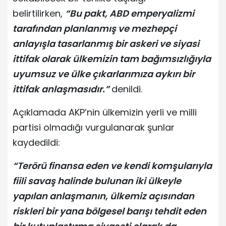
belirtilirken,
“Bu pakt, ABD emperyalizmi
tarafından planlanmış ve mezhepçi
anlayışla tasarlanmış bir askeri ve siyasi
ittifak olarak ülkemizin tam bağımsızlığıyla
uyumsuz ve ülke çıkarlarımıza aykırı bir
ittifak anlaşmasıdır.”
denildi.
Açıklamada AKP’nin ülkemizin yerli ve milli
partisi olmadığı vurgulanarak şunlar
kaydedildi:
“Terörü finansa eden ve kendi komşularıyla
fiili savaş halinde bulunan iki ülkeyle
yapılan anlaşmanın, ülkemiz açısından
riskleri bir yana bölgesel barışı tehdit eden