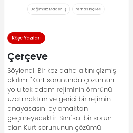
Bağımsız Maden İş
fernas işçileri
Köşe Yazıları
Çerçeve
Söylendi. Bir kez daha altını çizmiş
olalım: "Kürt sorununda çözümün
yolu tek adam rejiminin ömrünü
uzatmaktan ve gerici bir rejimin
anayasasını oylamaktan
geçmeyecektir. Sınıfsal bir sorun
olan Kürt sorununun çözümü