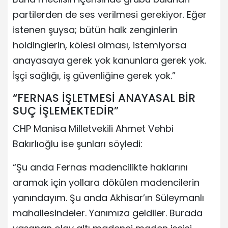
partilerden de ses verilmesi gerekiyor. Eğer
istenen şuysa; bütün halk zenginlerin
holdinglerin, kölesi olması, istemiyorsa
anayasaya gerek yok kanunlara gerek yok.
İşçi sağlığı, iş güvenliğine gerek yok.”
“FERNAS İŞLETMESİ ANAYASAL BİR
SUÇ İŞLEMEKTEDİR”
CHP Manisa Milletvekili Ahmet Vehbi
Bakırlıoğlu ise şunları söyledi:
“Şu anda Fernas madencilikte haklarını
aramak için yollara dökülen madencilerin
yanındayım. Şu anda Akhisar’ın Süleymanlı
mahallesindeler. Yanımıza geldiler. Burada