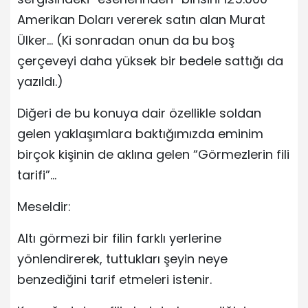
Amerikan Doları vererek satın alan Murat
Ülker… (Ki sonradan onun da bu boş
çerçeveyi daha yüksek bir bedele sattığı da
yazıldı.)
Diğeri de bu konuya dair özellikle soldan
gelen yaklaşımlara baktığımızda eminim
birçok kişinin de aklına gelen “Görmezlerin fili
tarifi”…
Meseldir:
Altı görmezi bir filin farklı yerlerine
yönlendirerek, tuttukları şeyin neye
benzediğini tarif etmeleri istenir.