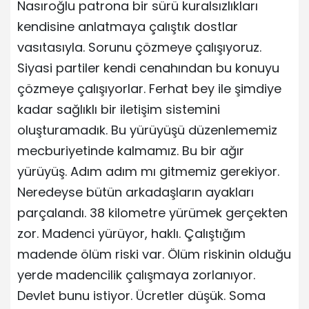
Nasıroğlu patrona bir sürü kuralsızlıkları
kendisine anlatmaya çalıştık dostlar
vasıtasıyla. Sorunu çözmeye çalışıyoruz.
Siyasi partiler kendi cenahından bu konuyu
çözmeye çalışıyorlar. Ferhat bey ile şimdiye
kadar sağlıklı bir iletişim sistemini
oluşturamadık. Bu yürüyüşü düzenlememiz
mecburiyetinde kalmamız. Bu bir ağır
yürüyüş. Adım adım mı gitmemiz gerekiyor.
Neredeyse bütün arkadaşların ayakları
parçalandı. 38 kilometre yürümek gerçekten
zor. Madenci yürüyor, haklı. Çalıştığım
madende ölüm riski var. Ölüm riskinin olduğu
yerde madencilik çalışmaya zorlanıyor.
Devlet bunu istiyor. Ücretler düşük. Soma