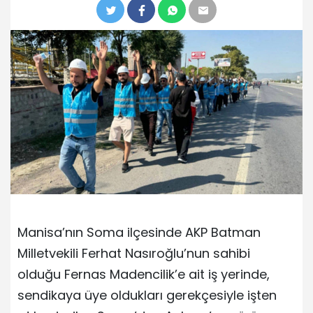
Manisa’nın Soma ilçesinde AKP Batman
Milletvekili Ferhat Nasıroğlu’nun sahibi
olduğu Fernas Madencilik’e ait iş yerinde,
sendikaya üye oldukları gerekçesiyle işten