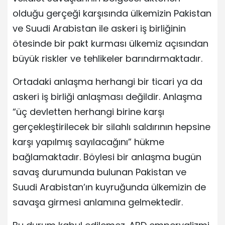
olduğu gerçeği karşısında ülkemizin Pakistan
ve Suudi Arabistan ile askeri iş birliğinin
ötesinde bir pakt kurması ülkemiz açısından
büyük riskler ve tehlikeler barındırmaktadır.
Ortadaki anlaşma herhangi bir ticari ya da
askeri iş birliği anlaşması değildir. Anlaşma
“üç devletten herhangi birine karşı
gerçekleştirilecek bir silahlı saldırının hepsine
karşı yapılmış sayılacağını” hükme
bağlamaktadır. Böylesi bir anlaşma bugün
savaş durumunda bulunan Pakistan ve
Suudi Arabistan’ın kuyruğunda ülkemizin de
savaşa girmesi anlamına gelmektedir.