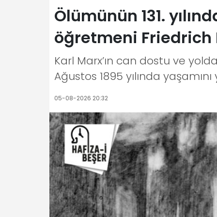
Ölümünün 131. yılınd
öğretmeni Friedrich
Karl Marx’ın can dostu ve yolda
Ağustos 1895 yılında yaşamını yi
05-08-2026 20:32