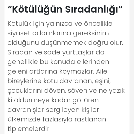
“Kötülüğün Sıradanlığı”
Kötülük için yalnızca ve öncelikle
siyaset adamlarına gereksinim
olduğunu düşünmemek doğru olur.
Sıradan ve sade yurttaşlar da
genellikle bu konuda ellerinden
geleni artlarına koymazlar. Aile
bireylerine kötü davranan, eşini,
çocuklarını döven, söven ve ne yazık
ki öldürmeye kadar götüren
davranışlar sergileyen kişiler
ülkemizde fazlasıyla rastlanan
tiplemelerdir.