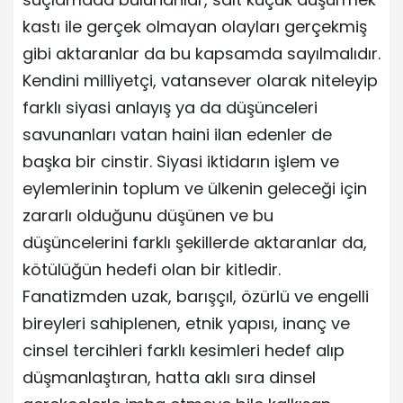
kastı ile gerçek olmayan olayları gerçekmiş
gibi aktaranlar da bu kapsamda sayılmalıdır.
Kendini milliyetçi, vatansever olarak niteleyip
farklı siyasi anlayış ya da düşünceleri
savunanları vatan haini ilan edenler de
başka bir cinstir. Siyasi iktidarın işlem ve
eylemlerinin toplum ve ülkenin geleceği için
zararlı olduğunu düşünen ve bu
düşüncelerini farklı şekillerde aktaranlar da,
kötülüğün hedefi olan bir kitledir.
Fanatizmden uzak, barışçıl, özürlü ve engelli
bireyleri sahiplenen, etnik yapısı, inanç ve
cinsel tercihleri farklı kesimleri hedef alıp
düşmanlaştıran, hatta aklı sıra dinsel