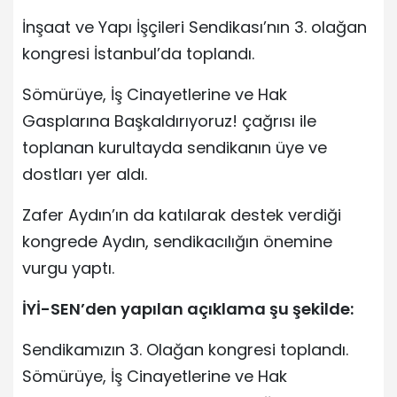
İnşaat ve Yapı İşçileri Sendikası’nın 3. olağan
kongresi İstanbul’da toplandı.
Sömürüye, İş Cinayetlerine ve Hak
Gasplarına Başkaldırıyoruz! çağrısı ile
toplanan kurultayda sendikanın üye ve
dostları yer aldı.
Zafer Aydın’ın da katılarak destek verdiği
kongrede Aydın, sendikacılığın önemine
vurgu yaptı.
İYİ-SEN’den yapılan açıklama şu şekilde:
Sendikamızın 3. Olağan kongresi toplandı.
Sömürüye, İş Cinayetlerine ve Hak