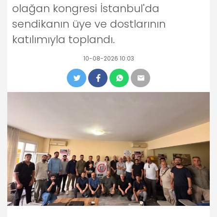
olağan kongresi İstanbul'da
sendikanın üye ve dostlarının
katılımıyla toplandı.
10-08-2026 10:03