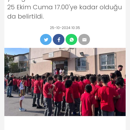
25 Ekim Cuma 17.00'ye kadar olduğu
da belirtildi.
25-10-2024 10:35