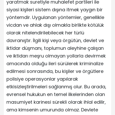
yaratmak suretiyle muhalefet partileri ile
siyasi kişileri sistem dışına itmek yaygın bir
yöntemdir. Uygulanan yöntemler, genellikle
vicdan ve ahlak dışı olmakla birlikte kötülük
olarak nitelendirilebilecek her türlü
davranıştır. İlgili kişi veya örgütün, devlet ve
iktidar düşmanı, toplumun aleyhine çalışan
ve iktidarı meşru olmayan yollarla devirmek
amacında olduğu ileri sürülerek kriminalize
edilmesi sonrasında, bu kişiler ve örgütlere
polisiye operasyonlar yapılarak
etkisizleştirilmeleri sağlanmış olur. Bu arada,
evrensel hukukun en temel ilkelerinden olan
masumiyet karinesi sürekli olarak ihlal edilir,
ama kimsenin umurunda olmaz. Devlete