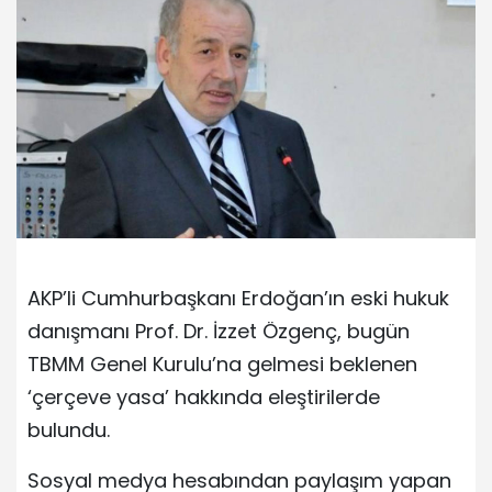
AKP’li Cumhurbaşkanı Erdoğan’ın eski hukuk
danışmanı Prof. Dr. İzzet Özgenç, bugün
TBMM Genel Kurulu’na gelmesi beklenen
‘çerçeve yasa’ hakkında eleştirilerde
bulundu.
Sosyal medya hesabından paylaşım yapan