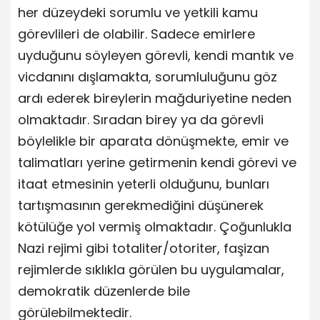
her düzeydeki sorumlu ve yetkili kamu
görevlileri de olabilir. Sadece emirlere
uyduğunu söyleyen görevli, kendi mantık ve
vicdanını dışlamakta, sorumluluğunu göz
ardı ederek bireylerin mağduriyetine neden
olmaktadır. Sıradan birey ya da görevli
böylelikle bir aparata dönüşmekte, emir ve
talimatları yerine getirmenin kendi görevi ve
itaat etmesinin yeterli olduğunu, bunları
tartışmasının gerekmediğini düşünerek
kötülüğe yol vermiş olmaktadır. Çoğunlukla
Nazi rejimi gibi totaliter/otoriter, faşizan
rejimlerde sıklıkla görülen bu uygulamalar,
demokratik düzenlerde bile
görülebilmektedir.