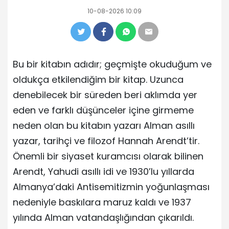
10-08-2026 10:09
Bu bir kitabın adıdır; geçmişte okuduğum ve
oldukça etkilendiğim bir kitap. Uzunca
denebilecek bir süreden beri aklımda yer
eden ve farklı düşünceler içine girmeme
neden olan bu kitabın yazarı Alman asıllı
yazar, tarihçi ve filozof Hannah Arendt’tir.
Önemli bir siyaset kuramcısı olarak bilinen
Arendt, Yahudi asıllı idi ve 1930’lu yıllarda
Almanya’daki Antisemitizmin yoğunlaşması
nedeniyle baskılara maruz kaldı ve 1937
yılında Alman vatandaşlığından çıkarıldı.