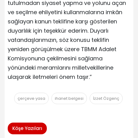
tutulmadan siyaset yapma ve yolunu açan
ve seçilme ehliyetini kullanmalarına imkân
sağlayan kanun teklifine karşı gösterilen
duyarlılık için teşekkür ederim. Duyarlı
vatandaşlarımızın, söz konusu teklifin
yeniden görüşülmek üzere TBMM Adalet
Komisyonuna çekilmesini sağlama
yönündeki meramlarını milletvekillerine
ulaşarak iletmeleri önem taşır.”
çerçeve yasa
ihanet belgesi
İzzet Özgenç
Köşe Yazıları