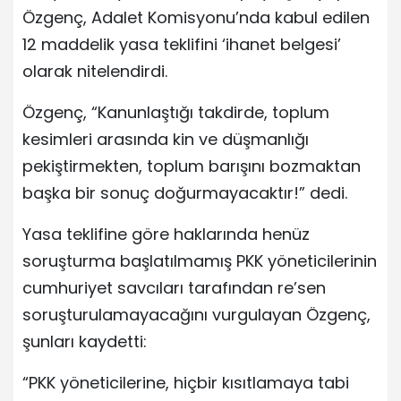
Özgenç, Adalet Komisyonu’nda kabul edilen
12 maddelik yasa teklifini ‘ihanet belgesi’
olarak nitelendirdi.
Özgenç, “Kanunlaştığı takdirde, toplum
kesimleri arasında kin ve düşmanlığı
pekiştirmekten, toplum barışını bozmaktan
başka bir sonuç doğurmayacaktır!” dedi.
Yasa teklifine göre haklarında henüz
soruşturma başlatılmamış PKK yöneticilerinin
cumhuriyet savcıları tarafından re’sen
soruşturulamayacağını vurgulayan Özgenç,
şunları kaydetti:
“PKK yöneticilerine, hiçbir kısıtlamaya tabi