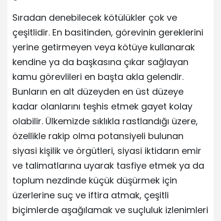
Sıradan denebilecek kötülükler çok ve
çeşitlidir. En basitinden, görevinin gereklerini
yerine getirmeyen veya kötüye kullanarak
kendine ya da başkasına çıkar sağlayan
kamu görevlileri en başta akla gelendir.
Bunların en alt düzeyden en üst düzeye
kadar olanlarını teşhis etmek gayet kolay
olabilir. Ülkemizde sıklıkla rastlandığı üzere,
özellikle rakip olma potansiyeli bulunan
siyasi kişilik ve örgütleri, siyasi iktidarın emir
ve talimatlarına uyarak tasfiye etmek ya da
toplum nezdinde küçük düşürmek için
üzerlerine suç ve iftira atmak, çeşitli
biçimlerde aşağılamak ve suçluluk izlenimleri