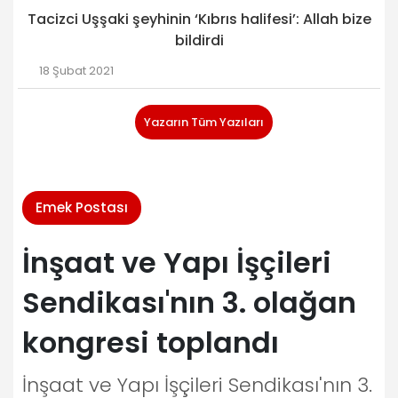
Tacizci Uşşaki şeyhinin ‘Kıbrıs halifesi’: Allah bize
bildirdi
18 Şubat 2021
Yazarın Tüm Yazıları
Emek Postası
İnşaat ve Yapı İşçileri
Sendikası'nın 3. olağan
kongresi toplandı
İnşaat ve Yapı İşçileri Sendikası'nın 3.