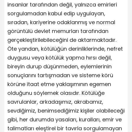
insanlar tarafından değil, yalnızca emirleri
sorgulamadan kabul edip uygulayan,
sıradan, kariyerine odaklanmış ve normal
görüntülü devlet memurları tarafından
gerçekleştirilebileceğini de aktarmaktadır.
Öte yandan, kötülüğün derinliklerinde, nefret
duygusu veya kötülük yapma hırsı değil,
bireyin durup düşünmeden, eylemlerinin
sonuçlarını tartışmadan ve sisteme körü
körüne itaat etme yaklaşımının egemen
olduğunu söylemek olasıdır. Kötülüğe
savrulanlar, arkadaşımız, akrabamız,
sevdiğimiz, benimsediğimiz kişiler olabileceği
gibi, her durumda yasaları, kuralları, emir ve
talimatları eleştirel bir tavırla sorgulamayan