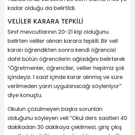
kadar olduğu da belirtildi.
VELİLER KARARA TEPKİLİ
Sınıf mevcutlarının 20-21 kişi olduğunu
belirten veliler alınan karara tepkili. Bir veli
kararı öğrendikten sonra kendi öğrencisi
dahil bütün öğrencilerin ağladığını belirterek
“Öğretmenler, öğrenciler, veliler hepimiz şok
içindeyiz. 1 saat içinde karar alınmış ve süre
verilmeden yarın uygulanacağı söyleniyor”
diye konuştu.
Okulun çözülmeyen başka sorunları
olduğunu söyleyen veli “Okul ders saatleri 40
dakikadan 30 dakikaya çekilmesi, giriş çıkış