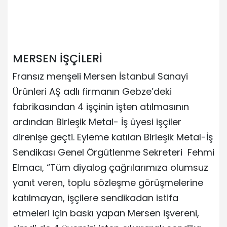
MERSEN İŞÇİLERİ
Fransız menşeli Mersen İstanbul Sanayi
Ürünleri AŞ adlı firmanın Gebze’deki
fabrikasından 4 işçinin işten atılmasının
ardından Birleşik Metal- İş üyesi işçiler
direnişe geçti. Eyleme katılan Birleşik Metal-İş
Sendikası Genel Örgütlenme Sekreteri Fehmi
Elmacı, “Tüm diyalog çağrılarımıza olumsuz
yanıt veren, toplu sözleşme görüşmelerine
katılmayan, işçilere sendikadan istifa
etmeleri için baskı yapan Mersen işvereni,