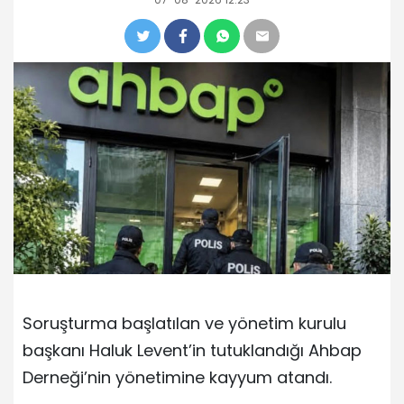
Soruşturma başlatılan ve yönetim kurulu
başkanı Haluk Levent’in tutuklandığı Ahbap
Derneği’nin yönetimine kayyum atandı.