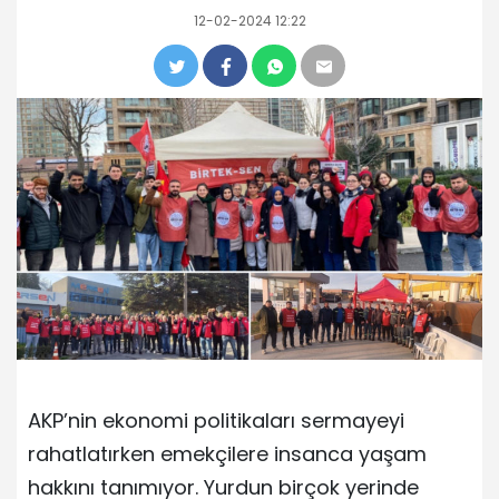
12-02-2024 12:22
AKP’nin ekonomi politikaları sermayeyi
rahatlatırken emekçilere insanca yaşam
hakkını tanımıyor. Yurdun birçok yerinde