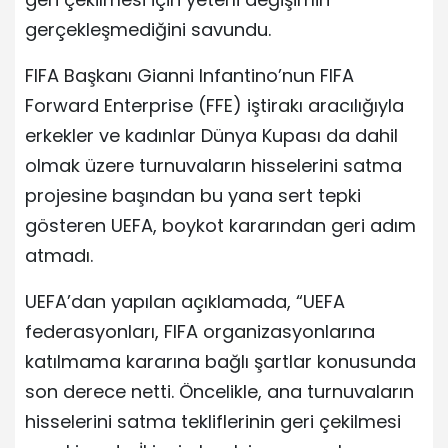
gerçekleşmediğini savundu.
FIFA Başkanı Gianni Infantino’nun FIFA
Forward Enterprise (FFE) iştirakı aracılığıyla
erkekler ve kadınlar Dünya Kupası da dahil
olmak üzere turnuvaların hisselerini satma
projesine başından bu yana sert tepki
gösteren UEFA, boykot kararından geri adım
atmadı.
UEFA’dan yapılan açıklamada, “UEFA
federasyonları, FIFA organizasyonlarına
katılmama kararına bağlı şartlar konusunda
son derece netti. Öncelikle, ana turnuvaların
hisselerini satma tekliflerinin geri çekilmesi