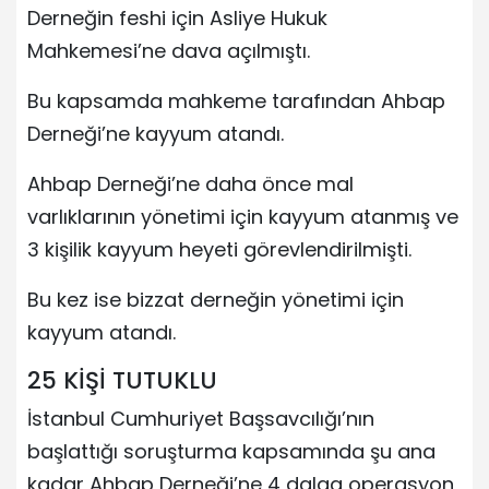
Derneğin feshi için Asliye Hukuk
Mahkemesi’ne dava açılmıştı.
Bu kapsamda mahkeme tarafından Ahbap
Derneği’ne kayyum atandı.
Ahbap Derneği’ne daha önce mal
varlıklarının yönetimi için kayyum atanmış ve
3 kişilik kayyum heyeti görevlendirilmişti.
Bu kez ise bizzat derneğin yönetimi için
kayyum atandı.
25 KİŞİ TUTUKLU
İstanbul Cumhuriyet Başsavcılığı’nın
başlattığı soruşturma kapsamında şu ana
kadar Ahbap Derneği’ne 4 dalga operasyon