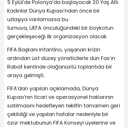
5 Eylül’de Polonya’da başlayacak 20 Yaş Altı
Kadınlar Dünya Kupası’ndan önce bir
uzlaşıya varılamazsa bu
turnuva, UEFA öncülüğündeki bir boykotun
gerçekleşeceği ilk organizasyon olacak.
FIFA Başkanı Infantino, yaşanan krizin
ardından üst düzey yöneticilerle dün Fas’ın
Rabat kentinde olağanüstü toplantıda bir
araya gelmişti.
FIFA’dan yapılan açıklamada, Dünya
Kupası’nın ticari ve operasyonel haklarının
satılmasını hedefleyen teklifin tamamen geri
çekildiği ve yapılan hatalar nedeniyle bir
özür mektubunun FIFA Konseyi üyelerine ve