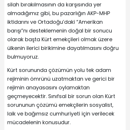
silah bırakılmasının da karşısında yer
almadığımız gibi, bu pazarlığın AKP-MHP
iktidarını ve Ortadoğu’daki “Amerikan
barışı”nı desteklemenin doğal bir sonucu
olarak başta Kürt emekçileri olmak üzere
ülkenin ilerici birikimine dayatılmasını doğru
bulmuyoruz.
Kürt sorununda çözümün yolu tek adam
rejiminin ömrünü uzatmaktan ve gerici bir
rejimin anayasasını oylamaktan
geçmeyecektir. Sınıfsal bir sorun olan Kürt
sorununun çözümü emekçilerin sosyalist,
laik ve bağımsız cumhuriyeti için verilecek
mücadelenin konusudur.