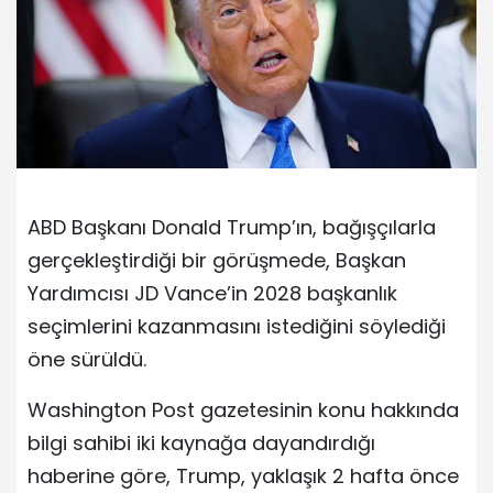
ABD Başkanı Donald Trump’ın, bağışçılarla
gerçekleştirdiği bir görüşmede, Başkan
Yardımcısı JD Vance’in 2028 başkanlık
seçimlerini kazanmasını istediğini söylediği
öne sürüldü.
Washington Post gazetesinin konu hakkında
bilgi sahibi iki kaynağa dayandırdığı
haberine göre, Trump, yaklaşık 2 hafta önce