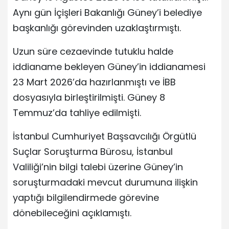
Aynı gün İçişleri Bakanlığı Güney’i belediye
başkanlığı görevinden uzaklaştırmıştı.
Uzun süre cezaevinde tutuklu halde
iddianame bekleyen Güney’in iddianamesi
23 Mart 2026’da hazırlanmıştı ve İBB
dosyasıyla birleştirilmişti. Güney 8
Temmuz’da tahliye edilmişti.
İstanbul Cumhuriyet Başsavcılığı Örgütlü
Suçlar Soruşturma Bürosu, İstanbul
Valiliği’nin bilgi talebi üzerine Güney’in
soruşturmadaki mevcut durumuna ilişkin
yaptığı bilgilendirmede görevine
dönebileceğini açıklamıştı.