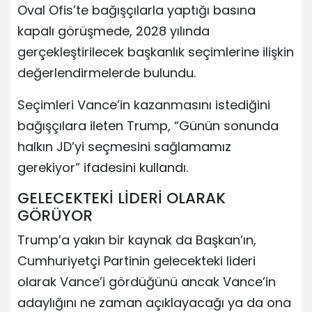
Oval Ofis’te bağışçılarla yaptığı basına
kapalı görüşmede, 2028 yılında
gerçekleştirilecek başkanlık seçimlerine ilişkin
değerlendirmelerde bulundu.
Seçimleri Vance’in kazanmasını istediğini
bağışçılara ileten Trump, “Günün sonunda
halkın JD’yi seçmesini sağlamamız
gerekiyor” ifadesini kullandı.
GELECEKTEKİ LİDERİ OLARAK
GÖRÜYOR
Trump’a yakın bir kaynak da Başkan’ın,
Cumhuriyetçi Partinin gelecekteki lideri
olarak Vance’i gördüğünü ancak Vance’in
adaylığını ne zaman açıklayacağı ya da ona