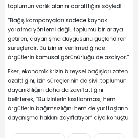
toplumun varlık alanını daralttığını söyledi:
“Bağış kampanyaları sadece kaynak
yaratma yöntemi değil, toplumu bir araya
getiren, dayanışma duygusunu güçlendiren
süreçlerdir. Bu izinler verilmediğinde
örgütlerin kamusal görünürlüğü de azalıyor.”
Eker, ekonomik krizin bireysel bağışları zaten
azalttığını, izin süreçlerinin de sivil toplumun
dayanıklılığını daha da zayıflattığını
belirterek, “Bu izinlerin kısıtlanması, hem
örgütlerin bağımsızlığını hem de yurttaşların
dayanışma hakkını zayıflatıyor” diye konuştu.