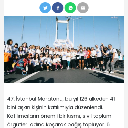
47. İstanbul Maratonu, bu yıl 126 ülkeden 41
bini aşkın kişinin katılımıyla düzenlendi.
Katılımcıların önemli bir kısmı, sivil toplum
örgütleri adına koşarak bağış topluyor. 6