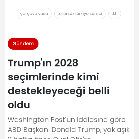
çerçeve yasa
terörsüz türkiye süreci
tkh
Gündem
Trump'ın 2028
seçimlerinde kimi
destekleyeceği belli
oldu
Washington Post'un iddiasına göre
ABD Başkanı Donald Trump, yaklaşık