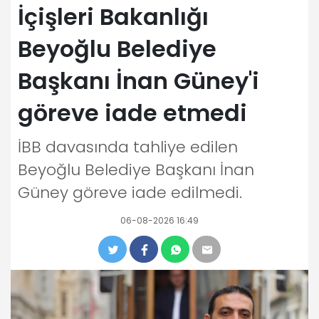
İçişleri Bakanlığı
Beyoğlu Belediye
Başkanı İnan Güney'i
göreve iade etmedi
İBB davasında tahliye edilen
Beyoğlu Belediye Başkanı İnan
Güney göreve iade edilmedi.
06-08-2026 16:49