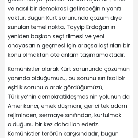
ve nasıl bir demokrasi getireceğinin yanıtı
yoktur. Bugün Kürt sorununda çözüm diye
sunulan temel nokta, Tayyip Erdoğan’ın
yeniden başkan seçtirilmesi ve yeni
anayasanın geçmesi için araçsallaştırılan bir
konu olmaktan öte anlam taşımamaktadır.
Komünistler olarak Kürt sorununda çözümün
yanında olduğumuzu, bu sorunu sınıfsal bir
eşitlik sorunu olarak gördüğümüzü,
Türkiye’nin demokratikleşmesinin yolunun da
Amerikancı, emek düşmanı, gerici tek adam
rejiminden, sermaye sınıfından, kurtulmak
olduğunu bir kez daha ilan ederiz.
Komünistler terörün karşısındadır, bugün