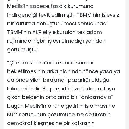
Meclis’in sadece tasdik kurumuna
indirgendiği teyit edilmiştir. TBMM’nin işlevsiz
bir kuruma dönüştürülmesi sonucunda
TBMM’nin AKP eliyle kurulan tek adam
rejiminde hiçbir işlevi olmadığı yeniden
görülmüştür.
“Çözüm süreci”nin uzunca süredir
bekletilmesinin arka planında “önce yasa ya
da önce silah bırakma” pazarlığı olduğu
bilinmektedir. Bu pazarlık üzerinden ortaya
çıkan belgenin ortalama bir “anlaşmayla”
bugün Meclis’in önüne getirilmiş olması ne
Kürt sorununun çözümüne, ne de ülkenin
demokratikleşmesine bir katkısının