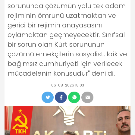
sorununda çözümün yolu tek adam
rejiminin ömrünü uzatmaktan ve
gerici bir rejimin anayasasını
oylamaktan geçmeyecektir. Sınıfsal
bir sorun olan Kürt sorununun
çözümü emekçilerin sosyalist, laik ve
bağımsız cumhuriyeti için verilecek
mücadelenin konusudur" denildi.
06-08-2026 18:03