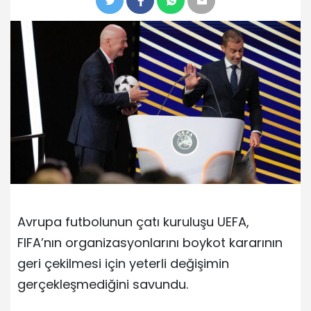
Avrupa futbolunun çatı kuruluşu UEFA,
FIFA’nın organizasyonlarını boykot kararının
geri çekilmesi için yeterli değişimin
gerçekleşmediğini savundu.