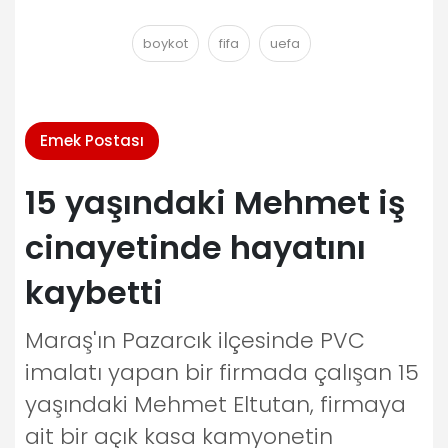
boykot
fifa
uefa
Emek Postası
15 yaşındaki Mehmet iş
cinayetinde hayatını
kaybetti
Maraş'ın Pazarcık ilçesinde PVC
imalatı yapan bir firmada çalışan 15
yaşındaki Mehmet Eltutan, firmaya
ait bir açık kasa kamyonetin