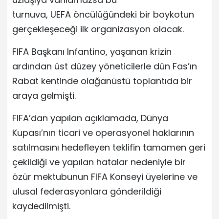
turnuva, UEFA öncülüğündeki bir boykotun
gerçekleşeceği ilk organizasyon olacak.
FIFA Başkanı Infantino, yaşanan krizin
ardından üst düzey yöneticilerle dün Fas’ın
Rabat kentinde olağanüstü toplantıda bir
araya gelmişti.
FIFA’dan yapılan açıklamada, Dünya
Kupası’nın ticari ve operasyonel haklarının
satılmasını hedefleyen teklifin tamamen geri
çekildiği ve yapılan hatalar nedeniyle bir
özür mektubunun FIFA Konseyi üyelerine ve
ulusal federasyonlara gönderildiği
kaydedilmişti.