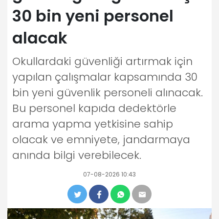
30 bin yeni personel
alacak
Okullardaki güvenliği artırmak için
yapılan çalışmalar kapsamında 30
bin yeni güvenlik personeli alınacak.
Bu personel kapıda dedektörle
arama yapma yetkisine sahip
olacak ve emniyete, jandarmaya
anında bilgi verebilecek.
07-08-2026 10:43