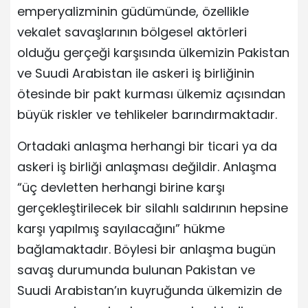
emperyalizminin güdümünde, özellikle
vekalet savaşlarının bölgesel aktörleri
olduğu gerçeği karşısında ülkemizin Pakistan
ve Suudi Arabistan ile askeri iş birliğinin
ötesinde bir pakt kurması ülkemiz açısından
büyük riskler ve tehlikeler barındırmaktadır.
Ortadaki anlaşma herhangi bir ticari ya da
askeri iş birliği anlaşması değildir. Anlaşma
“üç devletten herhangi birine karşı
gerçekleştirilecek bir silahlı saldırının hepsine
karşı yapılmış sayılacağını” hükme
bağlamaktadır. Böylesi bir anlaşma bugün
savaş durumunda bulunan Pakistan ve
Suudi Arabistan’ın kuyruğunda ülkemizin de