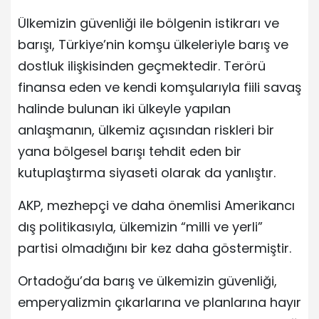
Ülkemizin güvenliği ile bölgenin istikrarı ve
barışı, Türkiye’nin komşu ülkeleriyle barış ve
dostluk ilişkisinden geçmektedir. Terörü
finansa eden ve kendi komşularıyla fiili savaş
halinde bulunan iki ülkeyle yapılan
anlaşmanın, ülkemiz açısından riskleri bir
yana bölgesel barışı tehdit eden bir
kutuplaştırma siyaseti olarak da yanlıştır.
AKP, mezhepçi ve daha önemlisi Amerikancı
dış politikasıyla, ülkemizin “milli ve yerli”
partisi olmadığını bir kez daha göstermiştir.
Ortadoğu’da barış ve ülkemizin güvenliği,
emperyalizmin çıkarlarına ve planlarına hayır