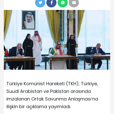
Türkiye Komünist Hareketi (TKH); Türkiye,
Suudi Arabistan ve Pakistan arasında
imzalanan Ortak Savunma Anlaşması’na
ilişkin bir açıklama yayımladı.