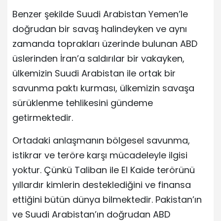
Benzer şekilde Suudi Arabistan Yemen’le
doğrudan bir savaş halindeyken ve aynı
zamanda toprakları üzerinde bulunan ABD
üslerinden İran’a saldırılar bir vakayken,
ülkemizin Suudi Arabistan ile ortak bir
savunma paktı kurması, ülkemizin savaşa
sürüklenme tehlikesini gündeme
getirmektedir.
Ortadaki anlaşmanın bölgesel savunma,
istikrar ve teröre karşı mücadeleyle ilgisi
yoktur. Çünkü Taliban ile El Kaide terörünü
yıllardır kimlerin desteklediğini ve finansa
ettiğini bütün dünya bilmektedir. Pakistan’ın
ve Suudi Arabistan’ın doğrudan ABD