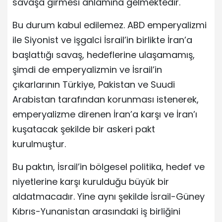
savaşa girmesi anlamına gelmektedir.
Bu durum kabul edilemez. ABD emperyalizmi
ile Siyonist ve işgalci İsrail’in birlikte İran’a
başlattığı savaş, hedeflerine ulaşamamış,
şimdi de emperyalizmin ve İsrail’in
çıkarlarının Türkiye, Pakistan ve Suudi
Arabistan tarafından korunması istenerek,
emperyalizme direnen İran’a karşı ve İran’ı
kuşatacak şekilde bir askeri pakt
kurulmuştur.
Bu paktın, İsrail’in bölgesel politika, hedef ve
niyetlerine karşı kurulduğu büyük bir
aldatmacadır. Yine aynı şekilde İsrail-Güney
Kıbrıs-Yunanistan arasındaki iş birliğini