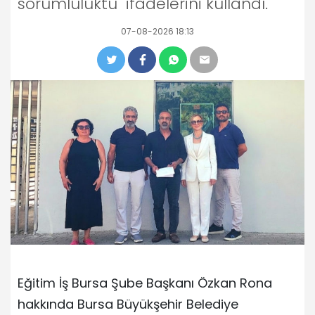
sorumluluktu" ifadelerini kullandı.
07-08-2026 18:13
Eğitim İş Bursa Şube Başkanı Özkan Rona
hakkında Bursa Büyükşehir Belediye