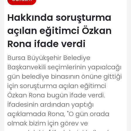
Hakkında soruşturma
açılan eğitimci Özkan
Rona ifade verdi
Bursa Büyükşehir Belediye
Başkanvekili seçimlerinin yapıalcağı
gün belediye binasının önüne gittiği
için soruşturma açılan eğitimci
Özkan Rona bugün ifade verdi.
İfadesinin ardından yaptığı
açıklamada Rona, "O gün orada
olmak bizim için görev ve