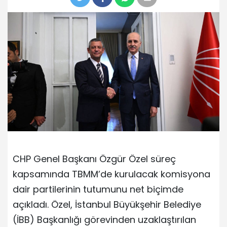
CHP Genel Başkanı Özgür Özel süreç
kapsamında TBMM’de kurulacak komisyona
dair partilerinin tutumunu net biçimde
açıkladı. Özel, İstanbul Büyükşehir Belediye
(İBB) Başkanlığı görevinden uzaklaştırılan