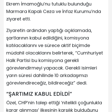
Ekrem İmamoğlu’nu tutuklu bulunduğu
Marmara Kapalı Ceza ve İnfaz Kurumu’nda
ziyaret etti.
Ziyaretin ardından yaptığı açıklamada,
şartlarının kabul edildiğini, komisyona
katılacaklarını ve sürece aktif biçimde
müdahil olacaklarını belirterek, “Cumhuriyet
Halk Partisi bu komisyona gerekli
görevlendirmeyi yapacak. Gerekli isimleri
yarın süresi dahilinde 10 arkadaşımızı
görevlendireceğiz, bildireceğiz” dedi.
“ŞARTIMIZ KABUL EDİLDİ”
Özel, CHP’nin talep ettiği ‘nitelikli çoğunlukla
karar alınması’ ilkesinin karşılık bulduğunu