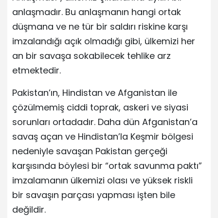
anlaşmadır. Bu anlaşmanın hangi ortak
düşmana ve ne tür bir saldırı riskine karşı
imzalandığı açık olmadığı gibi, ülkemizi her
an bir savaşa sokabilecek tehlike arz
etmektedir.
Pakistan’ın, Hindistan ve Afganistan ile
çözülmemiş ciddi toprak, askeri ve siyasi
sorunları ortadadır. Daha dün Afganistan’a
savaş açan ve Hindistan’la Keşmir bölgesi
nedeniyle savaşan Pakistan gerçeği
karşısında böylesi bir “ortak savunma paktı”
imzalamanın ülkemizi olası ve yüksek riskli
bir savaşın parçası yapması işten bile
değildir.