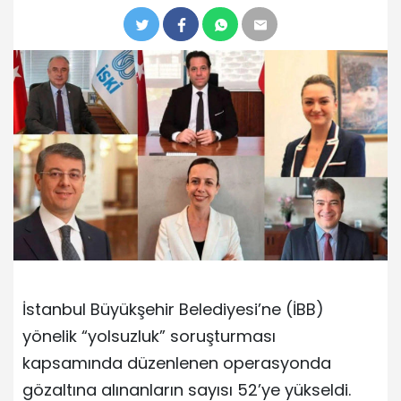
İstanbul Büyükşehir Belediyesi’ne (İBB)
yönelik “yolsuzluk” soruşturması
kapsamında düzenlenen operasyonda
gözaltına alınanların sayısı 52’ye yükseldi.