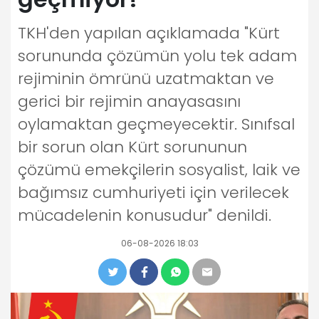
TKH'den yapılan açıklamada "Kürt
sorununda çözümün yolu tek adam
rejiminin ömrünü uzatmaktan ve
gerici bir rejimin anayasasını
oylamaktan geçmeyecektir. Sınıfsal
bir sorun olan Kürt sorununun
çözümü emekçilerin sosyalist, laik ve
bağımsız cumhuriyeti için verilecek
mücadelenin konusudur" denildi.
06-08-2026 18:03