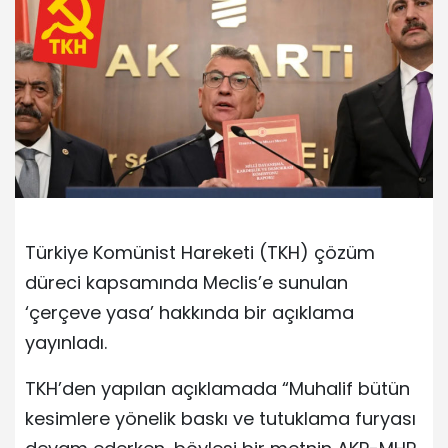
Türkiye Komünist Hareketi (TKH) çözüm
düreci kapsamında Meclis’e sunulan
‘çerçeve yasa’ hakkında bir açıklama
yayınladı.
TKH’den yapılan açıklamada “Muhalif bütün
kesimlere yönelik baskı ve tutuklama furyası