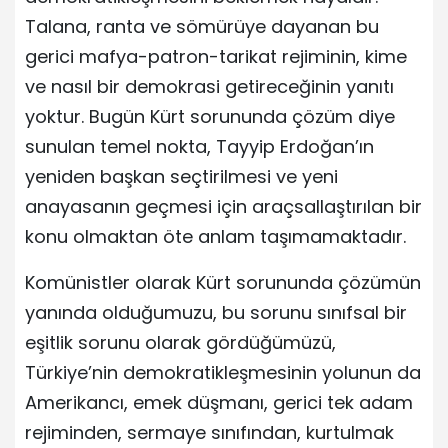
Talana, ranta ve sömürüye dayanan bu
gerici mafya-patron-tarikat rejiminin, kime
ve nasıl bir demokrasi getireceğinin yanıtı
yoktur. Bugün Kürt sorununda çözüm diye
sunulan temel nokta, Tayyip Erdoğan’ın
yeniden başkan seçtirilmesi ve yeni
anayasanın geçmesi için araçsallaştırılan bir
konu olmaktan öte anlam taşımamaktadır.
Komünistler olarak Kürt sorununda çözümün
yanında olduğumuzu, bu sorunu sınıfsal bir
eşitlik sorunu olarak gördüğümüzü,
Türkiye’nin demokratikleşmesinin yolunun da
Amerikancı, emek düşmanı, gerici tek adam
rejiminden, sermaye sınıfından, kurtulmak