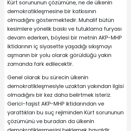
Kürt sorununun çözümüne, ne de ülkenin
demokratikleşmesine bir katkısının
olmadığını göstermektedir. Muhalif bütün
kesimlere yönelik baskı ve tutuklama furyası
devam ederken, böylesi bir metnin AKP-MHP
iktidarının iç siyasette yaşadığı sıkışmayı
aşmanın bir yolu olarak görüldüğü yakın
zamanda fark edilecektir.
Genel olarak bu sürecin ülkenin
demokratikleşmesiyle uzaktan yakından ilgisi
olmadığını bir kez daha belirtmek isteriz.
Gerici-faşist AKP-MHP iktidarından ve
yarattıkları bu suç rejiminden Kürt sorununun
çözümünü ve buradan da ülkenin
demokratikleşmesini beklemek hayaldir.