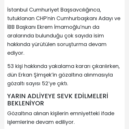
İstanbul Cumhuriyet Başsavcılığınca,
tutuklanan CHP’nin Cumhurbaşkanı Adayı ve
İBB Başkanı Ekrem İmamoğlu’nun da
aralarında bulunduğu çok sayıda isim
hakkında yürütülen soruşturma devam
ediyor.
53 kişi hakkında yakalama kararı çıkarılırken,
dün Erkan Şimşek’in gözaltına alınmasıyla
gözaltı sayısı 52’ye çıktı.
YARIN ADLİYEYE SEVK EDİLMELERİ
BEKLENİYOR
Gözaltına alınan kişilerin emniyetteki ifade
işlemlerine devam ediliyor.