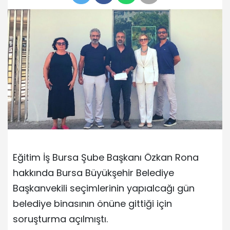
Eğitim İş Bursa Şube Başkanı Özkan Rona
hakkında Bursa Büyükşehir Belediye
Başkanvekili seçimlerinin yapıalcağı gün
belediye binasının önüne gittiği için
soruşturma açılmıştı.