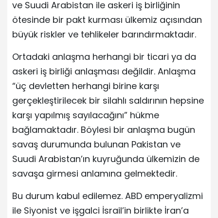
ve Suudi Arabistan ile askeri iş birliğinin
ötesinde bir pakt kurması ülkemiz açısından
büyük riskler ve tehlikeler barındırmaktadır.
Ortadaki anlaşma herhangi bir ticari ya da
askeri iş birliği anlaşması değildir. Anlaşma
“üç devletten herhangi birine karşı
gerçekleştirilecek bir silahlı saldırının hepsine
karşı yapılmış sayılacağını” hükme
bağlamaktadır. Böylesi bir anlaşma bugün
savaş durumunda bulunan Pakistan ve
Suudi Arabistan’ın kuyruğunda ülkemizin de
savaşa girmesi anlamına gelmektedir.
Bu durum kabul edilemez. ABD emperyalizmi
ile Siyonist ve işgalci İsrail’in birlikte İran’a