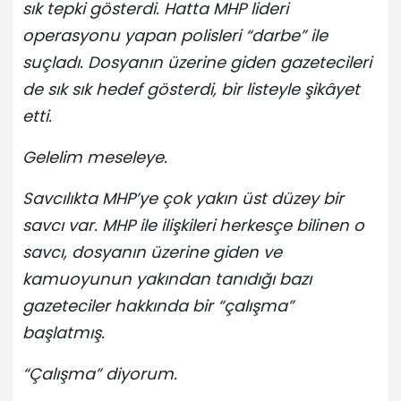
sık tepki gösterdi. Hatta MHP lideri
operasyonu yapan polisleri “darbe” ile
suçladı. Dosyanın üzerine giden gazetecileri
de sık sık hedef gösterdi, bir listeyle şikâyet
etti.
Gelelim meseleye.
Savcılıkta MHP’ye çok yakın üst düzey bir
savcı var. MHP ile ilişkileri herkesçe bilinen o
savcı, dosyanın üzerine giden ve
kamuoyunun yakından tanıdığı bazı
gazeteciler hakkında bir “çalışma”
başlatmış.
“Çalışma” diyorum.