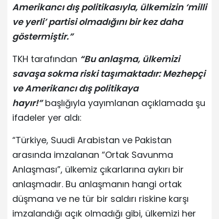
Amerikancı dış politikasıyla, ülkemizin ‘milli
ve yerli’ partisi olmadığını bir kez daha
göstermiştir.”
TKH tarafından
“Bu anlaşma, ülkemizi
savaşa sokma riski taşımaktadır: Mezhepçi
ve Amerikancı dış politikaya
hayır!”
başlığıyla yayımlanan açıklamada şu
ifadeler yer aldı:
“Türkiye, Suudi Arabistan ve Pakistan
arasında imzalanan “Ortak Savunma
Anlaşması”, ülkemiz çıkarlarına aykırı bir
anlaşmadır. Bu anlaşmanın hangi ortak
düşmana ve ne tür bir saldırı riskine karşı
imzalandığı açık olmadığı gibi, ülkemizi her