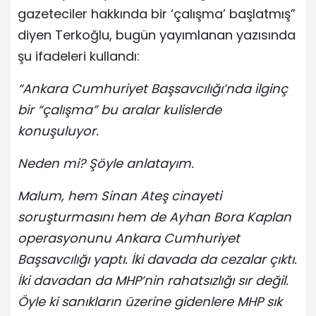
gazeteciler hakkında bir ‘çalışma’ başlatmış”
diyen Terkoğlu, bugün yayımlanan yazısında
şu ifadeleri kullandı:
“Ankara Cumhuriyet Başsavcılığı’nda ilginç
bir “çalışma” bu aralar kulislerde
konuşuluyor.
Neden mi? Şöyle anlatayım.
Malum, hem Sinan Ateş cinayeti
soruşturmasını hem de Ayhan Bora Kaplan
operasyonunu Ankara Cumhuriyet
Başsavcılığı yaptı. İki davada da cezalar çıktı.
İki davadan da MHP’nin rahatsızlığı sır değil.
Öyle ki sanıkların üzerine gidenlere MHP sık