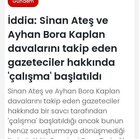
Gündem
İddia: Sinan Ateş ve
Ayhan Bora Kaplan
davalarını takip eden
gazeteciler hakkında
'çalışma' başlatıldı
Sinan Ateş ve Ayhan Bora Kaplan
davalarını takip eden gazeteciler
hakkında bir savcı tarafından
'çalışma' başlatıldığı ancak bunun
henüz soruşturmaya dönüşmediği