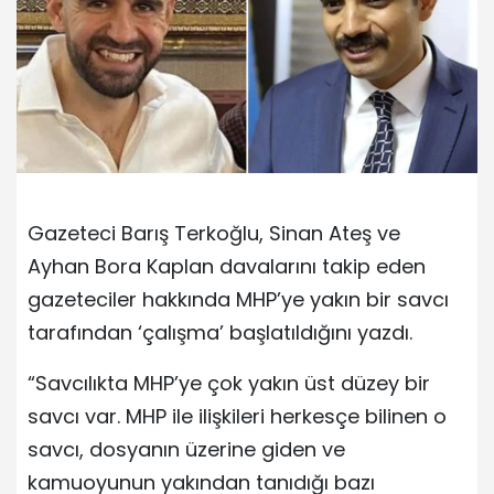
Gazeteci Barış Terkoğlu, Sinan Ateş ve
Ayhan Bora Kaplan davalarını takip eden
gazeteciler hakkında MHP’ye yakın bir savcı
tarafından ‘çalışma’ başlatıldığını yazdı.
“Savcılıkta MHP’ye çok yakın üst düzey bir
savcı var. MHP ile ilişkileri herkesçe bilinen o
savcı, dosyanın üzerine giden ve
kamuoyunun yakından tanıdığı bazı