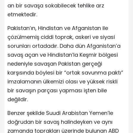
an bir savaşa sokabilecek tehlike arz
etmektedir.
Pakistan’ın, Hindistan ve Afganistan ile
çözülmemiş ciddi toprak, askeri ve siyasi
sorunları ortadadır. Daha dün Afganistan’a
savaş açan ve Hindistan’la Keşmir bölgesi
nedeniyle savaşan Pakistan gerçeği
karşısında böylesi bir “ortak savunma paktı”
imzalamanın ülkemizi olası ve yüksek riskli
bir savaşın parçası yapması işten bile
değildir.
Benzer şekilde Suudi Arabistan Yemen’le
doğrudan bir savaş halindeyken ve aynı
zamanda toprakları üzerinde bulunan ABD