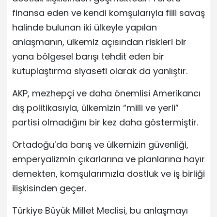
finansa eden ve kendi komşularıyla fiili savaş
halinde bulunan iki ülkeyle yapılan
anlaşmanın, ülkemiz açısından riskleri bir
yana bölgesel barışı tehdit eden bir
kutuplaştırma siyaseti olarak da yanlıştır.
AKP, mezhepçi ve daha önemlisi Amerikancı
dış politikasıyla, ülkemizin “milli ve yerli”
partisi olmadığını bir kez daha göstermiştir.
Ortadoğu’da barış ve ülkemizin güvenliği,
emperyalizmin çıkarlarına ve planlarına hayır
demekten, komşularımızla dostluk ve iş birliği
ilişkisinden geçer.
Türkiye Büyük Millet Meclisi, bu anlaşmayı