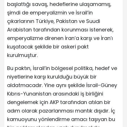
başlattığı savaş, hedeflerine ulaşamamış,
şimdi de emperyalizmin ve İsrail’in
çıkarlarının Türkiye, Pakistan ve Suudi
Arabistan tarafından korunması istenerek,
emperyalizme direnen İran’a karşı ve İran’ı
kuşatacak şekilde bir askeri pakt
kurulmuştur.
Bu paktın, İsrail’in bölgesel politika, hedef ve
niyetlerine karşı kurulduğu büyük bir
aldatmacadır. Yine aynı şekilde İsrail-Güney
Kıbrıs-Yunanistan arasındaki iş birliğini
dengelemek için AKP tarafından atılan bir
adım olarak pazarlanması mantık dışıdır. İç
kamuoyunu yönlendirme amacı taşıyan bu