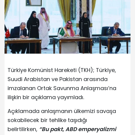
Türkiye Komünist Hareketi (TKH); Türkiye,
Suudi Arabistan ve Pakistan arasında
imzalanan Ortak Savunma Anlaşması’na
ilişkin bir açıklama yayımladı.
Açıklamada anlaşmanın ülkemizi savaşa
sokabilecek bir tehlike taşıdığı
belirtilirken,
“Bu pakt, ABD emperyalizmi