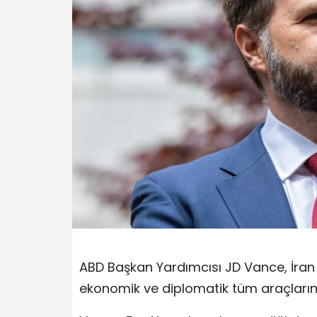
ABD Başkan Yardımcısı JD Vance, İran 
ekonomik ve diplomatik tüm araçların k