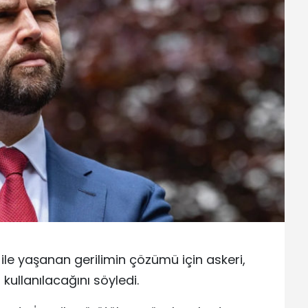
ile yaşanan gerilimin çözümü için askeri,
ullanılacağını söyledi.