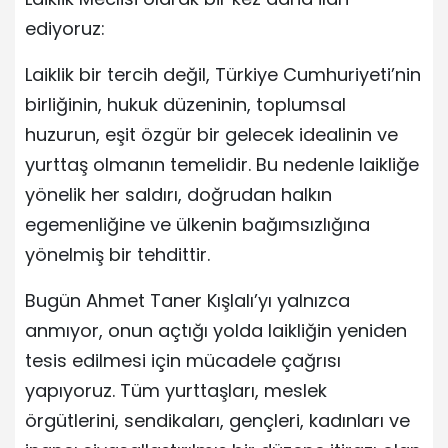
ediyoruz:
Laiklik bir tercih değil, Türkiye Cumhuriyeti’nin
birliğinin, hukuk düzeninin, toplumsal
huzurun, eşit özgür bir gelecek idealinin ve
yurttaş olmanın temelidir. Bu nedenle laikliğe
yönelik her saldırı, doğrudan halkın
egemenliğine ve ülkenin bağımsızlığına
yönelmiş bir tehdittir.
Bugün Ahmet Taner Kışlalı’yı yalnızca
anmıyor, onun açtığı yolda laikliğin yeniden
tesis edilmesi için mücadele çağrısı
yapıyoruz. Tüm yurttaşları, meslek
örgütlerini, sendikaları, gençleri, kadınları ve