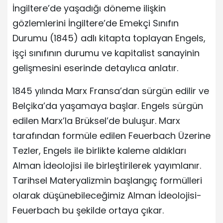
İngiltere’de yaşadığı döneme ilişkin
gözlemlerini İngiltere’de Emekçi Sınıfın
Durumu (1845) adlı kitapta toplayan Engels,
işçi sınıfının durumu ve kapitalist sanayinin
gelişmesini eserinde detaylıca anlatır.
1845 yılında Marx Fransa’dan sürgün edilir ve
Belçika’da yaşamaya başlar. Engels sürgün
edilen Marx’la Brüksel’de buluşur. Marx
tarafından formüle edilen Feuerbach Üzerine
Tezler, Engels ile birlikte kaleme aldıkları
Alman İdeolojisi ile birleştirilerek yayımlanır.
Tarihsel Materyalizmin başlangıç formülleri
olarak düşünebileceğimiz Alman İdeolojisi-
Feuerbach bu şekilde ortaya çıkar.