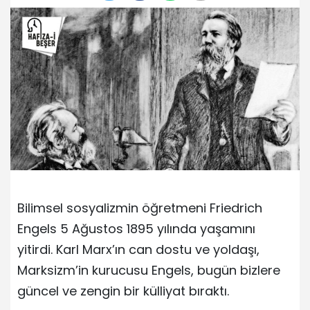
Bilimsel sosyalizmin öğretmeni Friedrich
Engels 5 Ağustos 1895 yılında yaşamını
yitirdi. Karl Marx’ın can dostu ve yoldaşı,
Marksizm’in kurucusu Engels, bugün bizlere
güncel ve zengin bir külliyat bıraktı.