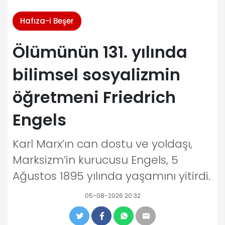
Hafıza-i Beşer
Ölümünün 131. yılında
bilimsel sosyalizmin
öğretmeni Friedrich
Engels
Karl Marx’ın can dostu ve yoldaşı,
Marksizm’in kurucusu Engels, 5
Ağustos 1895 yılında yaşamını yitirdi.
05-08-2026 20:32