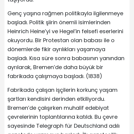
Genç yaşına rağmen politikayla ilgilenmeye
başladı. Politik şiirin önemli isimlerinden
Heinrich Heine’yi ve Hegel’in felsefi eserlerini
okuyordu. Bir Protestan olan babası ile o
dönemlerde fikir ayrılıkları yaşamaya
başladı. Kısa süre sonra babasının yanından
ayrılarak, Bremen’de daha büyük bir
fabrikada çalışmaya başladı. (1838)
Fabrikada çalışan işçilerin korkunç yaşam
şartları kendisini derinden etkiliyordu.
Bremen’de çalışırken muhalif edebiyat
çevrelerinin toplantılarına katıldı. Bu çevre
sayesinde Telegraph für Deutschland adılı