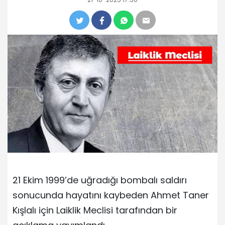
21 Ekim 1999’de uğradığı bombalı saldırı
sonucunda hayatını kaybeden Ahmet Taner
Kışlalı için Laiklik Meclisi tarafından bir