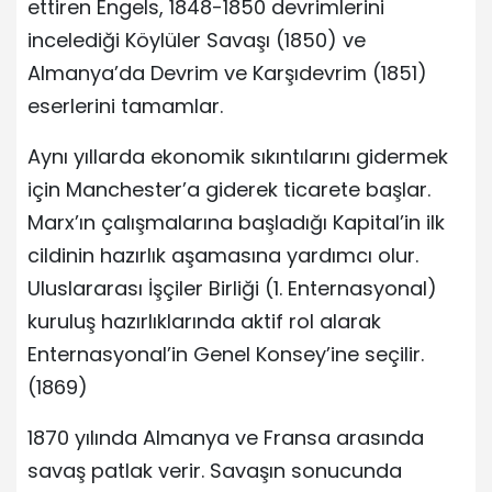
ettiren Engels, 1848-1850 devrimlerini
incelediği Köylüler Savaşı (1850) ve
Almanya’da Devrim ve Karşıdevrim (1851)
eserlerini tamamlar.
Aynı yıllarda ekonomik sıkıntılarını gidermek
için Manchester’a giderek ticarete başlar.
Marx’ın çalışmalarına başladığı Kapital’in ilk
cildinin hazırlık aşamasına yardımcı olur.
Uluslararası İşçiler Birliği (1. Enternasyonal)
kuruluş hazırlıklarında aktif rol alarak
Enternasyonal’in Genel Konsey’ine seçilir.
(1869)
1870 yılında Almanya ve Fransa arasında
savaş patlak verir. Savaşın sonucunda