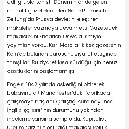
adlı grupla tanıştı. Dönemin önde gelen
muhalif gazetelerinden Neue Rheinische
Zeitung’da Prusya devletini eleştiren
makaleler yazmaya devam etti. Gazetedeki
makalelerini Friedrich Oswald ismiyle
yayımlanıyordu. Karl Marx’la ilk kez gazetenin
Köln’de bulunan bürosunu ziyaret ettiğinde
tanıştılar. Bu ziyaret kısa sürdüğü için henüz
dostluklarını başlamamıştı.
Engels, 1842 yılında askerliğini bitirerek
babasına ait Manchester’daki fabrikada
çalışmaya başladı. Çalıştığı süre boyunca
İngiliz işçi sınıfının durumunu yakından
inceleme şansına sahip oldu. Kapitalist
üretim tarzını eleştirdiği makalesi Politik