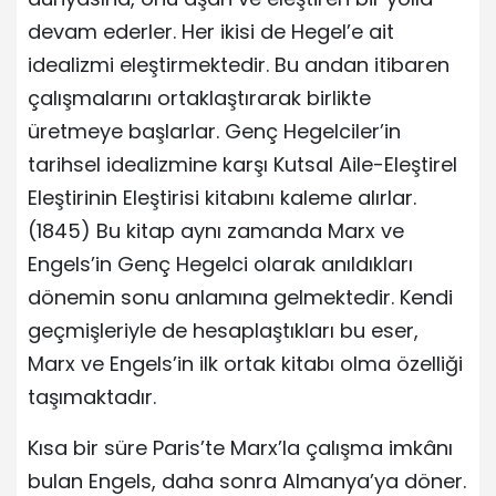
devam ederler. Her ikisi de Hegel’e ait
idealizmi eleştirmektedir. Bu andan itibaren
çalışmalarını ortaklaştırarak birlikte
üretmeye başlarlar. Genç Hegelciler’in
tarihsel idealizmine karşı Kutsal Aile-Eleştirel
Eleştirinin Eleştirisi kitabını kaleme alırlar.
(1845) Bu kitap aynı zamanda Marx ve
Engels’in Genç Hegelci olarak anıldıkları
dönemin sonu anlamına gelmektedir. Kendi
geçmişleriyle de hesaplaştıkları bu eser,
Marx ve Engels’in ilk ortak kitabı olma özelliği
taşımaktadır.
Kısa bir süre Paris’te Marx’la çalışma imkânı
bulan Engels, daha sonra Almanya’ya döner.