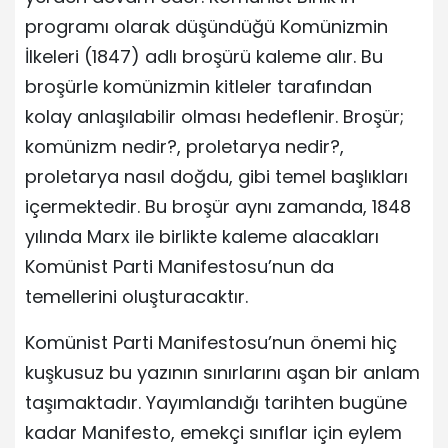
programı olarak düşündüğü Komünizmin
İlkeleri (1847) adlı broşürü kaleme alır. Bu
broşürle komünizmin kitleler tarafından
kolay anlaşılabilir olması hedeflenir. Broşür;
komünizm nedir?, proletarya nedir?,
proletarya nasıl doğdu, gibi temel başlıkları
içermektedir. Bu broşür aynı zamanda, 1848
yılında Marx ile birlikte kaleme alacakları
Komünist Parti Manifestosu’nun da
temellerini oluşturacaktır.
Komünist Parti Manifestosu’nun önemi hiç
kuşkusuz bu yazının sınırlarını aşan bir anlam
taşımaktadır. Yayımlandığı tarihten bugüne
kadar Manifesto, emekçi sınıflar için eylem