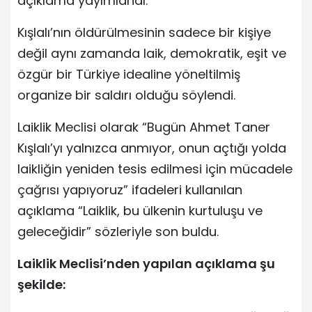
açıklama yayımlandı.
Kışlalı’nın öldürülmesinin sadece bir kişiye
değil aynı zamanda laik, demokratik, eşit ve
özgür bir Türkiye idealine yöneltilmiş
organize bir saldırı olduğu söylendi.
Laiklik Meclisi olarak “Bugün Ahmet Taner
Kışlalı’yı yalnızca anmıyor, onun açtığı yolda
laikliğin yeniden tesis edilmesi için mücadele
çağrısı yapıyoruz” ifadeleri kullanılan
açıklama “Laiklik, bu ülkenin kurtuluşu ve
geleceğidir” sözleriyle son buldu.
Laiklik Meclisi’nden yapılan açıklama şu
şekilde: