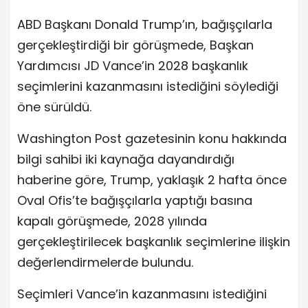
ABD Başkanı Donald Trump’ın, bağışçılarla
gerçekleştirdiği bir görüşmede, Başkan
Yardımcısı JD Vance’in 2028 başkanlık
seçimlerini kazanmasını istediğini söylediği
öne sürüldü.
Washington Post gazetesinin konu hakkında
bilgi sahibi iki kaynağa dayandırdığı
haberine göre, Trump, yaklaşık 2 hafta önce
Oval Ofis’te bağışçılarla yaptığı basına
kapalı görüşmede, 2028 yılında
gerçekleştirilecek başkanlık seçimlerine ilişkin
değerlendirmelerde bulundu.
Seçimleri Vance’in kazanmasını istediğini