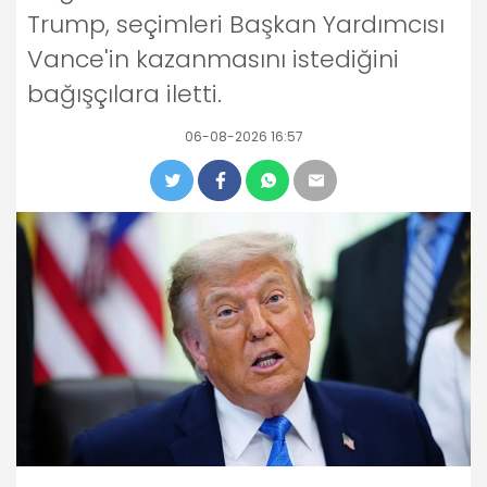
Trump, seçimleri Başkan Yardımcısı
Vance'in kazanmasını istediğini
bağışçılara iletti.
06-08-2026 16:57