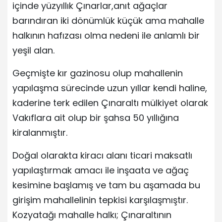
içinde yüzyıllık Çınarlar,anıt ağaçlar
barındıran iki dönümlük küçük ama mahalle
halkının hafızası olma nedeni ile anlamlı bir
yeşil alan.
Geçmişte kır gazinosu olup mahallenin
yapılaşma sürecinde uzun yıllar kendi haline,
kaderine terk edilen Çınaraltı mülkiyet olarak
Vakıflara ait olup bir şahsa 50 yıllığına
kiralanmıştır.
Doğal olarakta kiracı alanı ticari maksatlı
yapılaştırmak amacı ile inşaata ve ağaç
kesimine başlamış ve tam bu aşamada bu
girişim mahallelinin tepkisi karşılaşmıştır.
Kozyatağı mahalle halkı; Çınaraltının