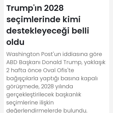
Trump'ın 2028
seçimlerinde kimi
destekleyeceği belli
oldu
Washington Post'un iddiasına göre
ABD Başkanı Donald Trump, yaklaşık
2 hafta önce Oval Ofis'te
bağışçılarla yaptığı basına kapalı
görüşmede, 2028 yılında
gerçekleştirilecek başkanlık
seçimlerine ilişkin
değerlendirmelerde bulundu.