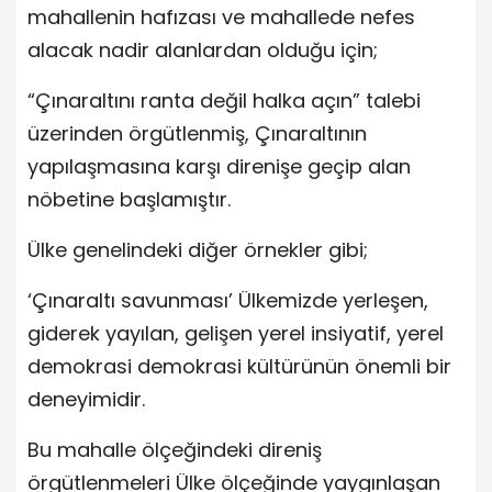
mahallenin hafızası ve mahallede nefes
alacak nadir alanlardan olduğu için;
“Çınaraltını ranta değil halka açın” talebi
üzerinden örgütlenmiş, Çınaraltının
yapılaşmasına karşı direnişe geçip alan
nöbetine başlamıştır.
Ülke genelindeki diğer örnekler gibi;
‘Çınaraltı savunması’ Ülkemizde yerleşen,
giderek yayılan, gelişen yerel insiyatif, yerel
demokrasi demokrasi kültürünün önemli bir
deneyimidir.
Bu mahalle ölçeğindeki direniş
örgütlenmeleri Ülke ölçeğinde yaygınlaşan