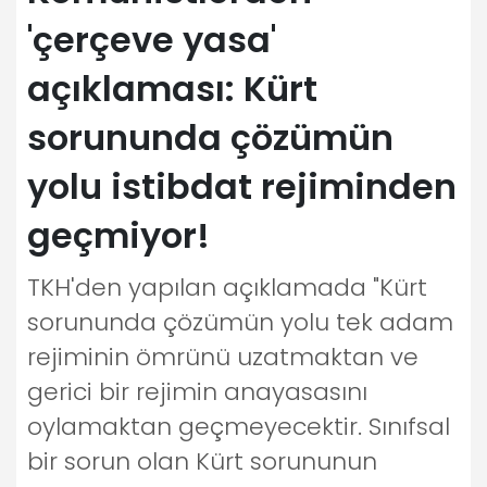
'çerçeve yasa'
açıklaması: Kürt
sorununda çözümün
yolu istibdat rejiminden
geçmiyor!
TKH'den yapılan açıklamada "Kürt
sorununda çözümün yolu tek adam
rejiminin ömrünü uzatmaktan ve
gerici bir rejimin anayasasını
oylamaktan geçmeyecektir. Sınıfsal
bir sorun olan Kürt sorununun