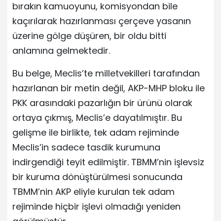
bırakın kamuoyunu, komisyondan bile
kaçırılarak hazırlanması çerçeve yasanın
üzerine gölge düşüren, bir oldu bitti
anlamına gelmektedir.
Bu belge, Meclis’te milletvekilleri tarafından
hazırlanan bir metin değil, AKP-MHP bloku ile
PKK arasındaki pazarlığın bir ürünü olarak
ortaya çıkmış, Meclis’e dayatılmıştır. Bu
gelişme ile birlikte, tek adam rejiminde
Meclis’in sadece tasdik kurumuna
indirgendiği teyit edilmiştir. TBMM’nin işlevsiz
bir kuruma dönüştürülmesi sonucunda
TBMM’nin AKP eliyle kurulan tek adam
rejiminde hiçbir işlevi olmadığı yeniden