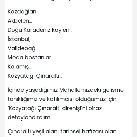
Kazdağları…
Akbelen…
Doğu Karadeniz köyleri…
İstanbul;
Validebağ…
Moda bostanları…
Kalamış…
Kozyatağı Çınaraltı…
İçinde yaşadığımız Mahallemizdeki gelişme
tanıklığımız ve katılımcısı olduğumuz için
‘Kozyatağı Çınaraltı direnişi’ni biraz
detaylandıralım.
Çınaraltı yeşil alanı tarihsel hafızası olan