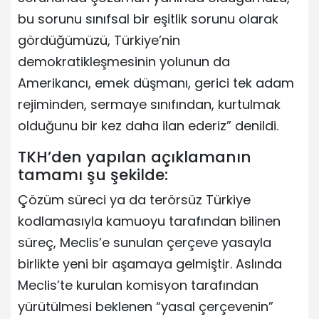
bu sorunu sınıfsal bir eşitlik sorunu olarak
gördüğümüzü, Türkiye’nin
demokratikleşmesinin yolunun da
Amerikancı, emek düşmanı, gerici tek adam
rejiminden, sermaye sınıfından, kurtulmak
olduğunu bir kez daha ilan ederiz” denildi.
TKH’den yapılan açıklamanın
tamamı şu şekilde:
Çözüm süreci ya da terörsüz Türkiye
kodlamasıyla kamuoyu tarafından bilinen
süreç, Meclis’e sunulan çerçeve yasayla
birlikte yeni bir aşamaya gelmiştir. Aslında
Meclis’te kurulan komisyon tarafından
yürütülmesi beklenen “yasal çerçevenin”