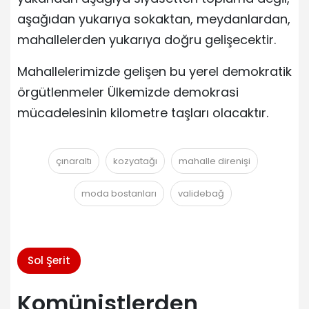
aşağıdan yukarıya sokaktan, meydanlardan,
mahallelerden yukarıya doğru gelişecektir.
Mahallelerimizde gelişen bu yerel demokratik
örgütlenmeler Ülkemizde demokrasi
mücadelesinin kilometre taşları olacaktır.
çınaraltı
kozyatağı
mahalle direnişi
moda bostanları
validebağ
Sol Şerit
Komünistlerden