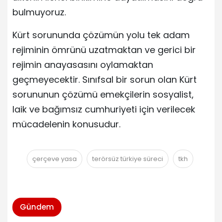
bulmuyoruz.
Kürt sorununda çözümün yolu tek adam
rejiminin ömrünü uzatmaktan ve gerici bir
rejimin anayasasını oylamaktan
geçmeyecektir. Sınıfsal bir sorun olan Kürt
sorununun çözümü emekçilerin sosyalist,
laik ve bağımsız cumhuriyeti için verilecek
mücadelenin konusudur.
çerçeve yasa
terörsüz türkiye süreci
tkh
Gündem