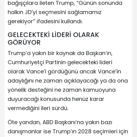
bağışçılara ileten Trump, “Günün sonunda
halkın JD’yi seçmesini sağlamamız
gerekiyor” ifadesini kullandı.
GELECEKTEKİ LİDERİ OLARAK
GÖRÜYOR
Trump’a yakın bir kaynak da Başkan’ın,
Cumhuriyetçi Partinin gelecekteki lideri
olarak Vance’i gördüğünü ancak Vance’in
adaylığını ne zaman açıklayacağı ya da ona
yönelik desteğini ne zaman kamuoyuna
duyuracağı konusunda henüz karar
vermediğini ileri sürdü.
Öte yandan, ABD Başkanı’na yakın bazı
danışmanlar ise Trump’ın 2028 seçimleri için