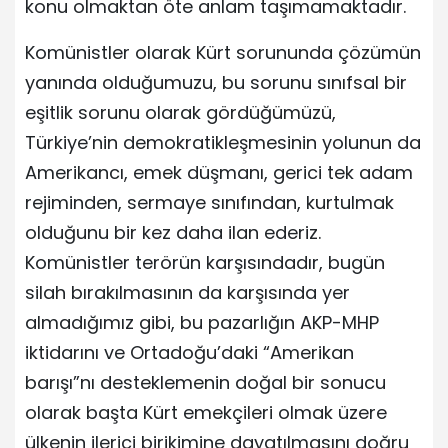
konu olmaktan öte anlam taşımamaktadır.
Komünistler olarak Kürt sorununda çözümün
yanında olduğumuzu, bu sorunu sınıfsal bir
eşitlik sorunu olarak gördüğümüzü,
Türkiye’nin demokratikleşmesinin yolunun da
Amerikancı, emek düşmanı, gerici tek adam
rejiminden, sermaye sınıfından, kurtulmak
olduğunu bir kez daha ilan ederiz.
Komünistler terörün karşısındadır, bugün
silah bırakılmasının da karşısında yer
almadığımız gibi, bu pazarlığın AKP-MHP
iktidarını ve Ortadoğu’daki “Amerikan
barışı”nı desteklemenin doğal bir sonucu
olarak başta Kürt emekçileri olmak üzere
ülkenin ilerici birikimine dayatılmasını doğru