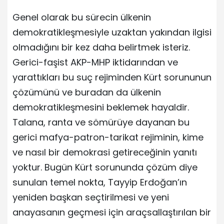
Genel olarak bu sürecin ülkenin
demokratikleşmesiyle uzaktan yakından ilgisi
olmadığını bir kez daha belirtmek isteriz.
Gerici-faşist AKP-MHP iktidarından ve
yarattıkları bu suç rejiminden Kürt sorununun
çözümünü ve buradan da ülkenin
demokratikleşmesini beklemek hayaldir.
Talana, ranta ve sömürüye dayanan bu
gerici mafya-patron-tarikat rejiminin, kime
ve nasıl bir demokrasi getireceğinin yanıtı
yoktur. Bugün Kürt sorununda çözüm diye
sunulan temel nokta, Tayyip Erdoğan’ın
yeniden başkan seçtirilmesi ve yeni
anayasanın geçmesi için araçsallaştırılan bir