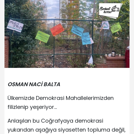
OSMAN NACİ BALTA
Ülkemizde Demokrasi Mahallelerimizden
filizlenip yeşeriyor…
Anlaşılan bu Coğrafyaya demokrasi
yukarıdan aşağıya siyasetten topluma değil,