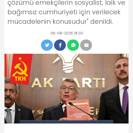
çözümü emekçilerin sosyalist, laik ve
bağımsız cumhuriyeti için verilecek
mücadelenin konusudur" denildi.
06-08-2026 18:03