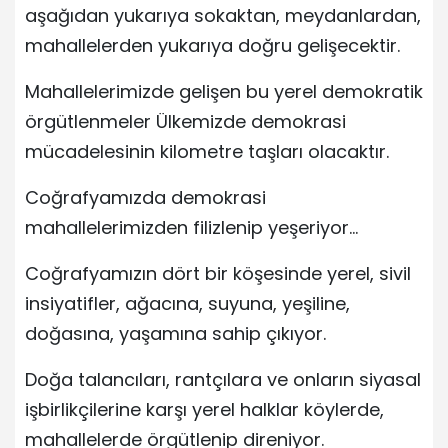
aşağıdan yukarıya sokaktan, meydanlardan,
mahallelerden yukarıya doğru gelişecektir.
Mahallelerimizde gelişen bu yerel demokratik
örgütlenmeler Ülkemizde demokrasi
mücadelesinin kilometre taşları olacaktır.
Coğrafyamızda demokrasi
mahallelerimizden filizlenip yeşeriyor…
Coğrafyamızın dört bir köşesinde yerel, sivil
insiyatifler, ağacına, suyuna, yeşiline,
doğasına, yaşamına sahip çıkıyor.
Doğa talancıları, rantçılara ve onların siyasal
işbirlikçilerine karşı yerel halklar köylerde,
mahallelerde örgütlenip direniyor.