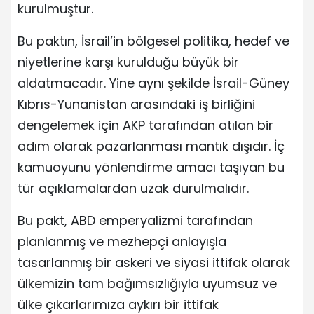
kurulmuştur.
Bu paktın, İsrail’in bölgesel politika, hedef ve
niyetlerine karşı kurulduğu büyük bir
aldatmacadır. Yine aynı şekilde İsrail-Güney
Kıbrıs-Yunanistan arasındaki iş birliğini
dengelemek için AKP tarafından atılan bir
adım olarak pazarlanması mantık dışıdır. İç
kamuoyunu yönlendirme amacı taşıyan bu
tür açıklamalardan uzak durulmalıdır.
Bu pakt, ABD emperyalizmi tarafından
planlanmış ve mezhepçi anlayışla
tasarlanmış bir askeri ve siyasi ittifak olarak
ülkemizin tam bağımsızlığıyla uyumsuz ve
ülke çıkarlarımıza aykırı bir ittifak