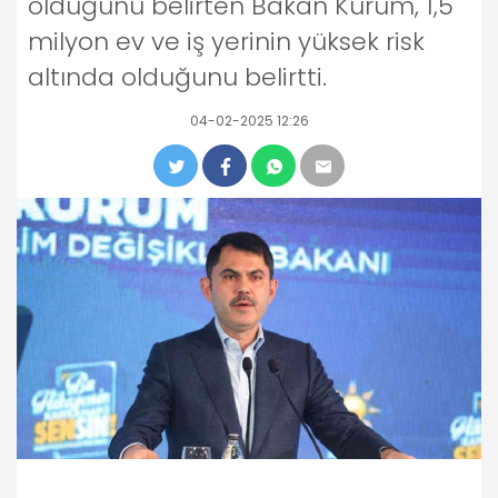
olduğunu belirten Bakan Kurum, 1,5
milyon ev ve iş yerinin yüksek risk
altında olduğunu belirtti.
04-02-2025 12:26