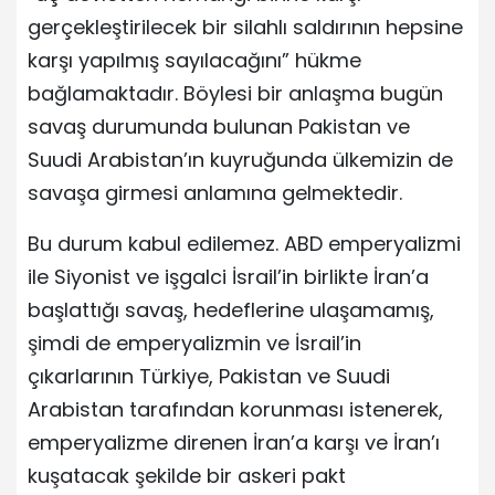
gerçekleştirilecek bir silahlı saldırının hepsine
karşı yapılmış sayılacağını” hükme
bağlamaktadır. Böylesi bir anlaşma bugün
savaş durumunda bulunan Pakistan ve
Suudi Arabistan’ın kuyruğunda ülkemizin de
savaşa girmesi anlamına gelmektedir.
Bu durum kabul edilemez. ABD emperyalizmi
ile Siyonist ve işgalci İsrail’in birlikte İran’a
başlattığı savaş, hedeflerine ulaşamamış,
şimdi de emperyalizmin ve İsrail’in
çıkarlarının Türkiye, Pakistan ve Suudi
Arabistan tarafından korunması istenerek,
emperyalizme direnen İran’a karşı ve İran’ı
kuşatacak şekilde bir askeri pakt