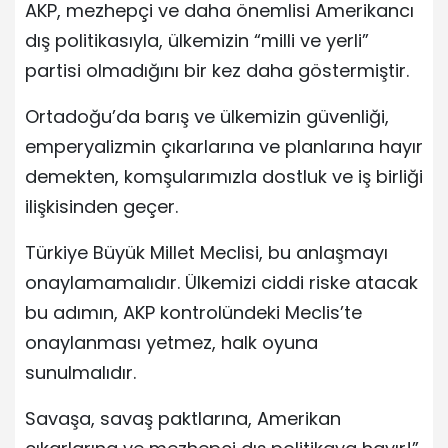
AKP, mezhepçi ve daha önemlisi Amerikancı
dış politikasıyla, ülkemizin “milli ve yerli”
partisi olmadığını bir kez daha göstermiştir.
Ortadoğu’da barış ve ülkemizin güvenliği,
emperyalizmin çıkarlarına ve planlarına hayır
demekten, komşularımızla dostluk ve iş birliği
ilişkisinden geçer.
Türkiye Büyük Millet Meclisi, bu anlaşmayı
onaylamamalıdır. Ülkemizi ciddi riske atacak
bu adımın, AKP kontrolündeki Meclis’te
onaylanması yetmez, halk oyuna
sunulmalıdır.
Savaşa, savaş paktlarına, Amerikan