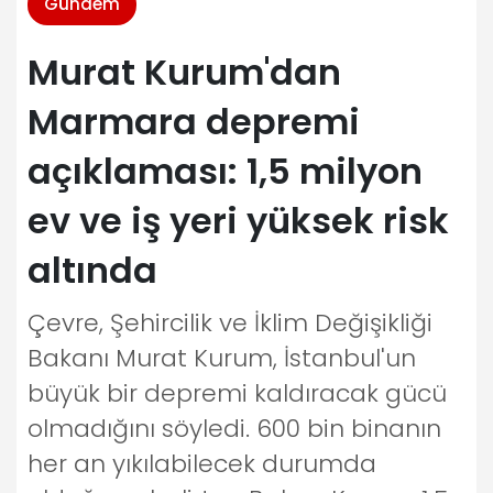
Gündem
Murat Kurum'dan
Marmara depremi
açıklaması: 1,5 milyon
ev ve iş yeri yüksek risk
altında
Çevre, Şehircilik ve İklim Değişikliği
Bakanı Murat Kurum, İstanbul'un
büyük bir depremi kaldıracak gücü
olmadığını söyledi. 600 bin binanın
her an yıkılabilecek durumda