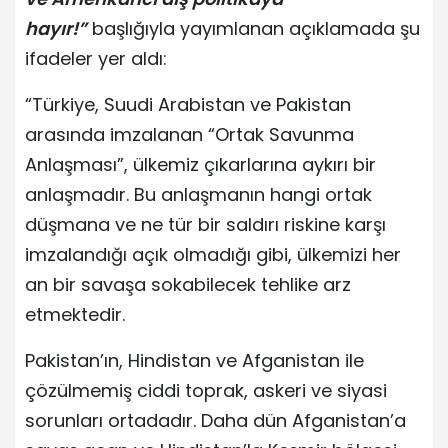
hayır!”
başlığıyla yayımlanan açıklamada şu
ifadeler yer aldı:
“Türkiye, Suudi Arabistan ve Pakistan
arasında imzalanan “Ortak Savunma
Anlaşması”, ülkemiz çıkarlarına aykırı bir
anlaşmadır. Bu anlaşmanın hangi ortak
düşmana ve ne tür bir saldırı riskine karşı
imzalandığı açık olmadığı gibi, ülkemizi her
an bir savaşa sokabilecek tehlike arz
etmektedir.
Pakistan’ın, Hindistan ve Afganistan ile
çözülmemiş ciddi toprak, askeri ve siyasi
sorunları ortadadır. Daha dün Afganistan’a