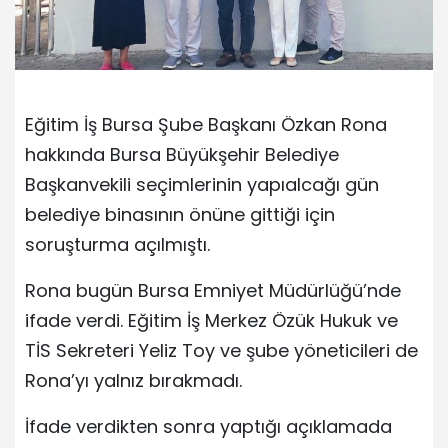
Eğitim İş Bursa Şube Başkanı Özkan Rona
hakkında Bursa Büyükşehir Belediye
Başkanvekili seçimlerinin yapıalcağı gün
belediye binasının önüne gittiği için
soruşturma açılmıştı.
Rona bugün Bursa Emniyet Müdürlüğü’nde
ifade verdi. Eğitim İş Merkez Özük Hukuk ve
TİS Sekreteri Yeliz Toy ve şube yöneticileri de
Rona’yı yalnız bırakmadı.
İfade verdikten sonra yaptığı açıklamada