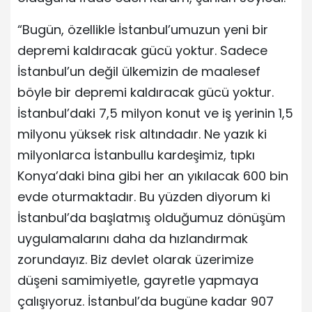
“Bugün, özellikle İstanbul’umuzun yeni bir
depremi kaldıracak gücü yoktur. Sadece
İstanbul’un değil ülkemizin de maalesef
böyle bir depremi kaldıracak gücü yoktur.
İstanbul’daki 7,5 milyon konut ve iş yerinin 1,5
milyonu yüksek risk altındadır. Ne yazık ki
milyonlarca İstanbullu kardeşimiz, tıpkı
Konya’daki bina gibi her an yıkılacak 600 bin
evde oturmaktadır. Bu yüzden diyorum ki
İstanbul’da başlatmış olduğumuz dönüşüm
uygulamalarını daha da hızlandırmak
zorundayız. Biz devlet olarak üzerimize
düşeni samimiyetle, gayretle yapmaya
çalışıyoruz. İstanbul’da bugüne kadar 907