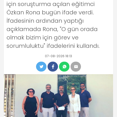
için soruşturma açılan eğitimci
Özkan Rona bugün ifade verdi.
İfadesinin ardından yaptığı
açıklamada Rona, "O gün orada
olmak bizim için görev ve
sorumluluktu" ifadelerini kullandı.
07-08-2026 18:13