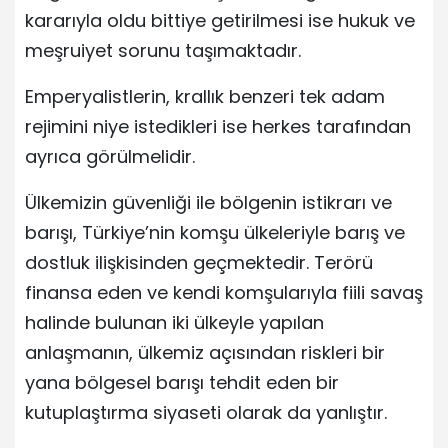
kararıyla oldu bittiye getirilmesi ise hukuk ve
meşruiyet sorunu taşımaktadır.
Emperyalistlerin, krallık benzeri tek adam
rejimini niye istedikleri ise herkes tarafından
ayrıca görülmelidir.
Ülkemizin güvenliği ile bölgenin istikrarı ve
barışı, Türkiye’nin komşu ülkeleriyle barış ve
dostluk ilişkisinden geçmektedir. Terörü
finansa eden ve kendi komşularıyla fiili savaş
halinde bulunan iki ülkeyle yapılan
anlaşmanın, ülkemiz açısından riskleri bir
yana bölgesel barışı tehdit eden bir
kutuplaştırma siyaseti olarak da yanlıştır.