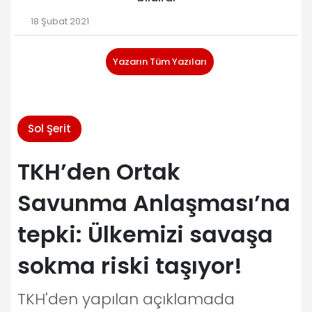
18 Şubat 2021
Yazarın Tüm Yazıları
Sol Şerit
TKH’den Ortak
Savunma Anlaşması’na
tepki: Ülkemizi savaşa
sokma riski taşıyor!
TKH'den yapılan açıklamada