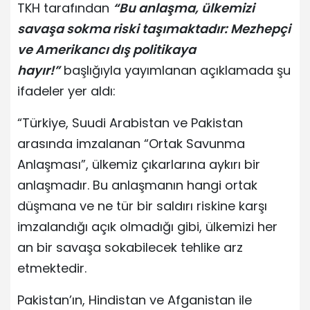
TKH tarafından
“Bu anlaşma, ülkemizi
savaşa sokma riski taşımaktadır: Mezhepçi
ve Amerikancı dış politikaya
hayır!”
başlığıyla yayımlanan açıklamada şu
ifadeler yer aldı:
“Türkiye, Suudi Arabistan ve Pakistan
arasında imzalanan “Ortak Savunma
Anlaşması”, ülkemiz çıkarlarına aykırı bir
anlaşmadır. Bu anlaşmanın hangi ortak
düşmana ve ne tür bir saldırı riskine karşı
imzalandığı açık olmadığı gibi, ülkemizi her
an bir savaşa sokabilecek tehlike arz
etmektedir.
Pakistan’ın, Hindistan ve Afganistan ile