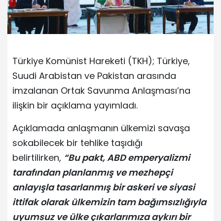
Türkiye Komünist Hareketi (TKH); Türkiye,
Suudi Arabistan ve Pakistan arasında
imzalanan Ortak Savunma Anlaşması’na
ilişkin bir açıklama yayımladı.
Açıklamada anlaşmanın ülkemizi savaşa
sokabilecek bir tehlike taşıdığı
belirtilirken,
“Bu pakt, ABD emperyalizmi
tarafından planlanmış ve mezhepçi
anlayışla tasarlanmış bir askeri ve siyasi
ittifak olarak ülkemizin tam bağımsızlığıyla
uyumsuz ve ülke çıkarlarımıza aykırı bir