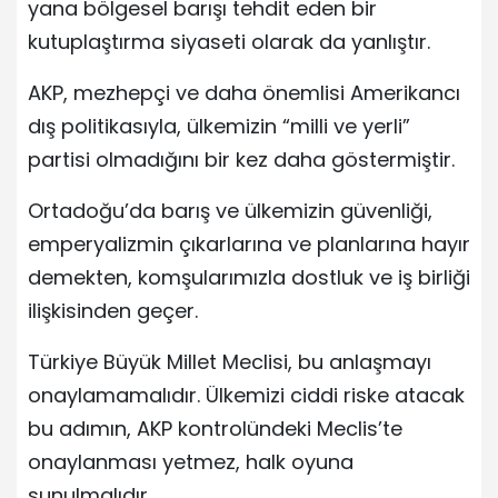
yana bölgesel barışı tehdit eden bir
kutuplaştırma siyaseti olarak da yanlıştır.
AKP, mezhepçi ve daha önemlisi Amerikancı
dış politikasıyla, ülkemizin “milli ve yerli”
partisi olmadığını bir kez daha göstermiştir.
Ortadoğu’da barış ve ülkemizin güvenliği,
emperyalizmin çıkarlarına ve planlarına hayır
demekten, komşularımızla dostluk ve iş birliği
ilişkisinden geçer.
Türkiye Büyük Millet Meclisi, bu anlaşmayı
onaylamamalıdır. Ülkemizi ciddi riske atacak
bu adımın, AKP kontrolündeki Meclis’te
onaylanması yetmez, halk oyuna
sunulmalıdır.