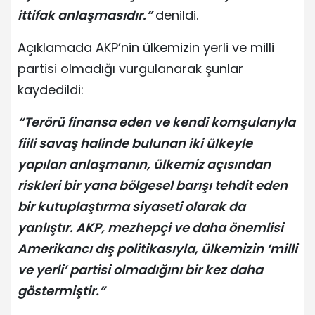
ittifak anlaşmasıdır.”
denildi.
Açıklamada AKP’nin ülkemizin yerli ve milli
partisi olmadığı vurgulanarak şunlar
kaydedildi:
“Terörü finansa eden ve kendi komşularıyla
fiili savaş halinde bulunan iki ülkeyle
yapılan anlaşmanın, ülkemiz açısından
riskleri bir yana bölgesel barışı tehdit eden
bir kutuplaştırma siyaseti olarak da
yanlıştır. AKP, mezhepçi ve daha önemlisi
Amerikancı dış politikasıyla, ülkemizin ‘milli
ve yerli’ partisi olmadığını bir kez daha
göstermiştir.”