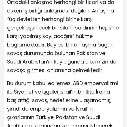
Ortadaki anlaşma herhangi bir ticari ya da
askeri iş birliği anlaşması değildir. Anlaşma
“üç devletten herhangi birine karşı
gerçekleştirilecek bir silahlı saldırının hepsine
karşı yapılmış sayılacağını” hükme
bağlamaktadır. Böylesi bir anlaşma bugün
savaş durumunda bulunan Pakistan ve
Suudi Arabistan’ın kuyruğunda ülkemizin de
savaşa girmesi anlamına gelmektedir.
Bu durum kabul edilemez. ABD emperyalizmi
ile Siyonist ve işgalci İsrail’in birlikte İran’a
başlattığı savaş, hedeflerine ulaşamamış,
şimdi de emperyalizmin ve İsrail’in
çıkarlarının Türkiye, Pakistan ve Suudi
Arabistan tarafından korunması istenerek,