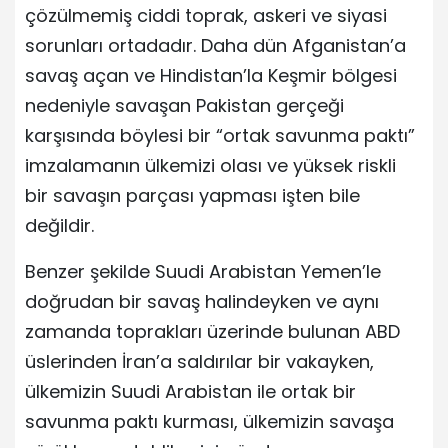
çözülmemiş ciddi toprak, askeri ve siyasi
sorunları ortadadır. Daha dün Afganistan’a
savaş açan ve Hindistan’la Keşmir bölgesi
nedeniyle savaşan Pakistan gerçeği
karşısında böylesi bir “ortak savunma paktı”
imzalamanın ülkemizi olası ve yüksek riskli
bir savaşın parçası yapması işten bile
değildir.
Benzer şekilde Suudi Arabistan Yemen’le
doğrudan bir savaş halindeyken ve aynı
zamanda toprakları üzerinde bulunan ABD
üslerinden İran’a saldırılar bir vakayken,
ülkemizin Suudi Arabistan ile ortak bir
savunma paktı kurması, ülkemizin savaşa