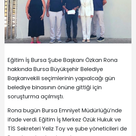
Eğitim İş Bursa Şube Başkanı Özkan Rona
hakkında Bursa Büyükşehir Belediye
Başkanvekili seçimlerinin yapıalcağı gün
belediye binasının önüne gittiği için
soruşturma açılmıştı.
Rona bugün Bursa Emniyet Müdürlüğü’nde
ifade verdi. Eğitim İş Merkez Özük Hukuk ve
TİS Sekreteri Yeliz Toy ve şube yöneticileri de