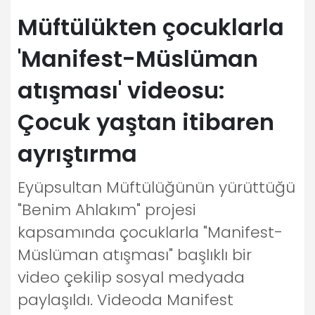
Müftülükten çocuklarla
'Manifest-Müslüman
atışması' videosu:
Çocuk yaştan itibaren
ayrıştırma
Eyüpsultan Müftülüğünün yürüttüğü
"Benim Ahlakım" projesi
kapsamında çocuklarla "Manifest-
Müslüman atışması" başlıklı bir
video çekilip sosyal medyada
paylaşıldı. Videoda Manifest