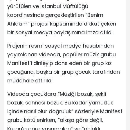
yürütülen ve İstanbul Müftülüğü
koordinesinde gerçekleştirilen “Benim
Ahlakım” projesi kapsamında dikkat çeken
bir sosyal medya paylaşımına imza atıldı.
Projenin resmi sosyal medya hesabından
yayımlanan videoda, popüler müzik grubu
Manifest’i dinleyip dans eden bir grup kız
çocuğuna, başka bir grup çocuk tarafından
müdahale ettirildi.
Videoda çocuklara “Müziği bozuk, şekli
bozuk, sahnesi bozuk. Bu kadar yamukluk
içinde nasıl olur doğruluk” sözleriyle Manifest
grubu kötülenirken, “alkışa göre değil,
Kuran’a göre yaşamaları” ve “ahlaklı