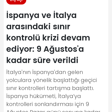
İspanya ve İtalya
arasındaki sınır
kontrolü krizi devam
ediyor: 9 Ağustos'a
kadar süre verildi
İtalya'nın İspanya'dan gelen
yolculara yönelik başlattığı geçici
sınır kontrolleri tartışma başlattı.
İspanya hükümeti, İtalya’ya
kontrolleri sonlandırması için 9