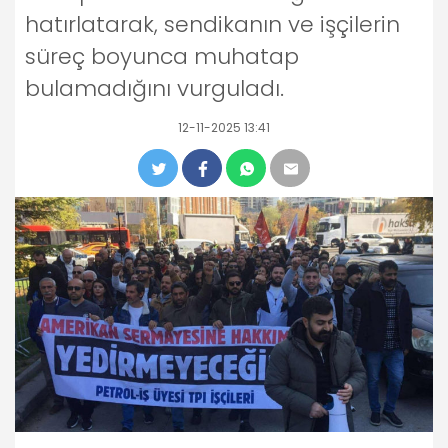
hatırlatarak, sendikanın ve işçilerin
süreç boyunca muhatap
bulamadığını vurguladı.
12-11-2025 13:41