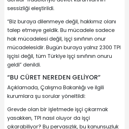
sessizliği eleştirildi.
“Biz buraya dilenmeye değil, hakkımız olanı
talep etmeye geldik. Bu mücadele sadece
hak mücadelesi değil, işçi sınıfının onur
mücadelesidir. Bugün buraya yalnız 2300 TPI
işçisi değil, tüm Türkiye işçi sınıfının onuru
geldi” denildi.
“BU CÜRET NEREDEN GELİYOR”
Açıklamada, Çalışma Bakanlığı ve ilgili
kurumlara şu sorular yöneltildi:
Grevde olan bir işletmede işçi çıkarmak
yasakken, TPI nasıl oluyor da işçi
çıkarabiliyor? Bu pervasızlık, bu kanunsuzluk