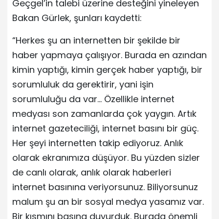
Geçgel’in talebi üzerine desteğini yineleyen
Bakan Gürlek, şunları kaydetti:
“Herkes şu an internetten bir şekilde bir
haber yapmaya çalışıyor. Burada en azından
kimin yaptığı, kimin gerçek haber yaptığı, bir
sorumluluk da gerektirir, yani işin
sorumluluğu da var… Özellikle internet
medyası son zamanlarda çok yaygın. Artık
internet gazeteciliği, internet basını bir güç.
Her şeyi internetten takip ediyoruz. Anlık
olarak ekranımıza düşüyor. Bu yüzden sizler
de canlı olarak, anlık olarak haberleri
internet basınına veriyorsunuz. Biliyorsunuz
malum şu an bir sosyal medya yasamız var.
Bir kısmını basına duyurduk. Burada önemli