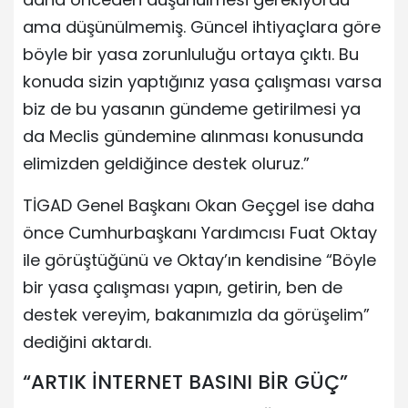
ama düşünülmemiş. Güncel ihtiyaçlara göre
böyle bir yasa zorunluluğu ortaya çıktı. Bu
konuda sizin yaptığınız yasa çalışması varsa
biz de bu yasanın gündeme getirilmesi ya
da Meclis gündemine alınması konusunda
elimizden geldiğince destek oluruz.”
TİGAD Genel Başkanı Okan Geçgel ise daha
önce Cumhurbaşkanı Yardımcısı Fuat Oktay
ile görüştüğünü ve Oktay’ın kendisine “Böyle
bir yasa çalışması yapın, getirin, ben de
destek vereyim, bakanımızla da görüşelim”
dediğini aktardı.
“ARTIK İNTERNET BASINI BİR GÜÇ”