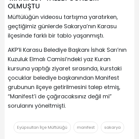
OLMUŞTU
Müftülüğün videosu tartışma yaratırken,
geçtiğimiz günlerde Sakarya’nın Karasu
ilçesinde farklı bir tablo yaşanmıştı.
AKP’li Karasu Belediye Başkanı İshak Sarı’nın
Kuzuluk Elmalı Camisi’ndeki yaz Kuran
kursuna yaptığı ziyaret sırasında, kurstaki
çocuklar belediye başkanından Manifest
grubunun ilçeye getirilmesini talep etmiş,
“Manifest’i de çağıracaksınız değil mi”
sorularını yöneltmişti.
Eyüpsultan İlçe Müftülüğü
manifest
sakarya