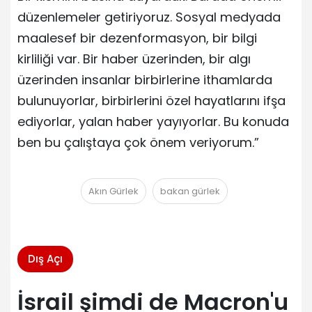
düzenlemeler getiriyoruz. Sosyal medyada
maalesef bir dezenformasyon, bir bilgi
kirliliği var. Bir haber üzerinden, bir algı
üzerinden insanlar birbirlerine ithamlarda
bulunuyorlar, birbirlerini özel hayatlarını ifşa
ediyorlar, yalan haber yayıyorlar. Bu konuda
ben bu çalıştaya çok önem veriyorum.”
Akın Gürlek
bakan gürlek
Dış Açı
İsrail şimdi de Macron'u