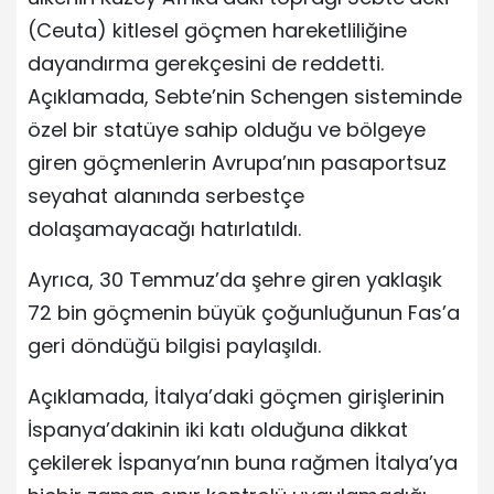
(Ceuta) kitlesel göçmen hareketliliğine
dayandırma gerekçesini de reddetti.
Açıklamada, Sebte’nin Schengen sisteminde
özel bir statüye sahip olduğu ve bölgeye
giren göçmenlerin Avrupa’nın pasaportsuz
seyahat alanında serbestçe
dolaşamayacağı hatırlatıldı.
Ayrıca, 30 Temmuz’da şehre giren yaklaşık
72 bin göçmenin büyük çoğunluğunun Fas’a
geri döndüğü bilgisi paylaşıldı.
Açıklamada, İtalya’daki göçmen girişlerinin
İspanya’dakinin iki katı olduğuna dikkat
çekilerek İspanya’nın buna rağmen İtalya’ya