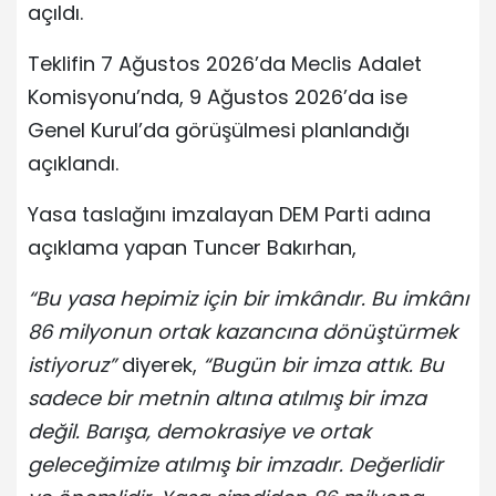
açıldı.
Teklifin 7 Ağustos 2026’da Meclis Adalet
Komisyonu’nda, 9 Ağustos 2026’da ise
Genel Kurul’da görüşülmesi planlandığı
açıklandı.
Yasa taslağını imzalayan DEM Parti adına
açıklama yapan Tuncer Bakırhan,
“Bu yasa hepimiz için bir imkândır. Bu imkânı
86 milyonun ortak kazancına dönüştürmek
istiyoruz”
diyerek,
“Bugün bir imza attık. Bu
sadece bir metnin altına atılmış bir imza
değil. Barışa, demokrasiye ve ortak
geleceğimize atılmış bir imzadır. Değerlidir