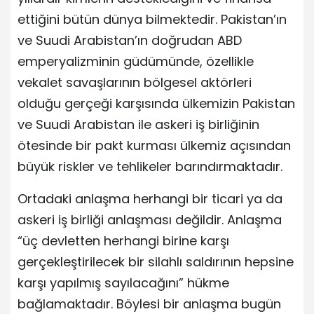
ettiğini bütün dünya bilmektedir. Pakistan’ın
ve Suudi Arabistan’ın doğrudan ABD
emperyalizminin güdümünde, özellikle
vekalet savaşlarının bölgesel aktörleri
olduğu gerçeği karşısında ülkemizin Pakistan
ve Suudi Arabistan ile askeri iş birliğinin
ötesinde bir pakt kurması ülkemiz açısından
büyük riskler ve tehlikeler barındırmaktadır.
Ortadaki anlaşma herhangi bir ticari ya da
askeri iş birliği anlaşması değildir. Anlaşma
“üç devletten herhangi birine karşı
gerçekleştirilecek bir silahlı saldırının hepsine
karşı yapılmış sayılacağını” hükme
bağlamaktadır. Böylesi bir anlaşma bugün