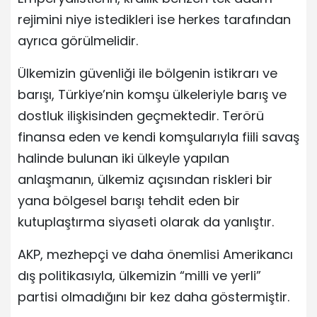
rejimini niye istedikleri ise herkes tarafından
ayrıca görülmelidir.
Ülkemizin güvenliği ile bölgenin istikrarı ve
barışı, Türkiye’nin komşu ülkeleriyle barış ve
dostluk ilişkisinden geçmektedir. Terörü
finansa eden ve kendi komşularıyla fiili savaş
halinde bulunan iki ülkeyle yapılan
anlaşmanın, ülkemiz açısından riskleri bir
yana bölgesel barışı tehdit eden bir
kutuplaştırma siyaseti olarak da yanlıştır.
AKP, mezhepçi ve daha önemlisi Amerikancı
dış politikasıyla, ülkemizin “milli ve yerli”
partisi olmadığını bir kez daha göstermiştir.