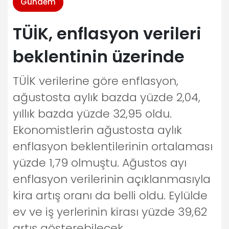
Gündem
TÜİK, enflasyon verileri
beklentinin üzerinde
TÜİK verilerine göre enflasyon,
ağustosta aylık bazda yüzde 2,04,
yıllık bazda yüzde 32,95 oldu.
Ekonomistlerin ağustosta aylık
enflasyon beklentilerinin ortalaması
yüzde 1,79 olmuştu. Ağustos ayı
enflasyon verilerinin açıklanmasıyla
kira artış oranı da belli oldu. Eylülde
ev ve iş yerlerinin kirası yüzde 39,62
artış gösterebilecek.