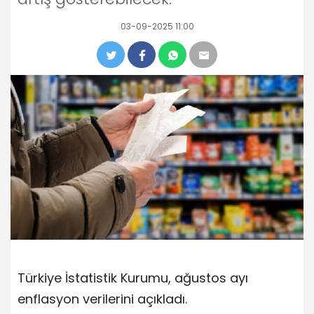
03-09-2025 11:00
Türkiye İstatistik Kurumu, ağustos ayı
enflasyon verilerini açıkladı.