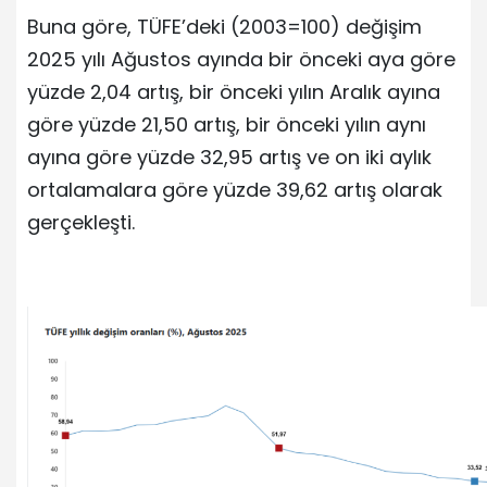
Buna göre, TÜFE’deki (2003=100) değişim
2025 yılı Ağustos ayında bir önceki aya göre
yüzde 2,04 artış, bir önceki yılın Aralık ayına
göre yüzde 21,50 artış, bir önceki yılın aynı
ayına göre yüzde 32,95 artış ve on iki aylık
ortalamalara göre yüzde 39,62 artış olarak
gerçekleşti.