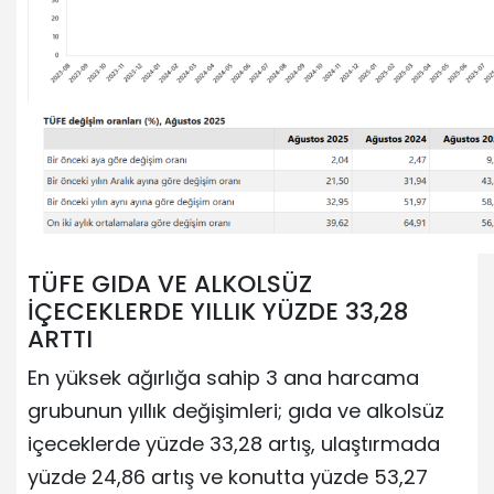
TÜFE GIDA VE ALKOLSÜZ
İÇECEKLERDE YILLIK YÜZDE 33,28
ARTTI
En yüksek ağırlığa sahip 3 ana harcama
grubunun yıllık değişimleri; gıda ve alkolsüz
içeceklerde yüzde 33,28 artış, ulaştırmada
yüzde 24,86 artış ve konutta yüzde 53,27