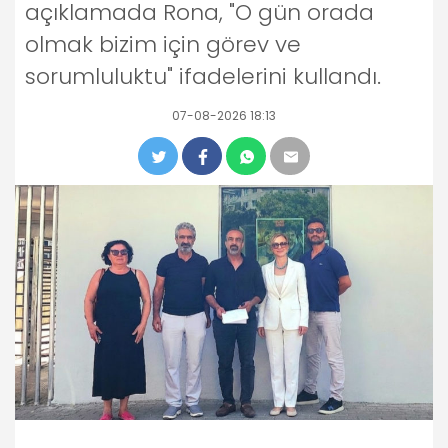
açıklamada Rona, "O gün orada
olmak bizim için görev ve
sorumluluktu" ifadelerini kullandı.
07-08-2026 18:13