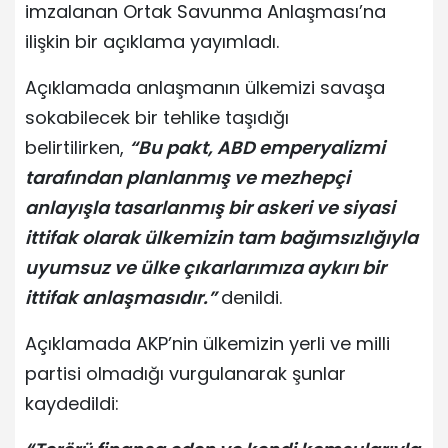
imzalanan Ortak Savunma Anlaşması’na
ilişkin bir açıklama yayımladı.
Açıklamada anlaşmanın ülkemizi savaşa
sokabilecek bir tehlike taşıdığı
belirtilirken,
“Bu pakt, ABD emperyalizmi
tarafından planlanmış ve mezhepçi
anlayışla tasarlanmış bir askeri ve siyasi
ittifak olarak ülkemizin tam bağımsızlığıyla
uyumsuz ve ülke çıkarlarımıza aykırı bir
ittifak anlaşmasıdır.”
denildi.
Açıklamada AKP’nin ülkemizin yerli ve milli
partisi olmadığı vurgulanarak şunlar
kaydedildi: