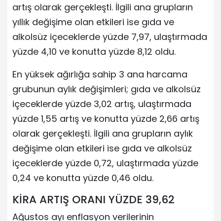
artış olarak gerçekleşti. İlgili ana grupların
yıllık değişime olan etkileri ise gıda ve
alkolsüz içeceklerde yüzde 7,97, ulaştırmada
yüzde 4,10 ve konutta yüzde 8,12 oldu.
En yüksek ağırlığa sahip 3 ana harcama
grubunun aylık değişimleri; gıda ve alkolsüz
içeceklerde yüzde 3,02 artış, ulaştırmada
yüzde 1,55 artış ve konutta yüzde 2,66 artış
olarak gerçekleşti. İlgili ana grupların aylık
değişime olan etkileri ise gıda ve alkolsüz
içeceklerde yüzde 0,72, ulaştırmada yüzde
0,24 ve konutta yüzde 0,46 oldu.
KİRA ARTIŞ ORANI YÜZDE 39,62
Ağustos ayı enflasyon verilerinin