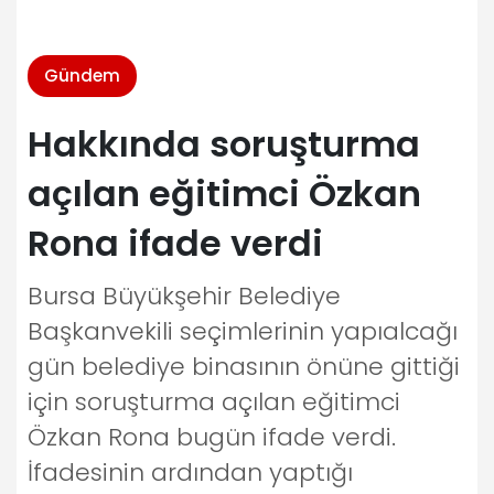
Gündem
Hakkında soruşturma
açılan eğitimci Özkan
Rona ifade verdi
Bursa Büyükşehir Belediye
Başkanvekili seçimlerinin yapıalcağı
gün belediye binasının önüne gittiği
için soruşturma açılan eğitimci
Özkan Rona bugün ifade verdi.
İfadesinin ardından yaptığı