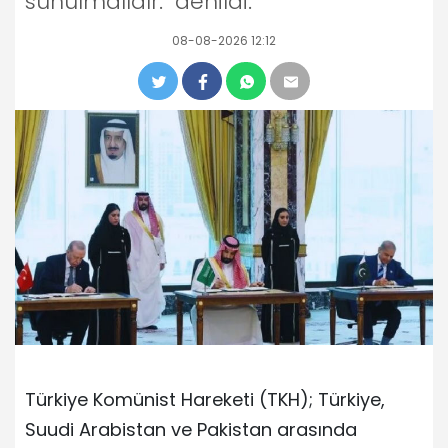
sunulmalıdır." denildi.
08-08-2026 12:12
Türkiye Komünist Hareketi (TKH); Türkiye,
Suudi Arabistan ve Pakistan arasında