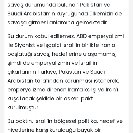
savaş durumunda bulunan Pakistan ve
Suudi Arabistan’ın kuyruğunda ülkemizin de
savaşa girmesi anlamına gelmektedir.
Bu durum kabul edilemez. ABD emperyalizmi
ile Siyonist ve işgalci İsrail’in birlikte İran’a
başlattığı savaş, hedeflerine ulaşamamış,
şimdi de emperyalizmin ve İsrail’in
çıkarlarının Türkiye, Pakistan ve Suudi
Arabistan tarafından korunması istenerek,
emperyalizme direnen İran’a karşı ve İran’ı
kuşatacak şekilde bir askeri pakt
kurulmuştur.
Bu paktın, İsrail’in bölgesel politika, hedef ve
niyetlerine karşı kurulduğu büyük bir