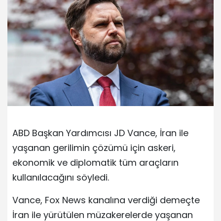
ABD Başkan Yardımcısı JD Vance, İran ile
yaşanan gerilimin çözümü için askeri,
ekonomik ve diplomatik tüm araçların
kullanılacağını söyledi.
Vance, Fox News kanalına verdiği demeçte
İran ile yürütülen müzakerelerde yaşanan