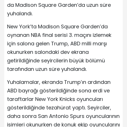
da Madison Square Garden’da uzun süre
yuhalandı.
New York’ta Madison Square Garden’da
oynanan NBA final serisi 3. maçını izlemek
için salona gelen Trump, ABD milli marşı
okunurken salondaki dev ekrana
getirildiğinde seyircilerin büyük bölümü
tarafından uzun süre yuhalandı.
Yuhalamalar, ekranda Trump’ın ardından
ABD bayrağı gösterildiğinde sona erdi ve
taraftarlar New York Knicks oyuncuları
gösterildiğinde tezahürat yaptı. Seyirciler,
daha sonra San Antonio Spurs oyuncularının
isimleri okunurken de konuk ekip oyuncularını