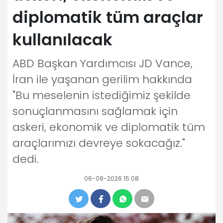
diplomatik tüm araçlar
kullanılacak
ABD Başkan Yardımcısı JD Vance,
İran ile yaşanan gerilim hakkında
"Bu meselenin istediğimiz şekilde
sonuçlanmasını sağlamak için
askeri, ekonomik ve diplomatik tüm
araçlarımızı devreye sokacağız."
dedi.
06-08-2026 15:08