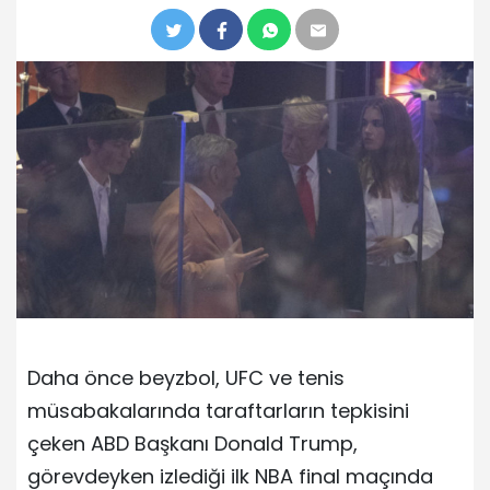
Daha önce beyzbol, UFC ve tenis
müsabakalarında taraftarların tepkisini
çeken ABD Başkanı Donald Trump,
görevdeyken izlediği ilk NBA final maçında