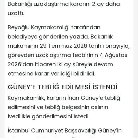
Bakanlığı uzaklaştırma kararını 2 ay daha
uzattı.
Beyoğlu Kaymakamlığı tarafından
belediyeye gönderilen yazıda, Bakanlık
makamının 29 Temmuz 2026 tarihli onayıyla,
görevden uzaklaştırma tedbirinin 4 Ağustos
2026’dan itibaren iki ay süreyle devam
etmesine karar verildiği bildirildi.
GÜNEY’E TEBLİĞ EDİLMESİ İSTENDİ
Kaymakamlık, kararın İnan Güney’e tebliğ
edilmesini ve tebliğ belgesinin aslının
ivedilikle gönderilmesini istedi.
İstanbul Cumhuriyet Başsavcılığı Güney’in