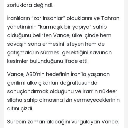
zorluklara değindi.
İranlıların “zor insanlar” olduklarını ve Tahran
yönetiminin “karmaşık bir yapıya” sahip
olduğunu belirten Vance, ülke içinde hem
savaşın sona ermesini isteyen hem de
çatışmaların sürmesi gerektiğini savunan
kesimler bulunduğunu ifade etti.
Vance, ABD’nin hedefinin İran’la yaşanan
gerilimi ülke çıkarları doğrultusunda
sonuçlandırmak olduğunu ve İran’ın nükleer
silaha sahip olmasına izin vermeyeceklerinin
altını çizdi.
Sürecin zaman alacağını vurgulayan Vance,