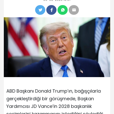
ABD Başkanı Donald Trump’ın, bağışçılarla
gerçekleştirdiği bir görüşmede, Başkan
Yardımcısı JD Vance’in 2028 başkanlık
seçimlerini kazanmasını istediğini söylediği