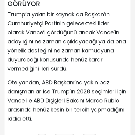
GÖRÜYOR
Trump’a yakın bir kaynak da Başkan’ın,
Cumhuriyetçi Partinin gelecekteki lideri
olarak Vance’i gördüğünü ancak Vance’in
adaylığını ne zaman açıklayacağı ya da ona
yönelik desteğini ne zaman kamuoyuna
duyuracağı konusunda henüz karar
vermediğini ileri sürdü.
Öte yandan, ABD Başkanı’na yakın bazı
danışmanlar ise Trump’ın 2028 seçimleri için
Vance ile ABD Dışişleri Bakanı Marco Rubio
arasında henüz kesin bir tercih yapmadığını
iddia etti.