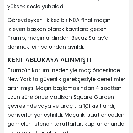
yüksek sesle yuhaladı.
Görevdeyken ilk kez bir NBA final maçını
izleyen başkan olarak kayıtlara geçen
Trump, maçın ardından Beyaz Saray’a
dönmek için salondan ayrıldı.
KENT ABLUKAYA ALINMIŞTI
Trump’ın katılımı nedeniyle maç öncesinde
New York’ta güvenlik gerekçesiyle denetimler
artırılmıştı. Maçın başlamasından 4 saatten
uzun süre önce Madison Square Garden
çevresinde yaya ve araç trafiği kısıtlandı,
bariyerler yerleştirildi. Maça iki saat önceden
gelmeleri istenen taraftarlar, kapılar önünde
uzun kuyruklar oluşturdu.