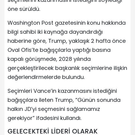
öne sürüldü.
Washington Post gazetesinin konu hakkında
bilgi sahibi iki kaynağa dayandırdığı
haberine göre, Trump, yaklaşık 2 hafta önce
Oval Ofis’te bağışçılarla yaptığı basına
kapalı görüşmede, 2028 yılında
gerçekleştirilecek başkanlık seçimlerine ilişkin
değerlendirmelerde bulundu.
Seçimleri Vance’in kazanmasını istediğini
bağışçılara ileten Trump, “Günün sonunda
halkın JD’yi seçmesini sağlamamız
gerekiyor” ifadesini kullandı.
GELECEKTEKİ LİDERİ OLARAK