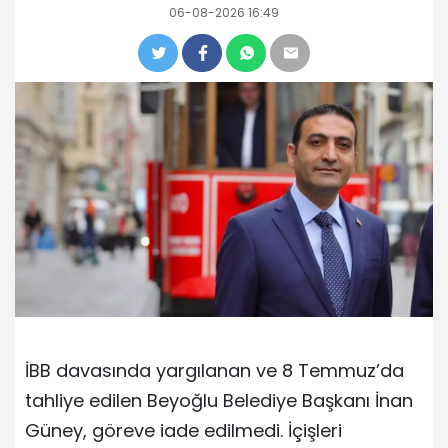
06-08-2026 16:49
İBB davasında yargılanan ve 8 Temmuz’da
tahliye edilen Beyoğlu Belediye Başkanı İnan
Güney, göreve iade edilmedi. İçişleri