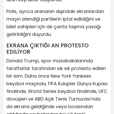
Polis, ayrıca arenanın dışındaki ekranlardan
maçın izlendiği partilerin iptal edildiğini ve
bilet sahipleri için de çanta taşıma yasağı
getirildiğini duyurdu.
EKRANA ÇIKTIĞI AN PROTESTO
EDİLİYOR
Donald Trump, spor müsabakalarında
taraftarlar tarafından sık sık protesto edilen
bir isim. Daha önce New York Yankees
beyzbol maçında, FIFA Kulüpler Dünya Kupası
finalinde, World Series beyzbol finalinde, UFC
dövüşleri ve ABD Açık Tenis Turnuvası’nda
da ekrana geldiğinde veya locasından