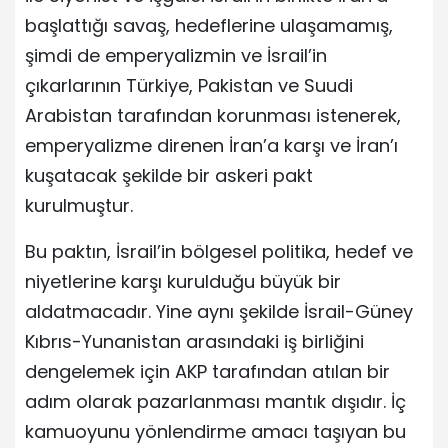
başlattığı savaş, hedeflerine ulaşamamış,
şimdi de emperyalizmin ve İsrail’in
çıkarlarının Türkiye, Pakistan ve Suudi
Arabistan tarafından korunması istenerek,
emperyalizme direnen İran’a karşı ve İran’ı
kuşatacak şekilde bir askeri pakt
kurulmuştur.
Bu paktın, İsrail’in bölgesel politika, hedef ve
niyetlerine karşı kurulduğu büyük bir
aldatmacadır. Yine aynı şekilde İsrail-Güney
Kıbrıs-Yunanistan arasındaki iş birliğini
dengelemek için AKP tarafından atılan bir
adım olarak pazarlanması mantık dışıdır. İç
kamuoyunu yönlendirme amacı taşıyan bu