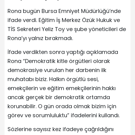
Rona bugün Bursa Emniyet Müdürlüğü’nde
ifade verdi. Eğitim İş Merkez Özük Hukuk ve
TİS Sekreteri Yeliz Toy ve şube yöneticileri de
Rona’yı yalnız bırakmadı.
İfade verdikten sonra yaptığı açıklamada
Rona “Demokratik kitle örgütleri olarak
demokrasiye vurulan her darbenin ilk
muhatabı biziz. Halkın örgütlü sesi,
emekçilerin ve eğitim emekçilerinin hakkı
ancak gerçek bir demokratik ortamda
korunabilir. O gün orada olmak bizim için
görev ve sorumluluktu” ifadelerini kullandı.
Sözlerine sayısız kez ifadeye çağrıldığını