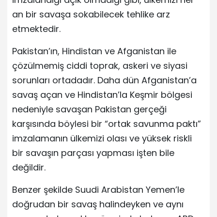
an bir savaşa sokabilecek tehlike arz
etmektedir.
Pakistan’ın, Hindistan ve Afganistan ile
çözülmemiş ciddi toprak, askeri ve siyasi
sorunları ortadadır. Daha dün Afganistan’a
savaş açan ve Hindistan’la Keşmir bölgesi
nedeniyle savaşan Pakistan gerçeği
karşısında böylesi bir “ortak savunma paktı”
imzalamanın ülkemizi olası ve yüksek riskli
bir savaşın parçası yapması işten bile
değildir.
Benzer şekilde Suudi Arabistan Yemen’le
doğrudan bir savaş halindeyken ve aynı