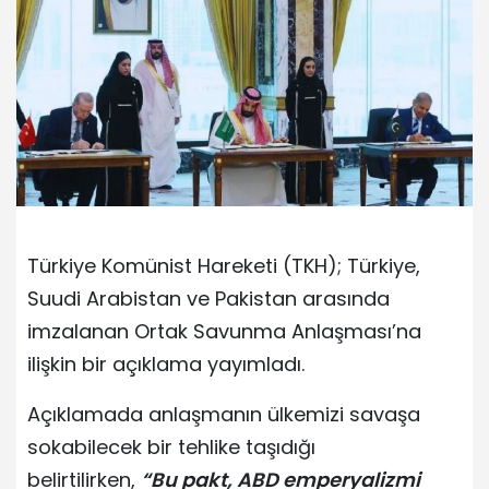
Türkiye Komünist Hareketi (TKH); Türkiye,
Suudi Arabistan ve Pakistan arasında
imzalanan Ortak Savunma Anlaşması’na
ilişkin bir açıklama yayımladı.
Açıklamada anlaşmanın ülkemizi savaşa
sokabilecek bir tehlike taşıdığı
belirtilirken,
“Bu pakt, ABD emperyalizmi