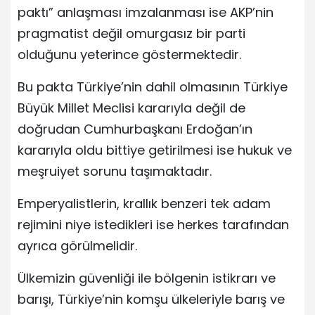
paktı” anlaşması imzalanması ise AKP’nin
pragmatist değil omurgasız bir parti
olduğunu yeterince göstermektedir.
Bu pakta Türkiye’nin dahil olmasının Türkiye
Büyük Millet Meclisi kararıyla değil de
doğrudan Cumhurbaşkanı Erdoğan’ın
kararıyla oldu bittiye getirilmesi ise hukuk ve
meşruiyet sorunu taşımaktadır.
Emperyalistlerin, krallık benzeri tek adam
rejimini niye istedikleri ise herkes tarafından
ayrıca görülmelidir.
Ülkemizin güvenliği ile bölgenin istikrarı ve
barışı, Türkiye’nin komşu ülkeleriyle barış ve