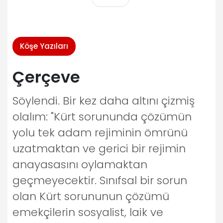
Köşe Yazıları
Çerçeve
Söylendi. Bir kez daha altını çizmiş
olalım: "Kürt sorununda çözümün
yolu tek adam rejiminin ömrünü
uzatmaktan ve gerici bir rejimin
anayasasını oylamaktan
geçmeyecektir. Sınıfsal bir sorun
olan Kürt sorununun çözümü
emekçilerin sosyalist, laik ve