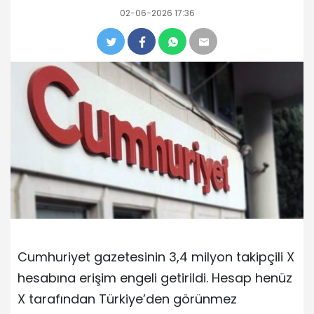
02-06-2026 17:36
Cumhuriyet gazetesinin 3,4 milyon takipçili X
hesabına erişim engeli getirildi. Hesap henüz
X tarafından Türkiye’den görünmez