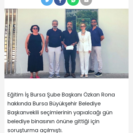
Eğitim İş Bursa Şube Başkanı Özkan Rona
hakkında Bursa Büyükşehir Belediye
Başkanvekili seçimlerinin yapıalcağı gün
belediye binasının önüne gittiği için
soruşturma açılmıştı.