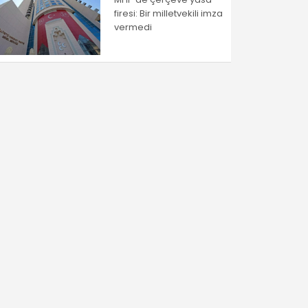
firesi: Bir milletvekili imza
vermedi