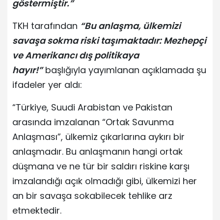
göstermiştir.”
TKH tarafından
“Bu anlaşma, ülkemizi
savaşa sokma riski taşımaktadır: Mezhepçi
ve Amerikancı dış politikaya
hayır!”
başlığıyla yayımlanan açıklamada şu
ifadeler yer aldı:
“Türkiye, Suudi Arabistan ve Pakistan
arasında imzalanan “Ortak Savunma
Anlaşması”, ülkemiz çıkarlarına aykırı bir
anlaşmadır. Bu anlaşmanın hangi ortak
düşmana ve ne tür bir saldırı riskine karşı
imzalandığı açık olmadığı gibi, ülkemizi her
an bir savaşa sokabilecek tehlike arz
etmektedir.