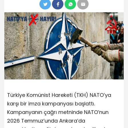
Türkiye Komünist Hareketi (TKH) NATO’ya
karşı bir imza kampanyası başlattı.
Kampanyanın çağrı metninde NATO’nun
2026 Temmuz’unda Ankara’da