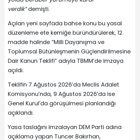
verdik”
demişti.
Açılan yeni sayfada bahse konu bu yasal
düzenleme ete kemiğe büründürülerek, 12
madde halinde “Milli Dayanışma ve
Toplumsal Bütünleşmenin Güçlendirilmesine
Dair Kanun Teklifi” adıyla TBMM’de imzaya
açıldı.
Teklifin 7 Ağustos 2026’da Meclis Adalet
Komisyonu’nda, 9 Ağustos 2026’da ise
Genel Kurul’da görüşülmesi planlandığı
açıklandı.
Yasa taslağını imzalayan DEM Parti adına
açıklama yapan Tuncer Bakırhan,