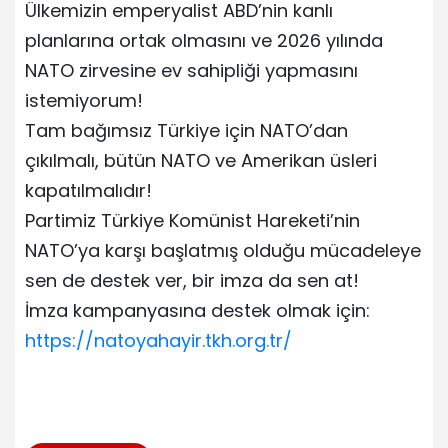
Ülkemizin emperyalist ABD’nin kanlı
planlarına ortak olmasını ve 2026 yılında
NATO zirvesine ev sahipliği yapmasını
istemiyorum!
Tam bağımsız Türkiye için NATO’dan
çıkılmalı, bütün NATO ve Amerikan üsleri
kapatılmalıdır!
Partimiz Türkiye Komünist Hareketi’nin
NATO’ya karşı başlatmış olduğu mücadeleye
sen de destek ver, bir imza da sen at!
İmza kampanyasına destek olmak için:
https://natoyahayir.tkh.org.tr/