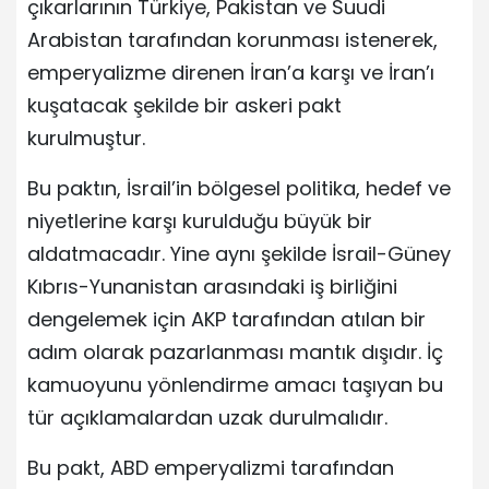
çıkarlarının Türkiye, Pakistan ve Suudi
Arabistan tarafından korunması istenerek,
emperyalizme direnen İran’a karşı ve İran’ı
kuşatacak şekilde bir askeri pakt
kurulmuştur.
Bu paktın, İsrail’in bölgesel politika, hedef ve
niyetlerine karşı kurulduğu büyük bir
aldatmacadır. Yine aynı şekilde İsrail-Güney
Kıbrıs-Yunanistan arasındaki iş birliğini
dengelemek için AKP tarafından atılan bir
adım olarak pazarlanması mantık dışıdır. İç
kamuoyunu yönlendirme amacı taşıyan bu
tür açıklamalardan uzak durulmalıdır.
Bu pakt, ABD emperyalizmi tarafından