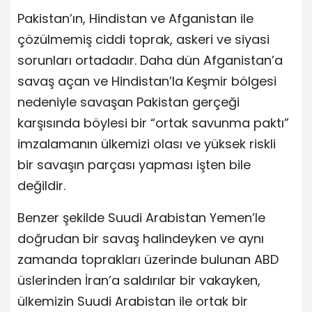
Pakistan’ın, Hindistan ve Afganistan ile
çözülmemiş ciddi toprak, askeri ve siyasi
sorunları ortadadır. Daha dün Afganistan’a
savaş açan ve Hindistan’la Keşmir bölgesi
nedeniyle savaşan Pakistan gerçeği
karşısında böylesi bir “ortak savunma paktı”
imzalamanın ülkemizi olası ve yüksek riskli
bir savaşın parçası yapması işten bile
değildir.
Benzer şekilde Suudi Arabistan Yemen’le
doğrudan bir savaş halindeyken ve aynı
zamanda toprakları üzerinde bulunan ABD
üslerinden İran’a saldırılar bir vakayken,
ülkemizin Suudi Arabistan ile ortak bir