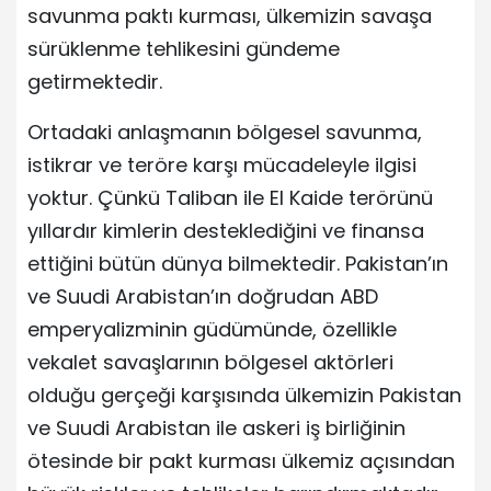
savunma paktı kurması, ülkemizin savaşa
sürüklenme tehlikesini gündeme
getirmektedir.
Ortadaki anlaşmanın bölgesel savunma,
istikrar ve teröre karşı mücadeleyle ilgisi
yoktur. Çünkü Taliban ile El Kaide terörünü
yıllardır kimlerin desteklediğini ve finansa
ettiğini bütün dünya bilmektedir. Pakistan’ın
ve Suudi Arabistan’ın doğrudan ABD
emperyalizminin güdümünde, özellikle
vekalet savaşlarının bölgesel aktörleri
olduğu gerçeği karşısında ülkemizin Pakistan
ve Suudi Arabistan ile askeri iş birliğinin
ötesinde bir pakt kurması ülkemiz açısından