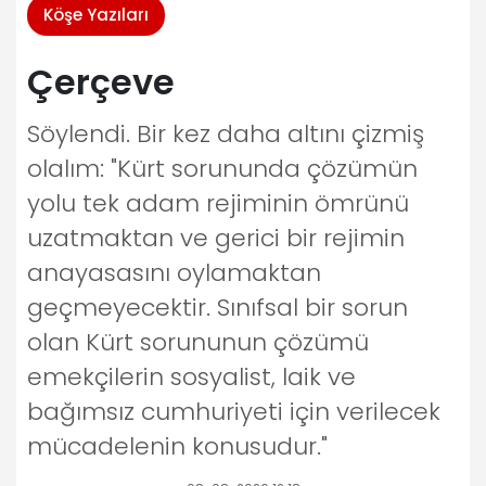
Köşe Yazıları
Çerçeve
Söylendi. Bir kez daha altını çizmiş
olalım: "Kürt sorununda çözümün
yolu tek adam rejiminin ömrünü
uzatmaktan ve gerici bir rejimin
anayasasını oylamaktan
geçmeyecektir. Sınıfsal bir sorun
olan Kürt sorununun çözümü
emekçilerin sosyalist, laik ve
bağımsız cumhuriyeti için verilecek
mücadelenin konusudur."