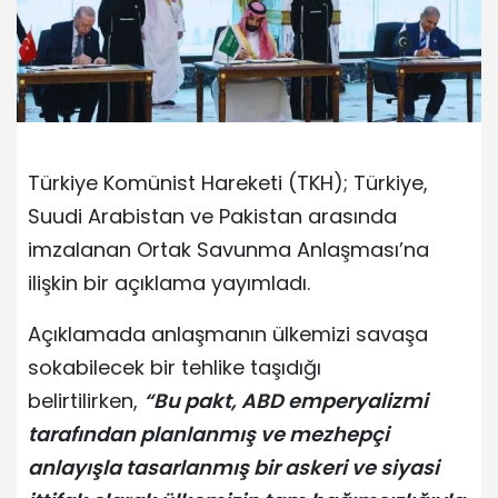
Türkiye Komünist Hareketi (TKH); Türkiye,
Suudi Arabistan ve Pakistan arasında
imzalanan Ortak Savunma Anlaşması’na
ilişkin bir açıklama yayımladı.
Açıklamada anlaşmanın ülkemizi savaşa
sokabilecek bir tehlike taşıdığı
belirtilirken,
“Bu pakt, ABD emperyalizmi
tarafından planlanmış ve mezhepçi
anlayışla tasarlanmış bir askeri ve siyasi