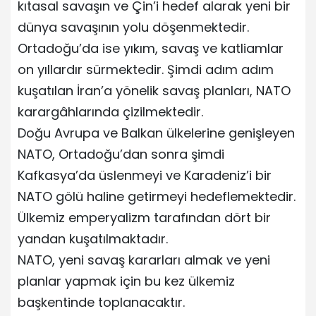
kıtasal savaşın ve Çin’i hedef alarak yeni bir
dünya savaşının yolu döşenmektedir.
Ortadoğu’da ise yıkım, savaş ve katliamlar
on yıllardır sürmektedir. Şimdi adım adım
kuşatılan İran’a yönelik savaş planları, NATO
karargâhlarında çizilmektedir.
Doğu Avrupa ve Balkan ülkelerine genişleyen
NATO, Ortadoğu’dan sonra şimdi
Kafkasya’da üslenmeyi ve Karadeniz’i bir
NATO gölü haline getirmeyi hedeflemektedir.
Ülkemiz emperyalizm tarafından dört bir
yandan kuşatılmaktadır.
NATO, yeni savaş kararları almak ve yeni
planlar yapmak için bu kez ülkemiz
başkentinde toplanacaktır.