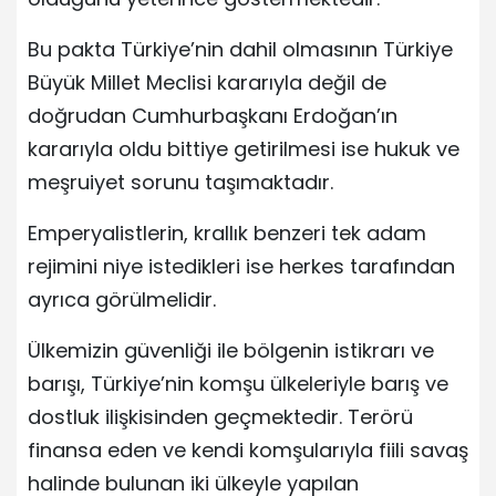
Bu pakta Türkiye’nin dahil olmasının Türkiye
Büyük Millet Meclisi kararıyla değil de
doğrudan Cumhurbaşkanı Erdoğan’ın
kararıyla oldu bittiye getirilmesi ise hukuk ve
meşruiyet sorunu taşımaktadır.
Emperyalistlerin, krallık benzeri tek adam
rejimini niye istedikleri ise herkes tarafından
ayrıca görülmelidir.
Ülkemizin güvenliği ile bölgenin istikrarı ve
barışı, Türkiye’nin komşu ülkeleriyle barış ve
dostluk ilişkisinden geçmektedir. Terörü
finansa eden ve kendi komşularıyla fiili savaş
halinde bulunan iki ülkeyle yapılan