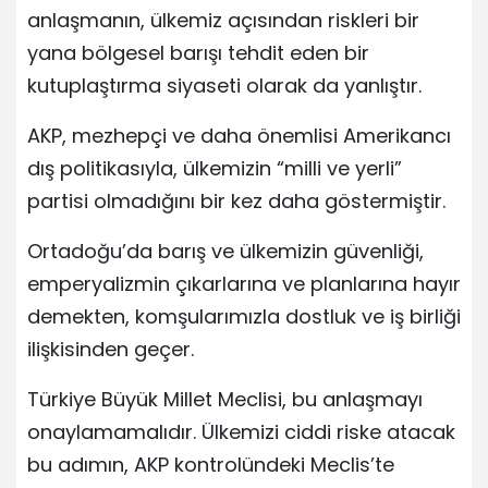
anlaşmanın, ülkemiz açısından riskleri bir
yana bölgesel barışı tehdit eden bir
kutuplaştırma siyaseti olarak da yanlıştır.
AKP, mezhepçi ve daha önemlisi Amerikancı
dış politikasıyla, ülkemizin “milli ve yerli”
partisi olmadığını bir kez daha göstermiştir.
Ortadoğu’da barış ve ülkemizin güvenliği,
emperyalizmin çıkarlarına ve planlarına hayır
demekten, komşularımızla dostluk ve iş birliği
ilişkisinden geçer.
Türkiye Büyük Millet Meclisi, bu anlaşmayı
onaylamamalıdır. Ülkemizi ciddi riske atacak
bu adımın, AKP kontrolündeki Meclis’te