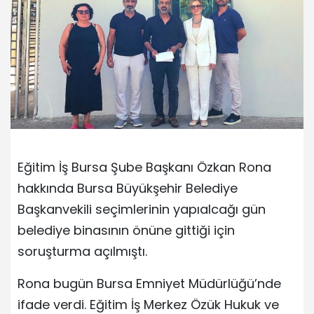
Eğitim İş Bursa Şube Başkanı Özkan Rona
hakkında Bursa Büyükşehir Belediye
Başkanvekili seçimlerinin yapıalcağı gün
belediye binasının önüne gittiği için
soruşturma açılmıştı.
Rona bugün Bursa Emniyet Müdürlüğü’nde
ifade verdi. Eğitim İş Merkez Özük Hukuk ve