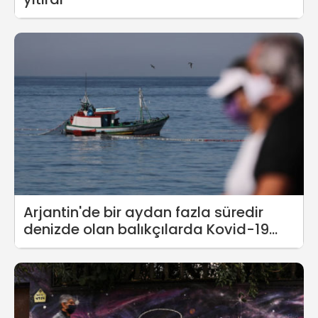
Arjantin'de bir aydan fazla süredir
denizde olan balıkçılarda Kovid-19
tespit edildi