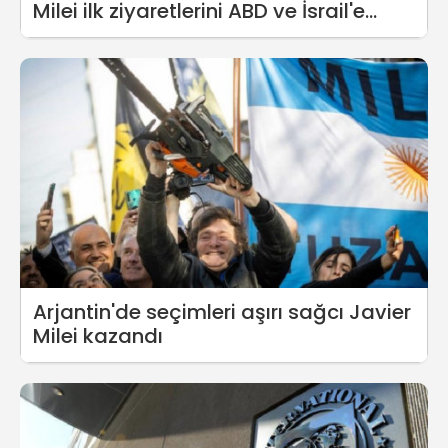
Milei ilk ziyaretlerini ABD ve İsrail'e
yapacak
Arjantin'de seçimleri aşırı sağcı Javier
Milei kazandı