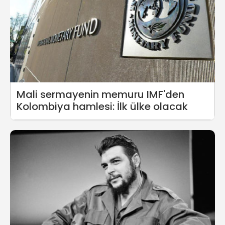
Mali sermayenin memuru IMF'den
Kolombiya hamlesi: İlk ülke olacak