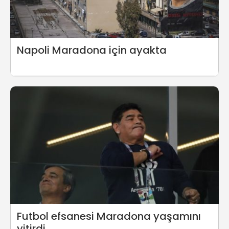
Napoli Maradona için ayakta
Futbol efsanesi Maradona yaşamını
yitirdi