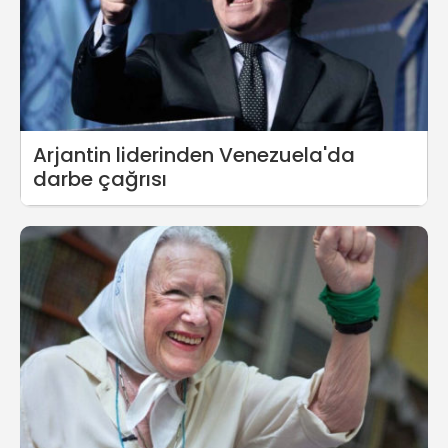
Arjantin liderinden Venezuela'da
darbe çağrısı