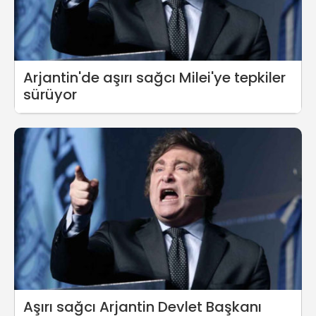
Arjantin'de aşırı sağcı Milei'ye tepkiler
sürüyor
Aşırı sağcı Arjantin Devlet Başkanı