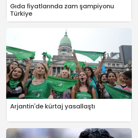
Gıda fiyatlarında zam şampiyonu
Türkiye
Arjantin'de kürtaj yasallaştı