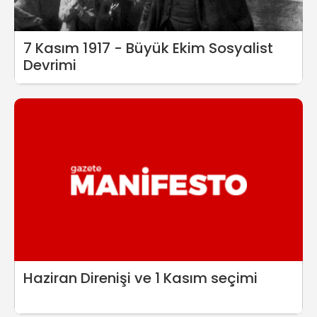
7 Kasım 1917 - Büyük Ekim Sosyalist
Devrimi
Haziran Direnişi ve 1 Kasım seçimi