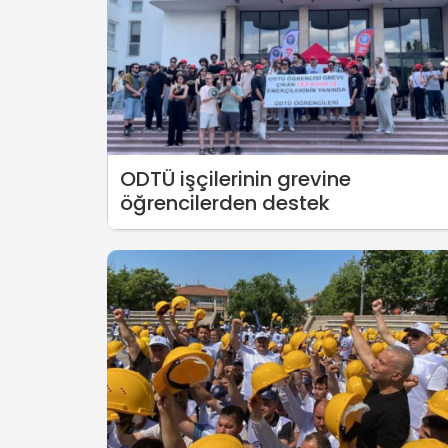
ODTÜ işçilerinin grevine
öğrencilerden destek