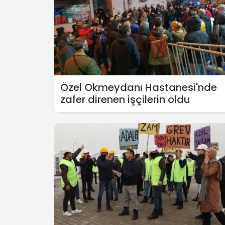
Özel Okmeydanı Hastanesi'nde
zafer direnen işçilerin oldu