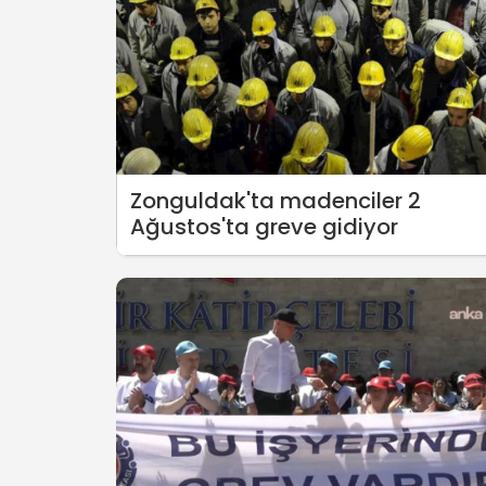
Zonguldak'ta madenciler 2
Ağustos'ta greve gidiyor