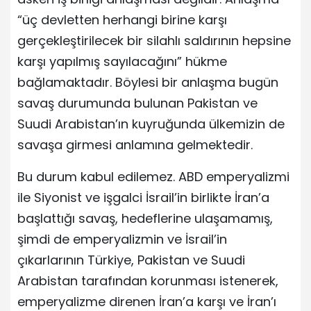
“üç devletten herhangi birine karşı
gerçekleştirilecek bir silahlı saldırının hepsine
karşı yapılmış sayılacağını” hükme
bağlamaktadır. Böylesi bir anlaşma bugün
savaş durumunda bulunan Pakistan ve
Suudi Arabistan’ın kuyruğunda ülkemizin de
savaşa girmesi anlamına gelmektedir.
Bu durum kabul edilemez. ABD emperyalizmi
ile Siyonist ve işgalci İsrail’in birlikte İran’a
başlattığı savaş, hedeflerine ulaşamamış,
şimdi de emperyalizmin ve İsrail’in
çıkarlarının Türkiye, Pakistan ve Suudi
Arabistan tarafından korunması istenerek,
emperyalizme direnen İran’a karşı ve İran’ı