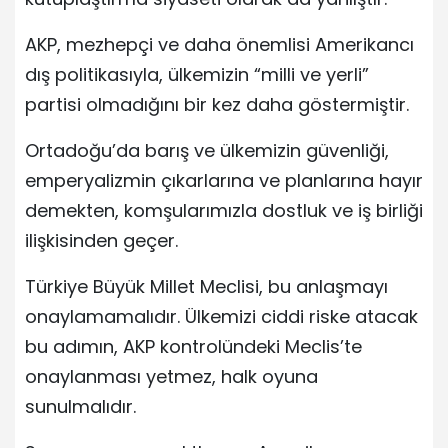
AKP, mezhepçi ve daha önemlisi Amerikancı
dış politikasıyla, ülkemizin “milli ve yerli”
partisi olmadığını bir kez daha göstermiştir.
Ortadoğu’da barış ve ülkemizin güvenliği,
emperyalizmin çıkarlarına ve planlarına hayır
demekten, komşularımızla dostluk ve iş birliği
ilişkisinden geçer.
Türkiye Büyük Millet Meclisi, bu anlaşmayı
onaylamamalıdır. Ülkemizi ciddi riske atacak
bu adımın, AKP kontrolündeki Meclis’te
onaylanması yetmez, halk oyuna
sunulmalıdır.