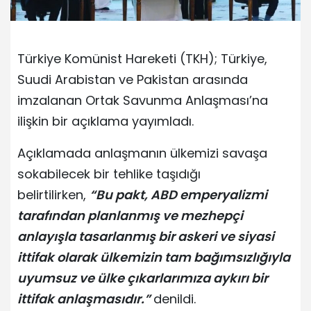
Türkiye Komünist Hareketi (TKH); Türkiye,
Suudi Arabistan ve Pakistan arasında
imzalanan Ortak Savunma Anlaşması’na
ilişkin bir açıklama yayımladı.
Açıklamada anlaşmanın ülkemizi savaşa
sokabilecek bir tehlike taşıdığı
belirtilirken,
“Bu pakt, ABD emperyalizmi
tarafından planlanmış ve mezhepçi
anlayışla tasarlanmış bir askeri ve siyasi
ittifak olarak ülkemizin tam bağımsızlığıyla
uyumsuz ve ülke çıkarlarımıza aykırı bir
ittifak anlaşmasıdır.”
denildi.