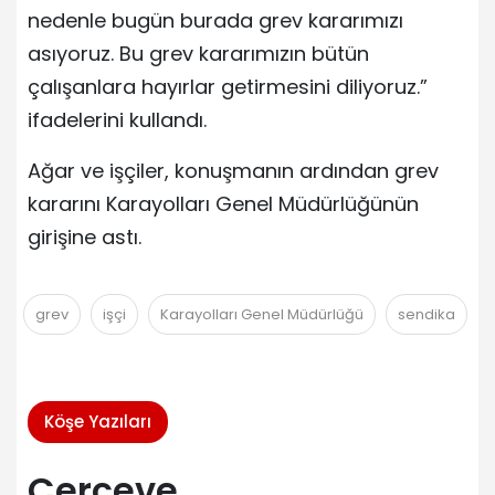
nedenle bugün burada grev kararımızı
asıyoruz. Bu grev kararımızın bütün
çalışanlara hayırlar getirmesini diliyoruz.”
ifadelerini kullandı.
Ağar ve işçiler, konuşmanın ardından grev
kararını Karayolları Genel Müdürlüğünün
girişine astı.
grev
işçi
Karayolları Genel Müdürlüğü
sendika
Köşe Yazıları
Çerçeve