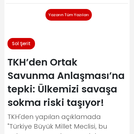
Yazarın Tüm Yazıları
Sol Şerit
TKH’den Ortak
Savunma Anlaşması’na
tepki: Ülkemizi savaşa
sokma riski taşıyor!
TKH'den yapılan açıklamada
"Türkiye Büyük Millet Meclisi, bu