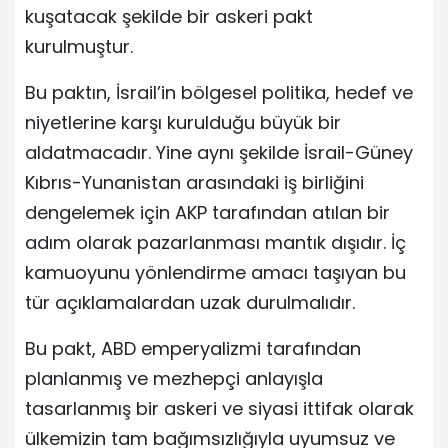
kuşatacak şekilde bir askeri pakt
kurulmuştur.
Bu paktın, İsrail’in bölgesel politika, hedef ve
niyetlerine karşı kurulduğu büyük bir
aldatmacadır. Yine aynı şekilde İsrail-Güney
Kıbrıs-Yunanistan arasındaki iş birliğini
dengelemek için AKP tarafından atılan bir
adım olarak pazarlanması mantık dışıdır. İç
kamuoyunu yönlendirme amacı taşıyan bu
tür açıklamalardan uzak durulmalıdır.
Bu pakt, ABD emperyalizmi tarafından
planlanmış ve mezhepçi anlayışla
tasarlanmış bir askeri ve siyasi ittifak olarak
ülkemizin tam bağımsızlığıyla uyumsuz ve