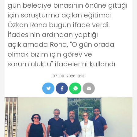
gün belediye binasının önüne gittiği
için soruşturma açılan eğitimci
Özkan Rona bugün ifade verdi.
İfadesinin ardından yaptığı
açıklamada Rona, "O gün orada
olmak bizim için görev ve
sorumluluktu" ifadelerini kullandı.
07-08-2026 18:13