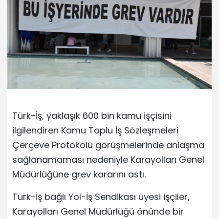
Türk-İş, yaklaşık 600 bin kamu işçisini
ilgilendiren Kamu Toplu İş Sözleşmeleri
Çerçeve Protokolü görüşmelerinde anlaşma
sağlanamaması nedeniyle Karayolları Genel
Müdürlüğüne grev kararını astı.
Türk-İş bağlı Yol-İş Sendikası üyesi işçiler,
Karayolları Genel Müdürlüğü önünde bir