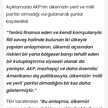
Açıklamada AKP’nin ülkemizin yerli ve milli
partisi olmadığı vurgulanarak şunlar
kaydedildi:
“Terörü finansa eden ve kendi komşularıyla
fiili savaş halinde bulunan iki ülkeyle
yapılan anlaşmanın, ülkemiz açısından
riskleri bir yana bölgesel barışı tehdit eden
bir kutuplaştırma siyaseti olarak da
yanlıştır. AKP, mezhepçi ve daha önemlisi
Amerikancı dış politikasıyla, ülkemizin ‘milli
ve yerli’ partisi olmadığını bir kez daha
göstermiştir.”
TKH tarafından
“Bu anlaşma, ülkemizi