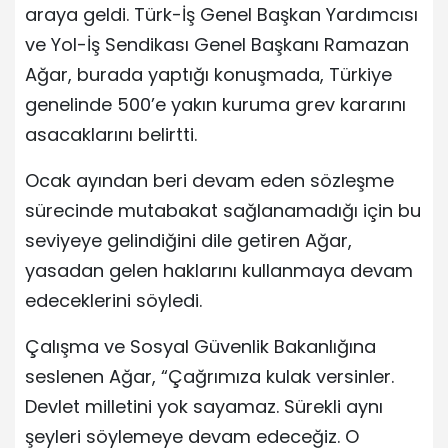
araya geldi. Türk-İş Genel Başkan Yardımcısı
ve Yol-İş Sendikası Genel Başkanı Ramazan
Ağar, burada yaptığı konuşmada, Türkiye
genelinde 500’e yakın kuruma grev kararını
asacaklarını belirtti.
Ocak ayından beri devam eden sözleşme
sürecinde mutabakat sağlanamadığı için bu
seviyeye gelindiğini dile getiren Ağar,
yasadan gelen haklarını kullanmaya devam
edeceklerini söyledi.
Çalışma ve Sosyal Güvenlik Bakanlığına
seslenen Ağar, “Çağrımıza kulak versinler.
Devlet milletini yok sayamaz. Sürekli aynı
şeyleri söylemeye devam edeceğiz. O