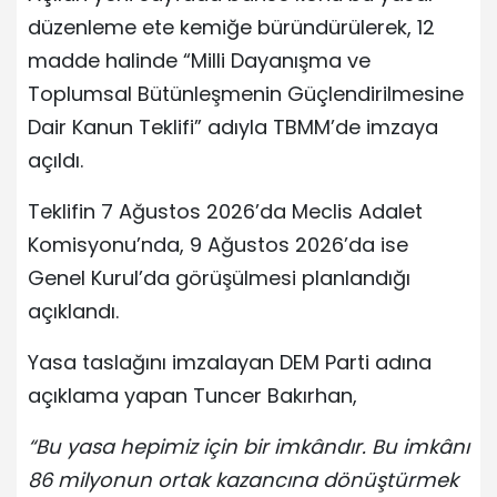
düzenleme ete kemiğe büründürülerek, 12
madde halinde “Milli Dayanışma ve
Toplumsal Bütünleşmenin Güçlendirilmesine
Dair Kanun Teklifi” adıyla TBMM’de imzaya
açıldı.
Teklifin 7 Ağustos 2026’da Meclis Adalet
Komisyonu’nda, 9 Ağustos 2026’da ise
Genel Kurul’da görüşülmesi planlandığı
açıklandı.
Yasa taslağını imzalayan DEM Parti adına
açıklama yapan Tuncer Bakırhan,
“Bu yasa hepimiz için bir imkândır. Bu imkânı
86 milyonun ortak kazancına dönüştürmek