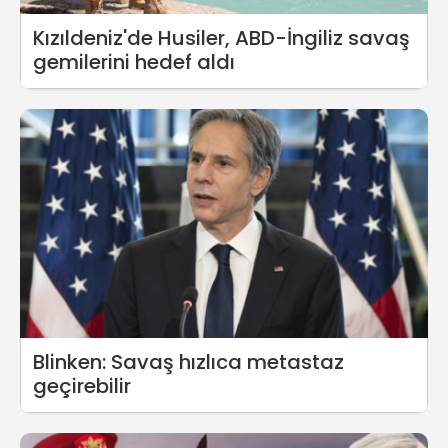
Kızıldeniz'de Husiler, ABD-İngiliz savaş
gemilerini hedef aldı
Blinken: Savaş hızlıca metastaz
geçirebilir