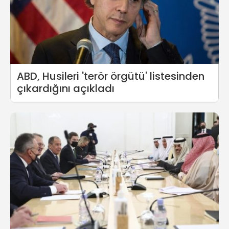
ABD, Husileri 'terör örgütü' listesinden
çıkardığını açıkladı