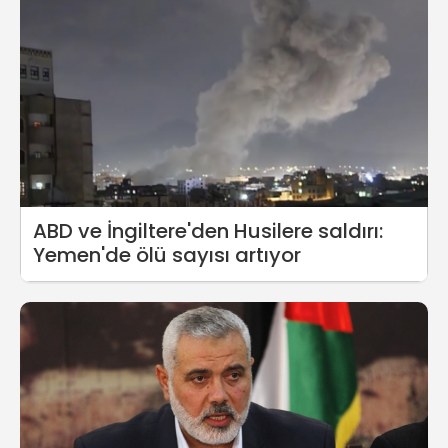
ABD ve İngiltere'den Husilere saldırı:
Yemen'de ölü sayısı artıyor