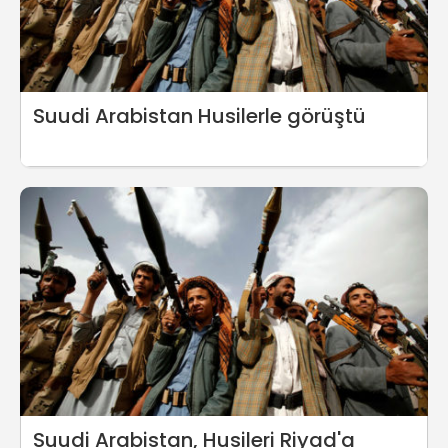
Suudi Arabistan Husilerle görüştü
Suudi Arabistan, Husileri Riyad'a