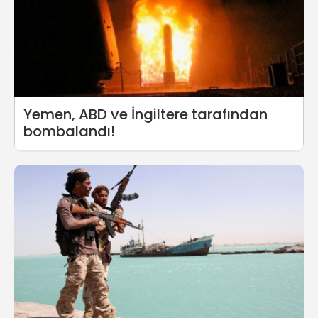
Yemen, ABD ve İngiltere tarafından
bombalandı!