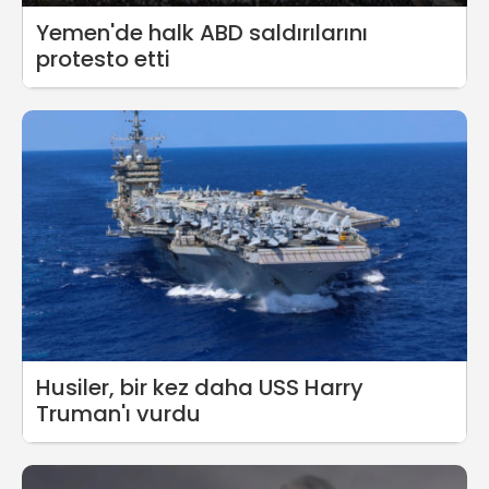
Yemen'de halk ABD saldırılarını
protesto etti
Husiler, bir kez daha USS Harry
Truman'ı vurdu