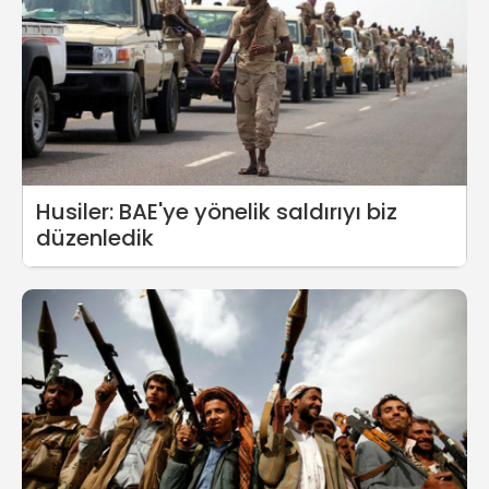
Husiler: BAE'ye yönelik saldırıyı biz
düzenledik