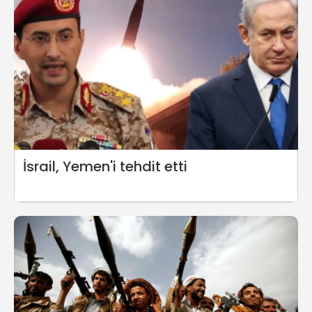
İsrail, Yemen'i tehdit etti