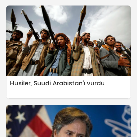
Husiler, Suudi Arabistan'ı vurdu