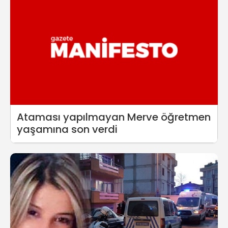
Ataması yapılmayan Merve öğretmen
yaşamına son verdi