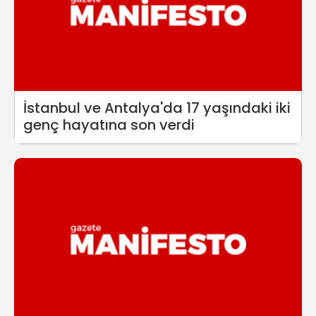
İstanbul ve Antalya'da 17 yaşındaki iki
genç hayatına son verdi