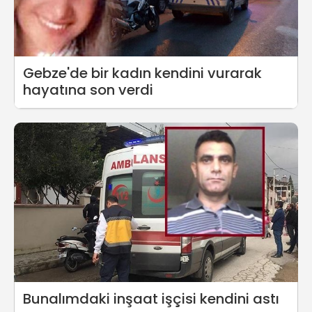
Gebze'de bir kadın kendini vurarak
hayatına son verdi
Bunalımdaki inşaat işçisi kendini astı