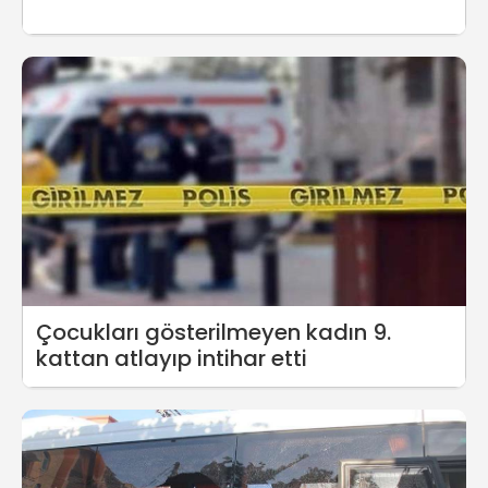
Çocukları gösterilmeyen kadın 9.
kattan atlayıp intihar etti