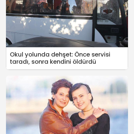
Okul yolunda dehşet: Önce servisi
taradı, sonra kendini öldürdü