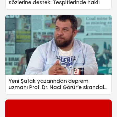
sözlerine destek: Tespitlerinde haklı
Yeni Şafak yazarından deprem
uzmanı Prof. Dr. Naci Görür’e skandal
sözler