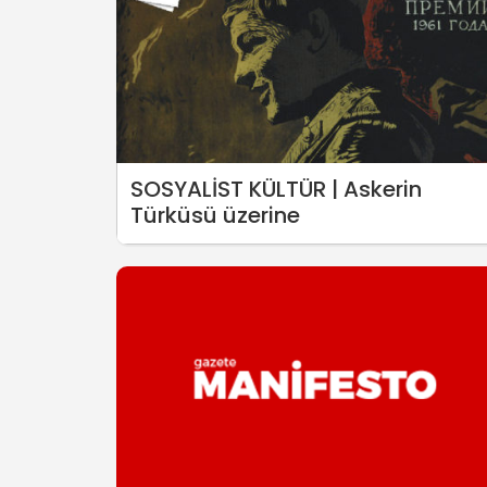
SOSYALİST KÜLTÜR | Askerin
Türküsü üzerine