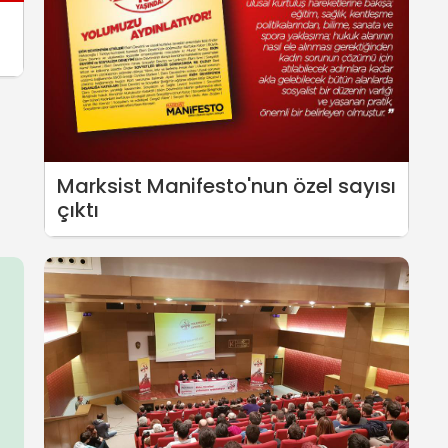
Marksist Manifesto'nun özel sayısı
çıktı