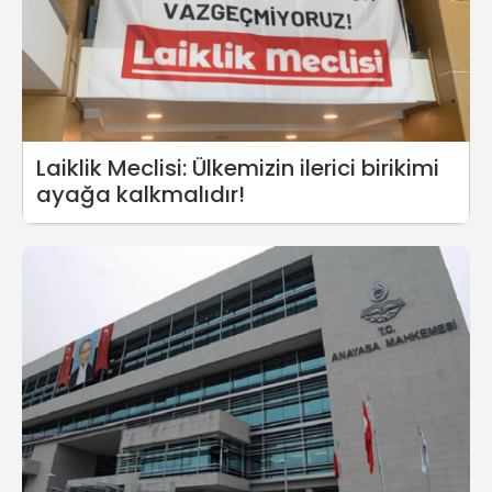
Laiklik Meclisi: Ülkemizin ilerici birikimi
ayağa kalkmalıdır!