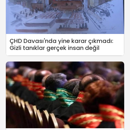
ÇHD Davası'nda yine karar çıkmadı:
Gizli tanıklar gerçek insan değil