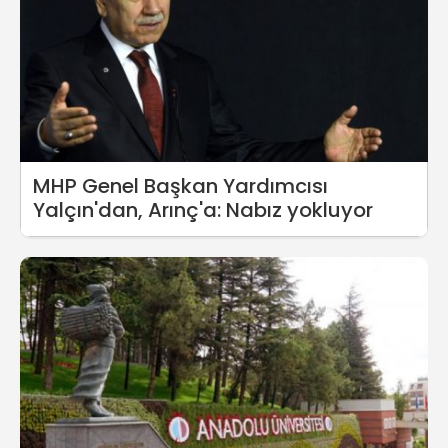
MHP Genel Başkan Yardımcısı
Yalçın'dan, Arınç'a: Nabız yokluyor