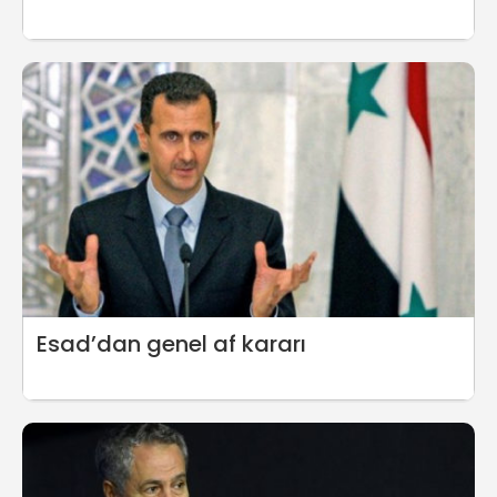
Esad’dan genel af kararı