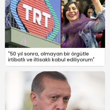
"50 yıl sonra, olmayan bir örgütle
irtibatlı ve iltisaklı kabul ediliyorum"