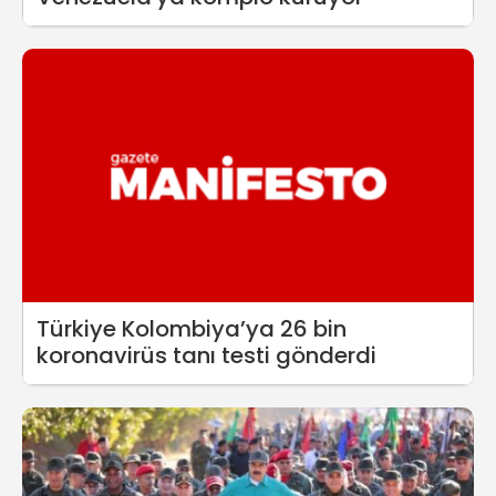
Türkiye Kolombiya’ya 26 bin
koronavirüs tanı testi gönderdi