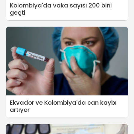
Kolombiya'da vaka sayısı 200 bini
geçti
Ekvador ve Kolombiya'da can kaybı
artıyor