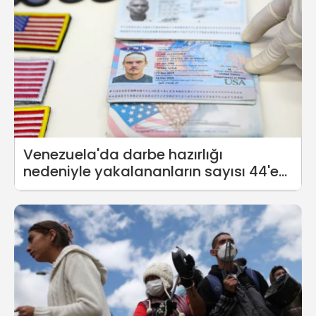
Venezuela'da darbe hazırlığı
nedeniyle yakalananların sayısı 44'e
ulaştı