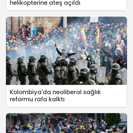
helikopterine ateş açıldı
Kolombiya'da neoliberal sağlık
reformu rafa kalktı