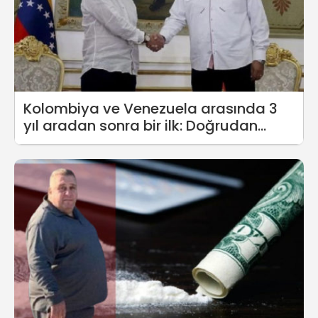
Kolombiya ve Venezuela arasında 3
yıl aradan sonra bir ilk: Doğrudan
uçuşlar başladı