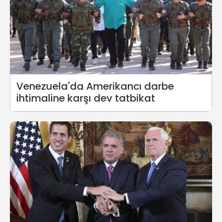
Venezuela'da Amerikancı darbe
ihtimaline karşı dev tatbikat