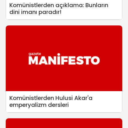
Komünistlerden açıklama: Bunların
dini imanı paradır!
Komünistlerden Hulusi Akar'a
emperyalizm dersleri