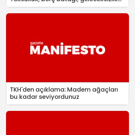
TKH'den açıklama: Madem ağaçları
bu kadar seviyordunuz