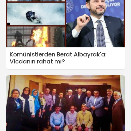
Komünistlerden Berat Albayrak'a:
Vicdanın rahat mı?