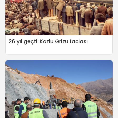
26 yıl geçti: Kozlu Grizu faciası