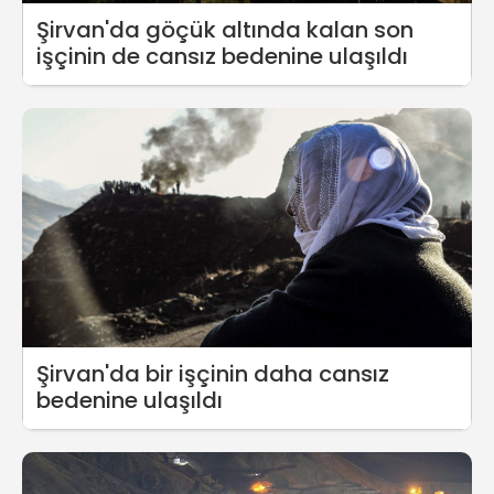
Şirvan'da göçük altında kalan son
işçinin de cansız bedenine ulaşıldı
Şirvan'da bir işçinin daha cansız
bedenine ulaşıldı