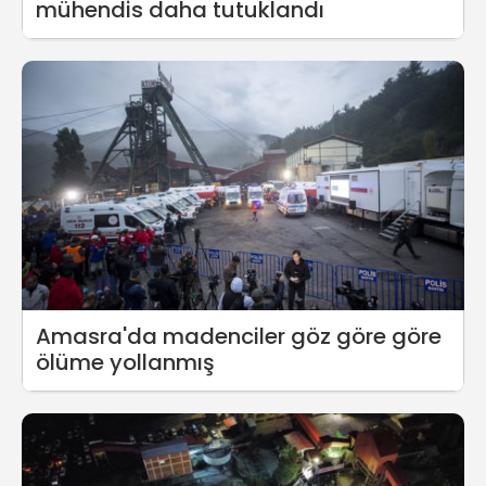
mühendis daha tutuklandı
Amasra'da madenciler göz göre göre
ölüme yollanmış