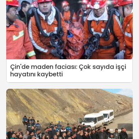
Çin'de maden faciası: Çok sayıda işçi
hayatını kaybetti