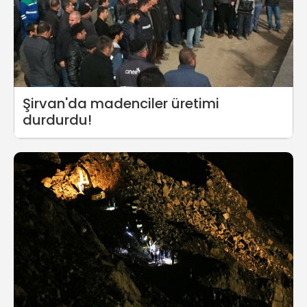
Şirvan'da madenciler üretimi
durdurdu!