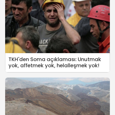
TKH'den Soma açıklaması: Unutmak
yok, affetmek yok, helalleşmek yok!