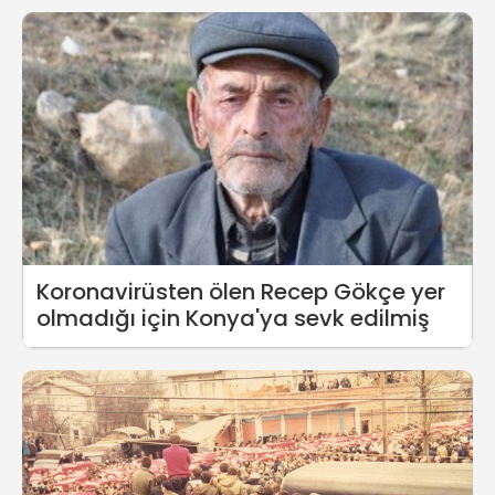
Koronavirüsten ölen Recep Gökçe yer
olmadığı için Konya'ya sevk edilmiş