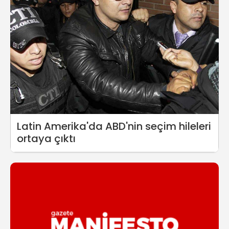
Latin Amerika'da ABD'nin seçim hileleri
ortaya çıktı