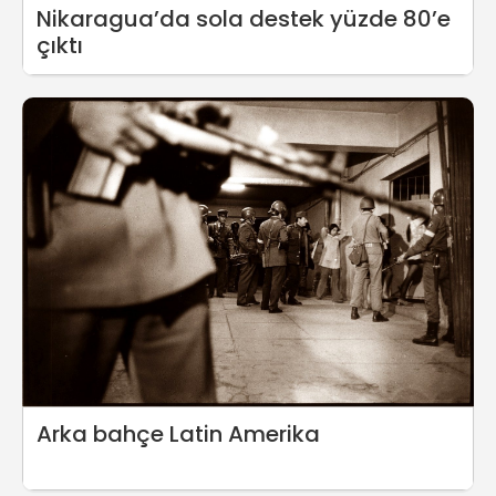
Nikaragua’da sola destek yüzde 80’e
çıktı
Arka bahçe Latin Amerika