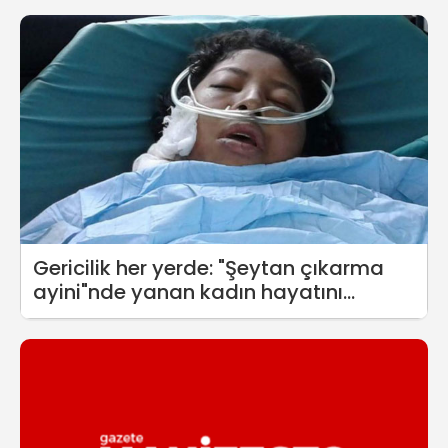
Gericilik her yerde: "Şeytan çıkarma
ayini"nde yanan kadın hayatını
kaybetti