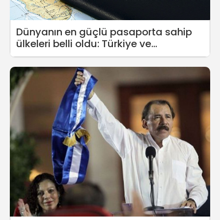
Dünyanın en güçlü pasaporta sahip
ülkeleri belli oldu: Türkiye ve
Nikaragua aynı sırada