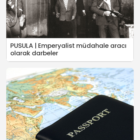
PUSULA | Emperyalist müdahale aracı
olarak darbeler