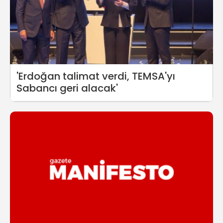
'Erdoğan talimat verdi, TEMSA'yı
Sabancı geri alacak'