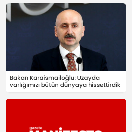
Bakan Karaismailoğlu: Uzayda
varlığımızı bütün dünyaya hissettirdik