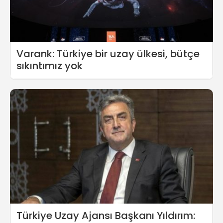
Varank: Türkiye bir uzay ülkesi, bütçe
sıkıntımız yok
Türkiye Uzay Ajansı Başkanı Yıldırım: