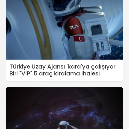
Türkiye Uzay Ajansı 'kara'ya çalışıyor:
Biri "VIP" 5 araç kiralama ihalesi