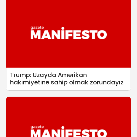
Trump: Uzayda Amerikan
hakimiyetine sahip olmak zorundayız