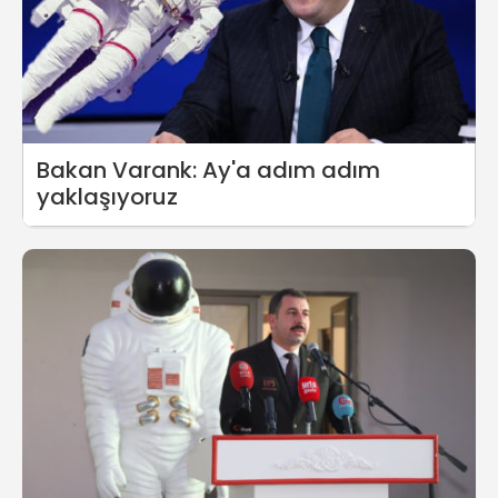
Bakan Varank: Ay'a adım adım
yaklaşıyoruz