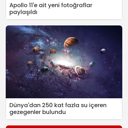
Apollo 11'e ait yeni fotoğraflar
paylaşıldı
Dünya'dan 250 kat fazla su içeren
gezegenler bulundu