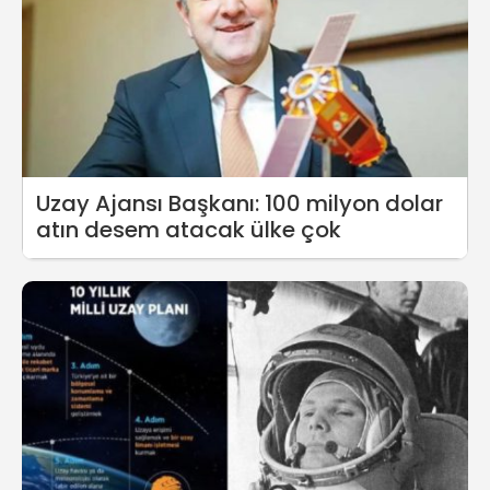
Uzay Ajansı Başkanı: 100 milyon dolar
atın desem atacak ülke çok