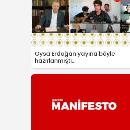
Oysa Erdoğan yayına böyle
hazırlanmıştı...