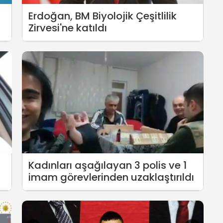
Erdoğan, BM Biyolojik Çeşitlilik
Zirvesi'ne katıldı
Kadınları aşağılayan 3 polis ve 1
imam görevlerinden uzaklaştırıldı