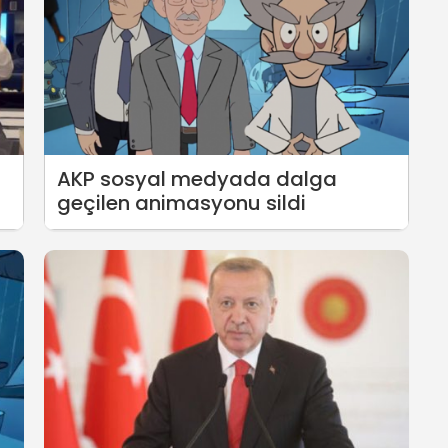
AKP sosyal medyada dalga
geçilen animasyonu sildi