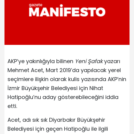
AKP’ye yakınlığıyla bilinen
Yeni Şafak
yazarı
Mehmet Acet, Mart 2019’da yapılacak yerel
seçimlere ilişkin olarak kulis yazısında AKP’nin
İzmir Büyükşehir Belediyesi için Nihat
Hatipoğlu’nu aday gösterebileceğini iddia
etti.
Acet, adı sık sık Diyarbakır Büyükşehir
Belediyesi için geçen Hatipoğlu ile ilgili