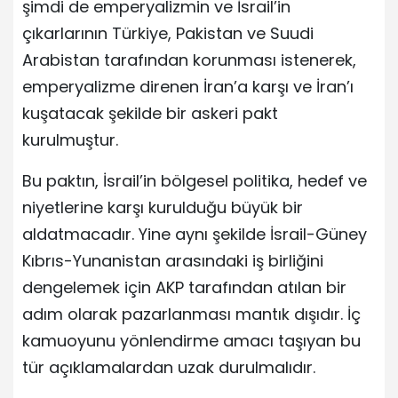
şimdi de emperyalizmin ve İsrail’in
çıkarlarının Türkiye, Pakistan ve Suudi
Arabistan tarafından korunması istenerek,
emperyalizme direnen İran’a karşı ve İran’ı
kuşatacak şekilde bir askeri pakt
kurulmuştur.
Bu paktın, İsrail’in bölgesel politika, hedef ve
niyetlerine karşı kurulduğu büyük bir
aldatmacadır. Yine aynı şekilde İsrail-Güney
Kıbrıs-Yunanistan arasındaki iş birliğini
dengelemek için AKP tarafından atılan bir
adım olarak pazarlanması mantık dışıdır. İç
kamuoyunu yönlendirme amacı taşıyan bu
tür açıklamalardan uzak durulmalıdır.