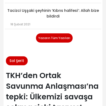
Tacizci Uşşaki şeyhinin ‘Kıbrıs halifesi’: Allah bize
bildirdi
18 Şubat 2021
Yazarın Tüm Yazıları
Sol Şerit
TKH’den Ortak
Savunma Anlaşması’na
tepki: Ülkemizi savaşa