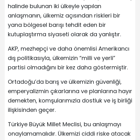
halinde bulunan iki ülkeyle yapılan
anlaşmanın, ülkemiz açısından riskleri bir
yana bölgesel barışı tehdit eden bir
kutuplaştırma siyaseti olarak da yanlıştır.
AKP, mezhepçi ve daha önemlisi Amerikancı
dış politikasıyla, ülkemizin “milli ve yerli”
partisi olmadığını bir kez daha göstermiştir.
Ortadoğu’da barış ve ülkemizin güvenliği,
emperyalizmin çıkarlarına ve planlarına hayır
demekten, komşularımızla dostluk ve iş birliği
ilişkisinden geçer.
Türkiye Büyük Millet Meclisi, bu anlaşmayı
onaylamamalıdır. Ülkemizi ciddi riske atacak