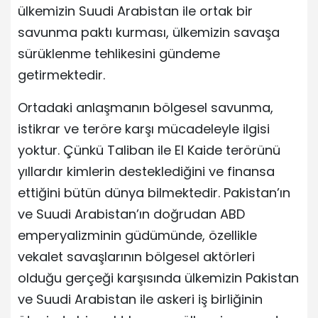
ülkemizin Suudi Arabistan ile ortak bir
savunma paktı kurması, ülkemizin savaşa
sürüklenme tehlikesini gündeme
getirmektedir.
Ortadaki anlaşmanın bölgesel savunma,
istikrar ve teröre karşı mücadeleyle ilgisi
yoktur. Çünkü Taliban ile El Kaide terörünü
yıllardır kimlerin desteklediğini ve finansa
ettiğini bütün dünya bilmektedir. Pakistan’ın
ve Suudi Arabistan’ın doğrudan ABD
emperyalizminin güdümünde, özellikle
vekalet savaşlarının bölgesel aktörleri
olduğu gerçeği karşısında ülkemizin Pakistan
ve Suudi Arabistan ile askeri iş birliğinin