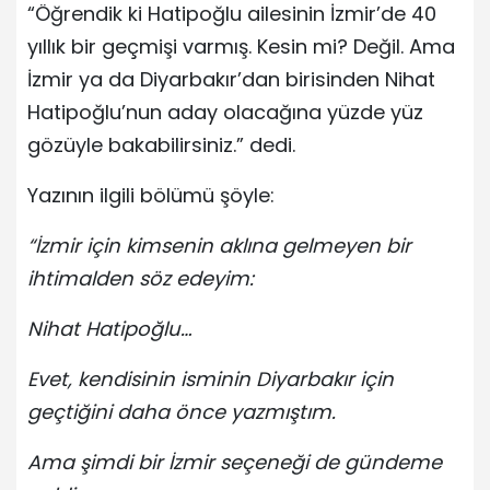
“Öğrendik ki Hatipoğlu ailesinin İzmir’de 40
yıllık bir geçmişi varmış. Kesin mi? Değil. Ama
İzmir ya da Diyarbakır’dan birisinden Nihat
Hatipoğlu’nun aday olacağına yüzde yüz
gözüyle bakabilirsiniz.” dedi.
Yazının ilgili bölümü şöyle:
“İzmir için kimsenin aklına gelmeyen bir
ihtimalden söz edeyim:
Nihat Hatipoğlu…
Evet, kendisinin isminin Diyarbakır için
geçtiğini daha önce yazmıştım.
Ama şimdi bir İzmir seçeneği de gündeme