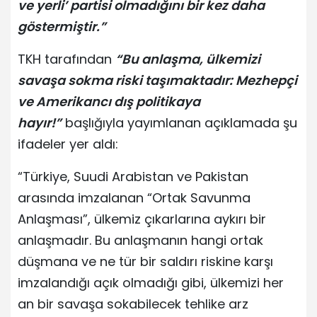
ve yerli’ partisi olmadığını bir kez daha
göstermiştir.”
TKH tarafından
“Bu anlaşma, ülkemizi
savaşa sokma riski taşımaktadır: Mezhepçi
ve Amerikancı dış politikaya
hayır!”
başlığıyla yayımlanan açıklamada şu
ifadeler yer aldı:
“Türkiye, Suudi Arabistan ve Pakistan
arasında imzalanan “Ortak Savunma
Anlaşması”, ülkemiz çıkarlarına aykırı bir
anlaşmadır. Bu anlaşmanın hangi ortak
düşmana ve ne tür bir saldırı riskine karşı
imzalandığı açık olmadığı gibi, ülkemizi her
an bir savaşa sokabilecek tehlike arz