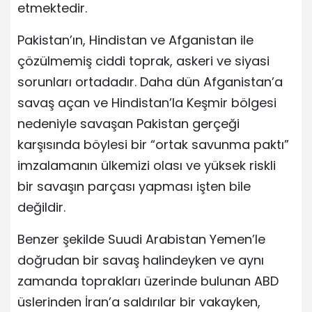
etmektedir.
Pakistan’ın, Hindistan ve Afganistan ile
çözülmemiş ciddi toprak, askeri ve siyasi
sorunları ortadadır. Daha dün Afganistan’a
savaş açan ve Hindistan’la Keşmir bölgesi
nedeniyle savaşan Pakistan gerçeği
karşısında böylesi bir “ortak savunma paktı”
imzalamanın ülkemizi olası ve yüksek riskli
bir savaşın parçası yapması işten bile
değildir.
Benzer şekilde Suudi Arabistan Yemen’le
doğrudan bir savaş halindeyken ve aynı
zamanda toprakları üzerinde bulunan ABD
üslerinden İran’a saldırılar bir vakayken,