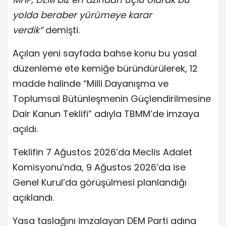
yolda beraber yürümeye karar
verdik”
demişti.
Açılan yeni sayfada bahse konu bu yasal
düzenleme ete kemiğe büründürülerek, 12
madde halinde “Milli Dayanışma ve
Toplumsal Bütünleşmenin Güçlendirilmesine
Dair Kanun Teklifi” adıyla TBMM’de imzaya
açıldı.
Teklifin 7 Ağustos 2026’da Meclis Adalet
Komisyonu’nda, 9 Ağustos 2026’da ise
Genel Kurul’da görüşülmesi planlandığı
açıklandı.
Yasa taslağını imzalayan DEM Parti adına