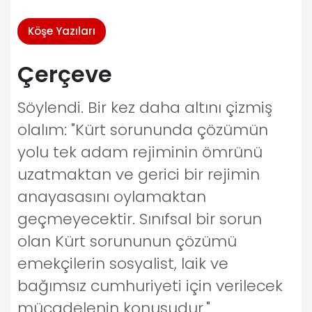
Köşe Yazıları
Çerçeve
Söylendi. Bir kez daha altını çizmiş
olalım: "Kürt sorununda çözümün
yolu tek adam rejiminin ömrünü
uzatmaktan ve gerici bir rejimin
anayasasını oylamaktan
geçmeyecektir. Sınıfsal bir sorun
olan Kürt sorununun çözümü
emekçilerin sosyalist, laik ve
bağımsız cumhuriyeti için verilecek
mücadelenin konusudur."