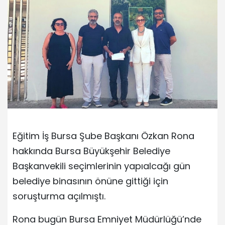
Eğitim İş Bursa Şube Başkanı Özkan Rona
hakkında Bursa Büyükşehir Belediye
Başkanvekili seçimlerinin yapıalcağı gün
belediye binasının önüne gittiği için
soruşturma açılmıştı.
Rona bugün Bursa Emniyet Müdürlüğü’nde