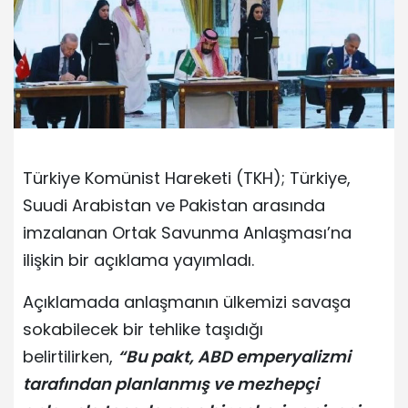
Türkiye Komünist Hareketi (TKH); Türkiye,
Suudi Arabistan ve Pakistan arasında
imzalanan Ortak Savunma Anlaşması’na
ilişkin bir açıklama yayımladı.
Açıklamada anlaşmanın ülkemizi savaşa
sokabilecek bir tehlike taşıdığı
belirtilirken,
“Bu pakt, ABD emperyalizmi
tarafından planlanmış ve mezhepçi