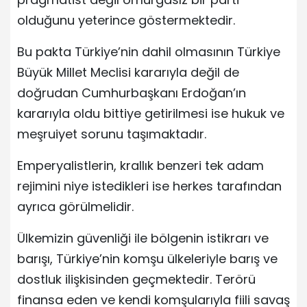
olduğunu yeterince göstermektedir.
Bu pakta Türkiye’nin dahil olmasının Türkiye
Büyük Millet Meclisi kararıyla değil de
doğrudan Cumhurbaşkanı Erdoğan’ın
kararıyla oldu bittiye getirilmesi ise hukuk ve
meşruiyet sorunu taşımaktadır.
Emperyalistlerin, krallık benzeri tek adam
rejimini niye istedikleri ise herkes tarafından
ayrıca görülmelidir.
Ülkemizin güvenliği ile bölgenin istikrarı ve
barışı, Türkiye’nin komşu ülkeleriyle barış ve
dostluk ilişkisinden geçmektedir. Terörü
finansa eden ve kendi komşularıyla fiili savaş