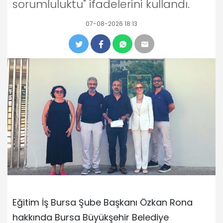
sorumluluktu" ifadelerini kullandı.
07-08-2026 18:13
Eğitim İş Bursa Şube Başkanı Özkan Rona
hakkında Bursa Büyükşehir Belediye