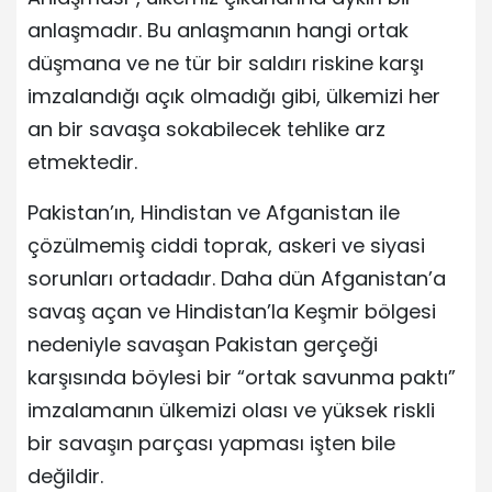
anlaşmadır. Bu anlaşmanın hangi ortak
düşmana ve ne tür bir saldırı riskine karşı
imzalandığı açık olmadığı gibi, ülkemizi her
an bir savaşa sokabilecek tehlike arz
etmektedir.
Pakistan’ın, Hindistan ve Afganistan ile
çözülmemiş ciddi toprak, askeri ve siyasi
sorunları ortadadır. Daha dün Afganistan’a
savaş açan ve Hindistan’la Keşmir bölgesi
nedeniyle savaşan Pakistan gerçeği
karşısında böylesi bir “ortak savunma paktı”
imzalamanın ülkemizi olası ve yüksek riskli
bir savaşın parçası yapması işten bile
değildir.