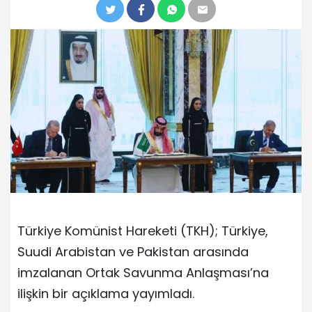
Türkiye Komünist Hareketi (TKH); Türkiye,
Suudi Arabistan ve Pakistan arasında
imzalanan Ortak Savunma Anlaşması’na
ilişkin bir açıklama yayımladı.