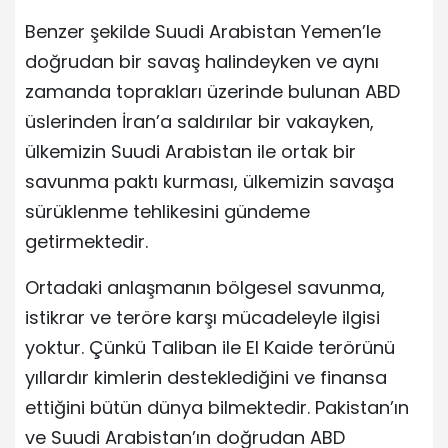
Benzer şekilde Suudi Arabistan Yemen’le
doğrudan bir savaş halindeyken ve aynı
zamanda toprakları üzerinde bulunan ABD
üslerinden İran’a saldırılar bir vakayken,
ülkemizin Suudi Arabistan ile ortak bir
savunma paktı kurması, ülkemizin savaşa
sürüklenme tehlikesini gündeme
getirmektedir.
Ortadaki anlaşmanın bölgesel savunma,
istikrar ve teröre karşı mücadeleyle ilgisi
yoktur. Çünkü Taliban ile El Kaide terörünü
yıllardır kimlerin desteklediğini ve finansa
ettiğini bütün dünya bilmektedir. Pakistan’ın
ve Suudi Arabistan’ın doğrudan ABD