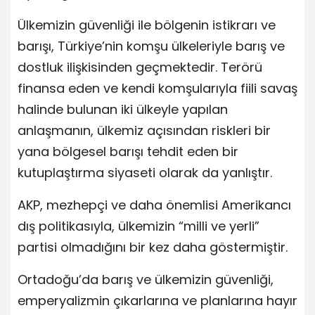
Ülkemizin güvenliği ile bölgenin istikrarı ve
barışı, Türkiye’nin komşu ülkeleriyle barış ve
dostluk ilişkisinden geçmektedir. Terörü
finansa eden ve kendi komşularıyla fiili savaş
halinde bulunan iki ülkeyle yapılan
anlaşmanın, ülkemiz açısından riskleri bir
yana bölgesel barışı tehdit eden bir
kutuplaştırma siyaseti olarak da yanlıştır.
AKP, mezhepçi ve daha önemlisi Amerikancı
dış politikasıyla, ülkemizin “milli ve yerli”
partisi olmadığını bir kez daha göstermiştir.
Ortadoğu’da barış ve ülkemizin güvenliği,
emperyalizmin çıkarlarına ve planlarına hayır