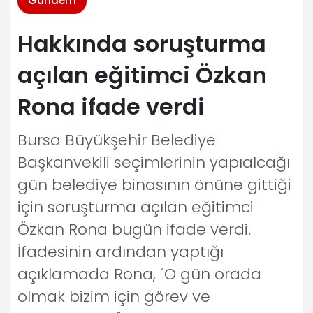
Gündem
Hakkında soruşturma
açılan eğitimci Özkan
Rona ifade verdi
Bursa Büyükşehir Belediye
Başkanvekili seçimlerinin yapıalcağı
gün belediye binasının önüne gittiği
için soruşturma açılan eğitimci
Özkan Rona bugün ifade verdi.
İfadesinin ardından yaptığı
açıklamada Rona, "O gün orada
olmak bizim için görev ve