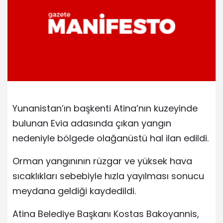
Yunanistan’ın başkenti Atina’nın kuzeyinde
bulunan Evia adasında çıkan yangın
nedeniyle bölgede olağanüstü hal ilan edildi.
Orman yangınının rüzgar ve yüksek hava
sıcaklıkları sebebiyle hızla yayılması sonucu
meydana geldiği kaydedildi.
Atina Belediye Başkanı Kostas Bakoyannis,