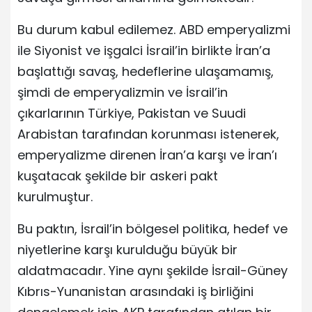
Bu durum kabul edilemez. ABD emperyalizmi
ile Siyonist ve işgalci İsrail’in birlikte İran’a
başlattığı savaş, hedeflerine ulaşamamış,
şimdi de emperyalizmin ve İsrail’in
çıkarlarının Türkiye, Pakistan ve Suudi
Arabistan tarafından korunması istenerek,
emperyalizme direnen İran’a karşı ve İran’ı
kuşatacak şekilde bir askeri pakt
kurulmuştur.
Bu paktın, İsrail’in bölgesel politika, hedef ve
niyetlerine karşı kurulduğu büyük bir
aldatmacadır. Yine aynı şekilde İsrail-Güney
Kıbrıs-Yunanistan arasındaki iş birliğini