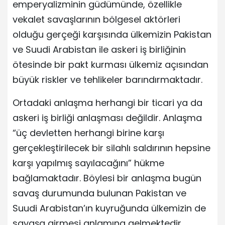
emperyalizminin güdümünde, özellikle
vekalet savaşlarının bölgesel aktörleri
olduğu gerçeği karşısında ülkemizin Pakistan
ve Suudi Arabistan ile askeri iş birliğinin
ötesinde bir pakt kurması ülkemiz açısından
büyük riskler ve tehlikeler barındırmaktadır.
Ortadaki anlaşma herhangi bir ticari ya da
askeri iş birliği anlaşması değildir. Anlaşma
“üç devletten herhangi birine karşı
gerçekleştirilecek bir silahlı saldırının hepsine
karşı yapılmış sayılacağını” hükme
bağlamaktadır. Böylesi bir anlaşma bugün
savaş durumunda bulunan Pakistan ve
Suudi Arabistan’ın kuyruğunda ülkemizin de
savaşa girmesi anlamına gelmektedir.