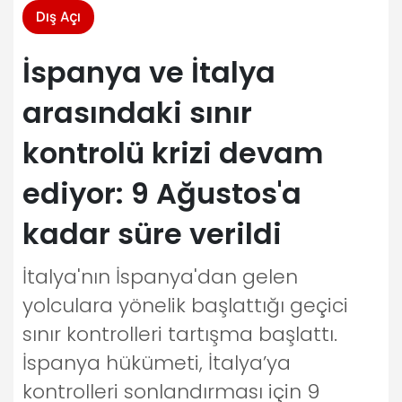
Dış Açı
İspanya ve İtalya
arasındaki sınır
kontrolü krizi devam
ediyor: 9 Ağustos'a
kadar süre verildi
İtalya'nın İspanya'dan gelen
yolculara yönelik başlattığı geçici
sınır kontrolleri tartışma başlattı.
İspanya hükümeti, İtalya’ya
kontrolleri sonlandırması için 9