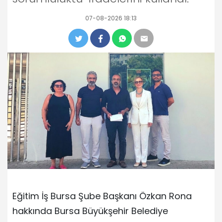
07-08-2026 18:13
Eğitim İş Bursa Şube Başkanı Özkan Rona
hakkında Bursa Büyükşehir Belediye