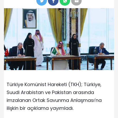
Türkiye Komünist Hareketi (TKH); Türkiye,
Suudi Arabistan ve Pakistan arasında
imzalanan Ortak Savunma Anlaşması’na
ilişkin bir açıklama yayımladı.