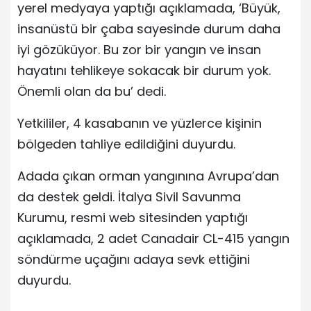
yerel medyaya yaptığı açıklamada, ‘Büyük,
insanüstü bir çaba sayesinde durum daha
iyi gözüküyor. Bu zor bir yangın ve insan
hayatını tehlikeye sokacak bir durum yok.
Önemli olan da bu’ dedi.
Yetkililer, 4 kasabanın ve yüzlerce kişinin
bölgeden tahliye edildiğini duyurdu.
Adada çıkan orman yangınına Avrupa’dan
da destek geldi. İtalya Sivil Savunma
Kurumu, resmi web sitesinden yaptığı
açıklamada, 2 adet Canadair CL-415 yangın
söndürme uçağını adaya sevk ettiğini
duyurdu.