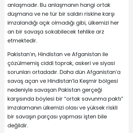
anlaşmadır. Bu anlaşmanın hangi ortak
düşmana ve ne tür bir saldırı riskine karşı
imzalandığı açık olmadığı gibi, ülkemizi her
an bir savaşa sokabilecek tehlike arz
etmektedir.
Pakistan’ın, Hindistan ve Afganistan ile
çözülmemiş ciddi toprak, askeri ve siyasi
sorunları ortadadır. Daha dün Afganistan’a
savaş açan ve Hindistan’la Keşmir bölgesi
nedeniyle savaşan Pakistan gerçeği
karşısında böylesi bir “ortak savunma paktı”
imzalamanın ülkemizi olası ve yüksek riskli
bir savaşın parçası yapması işten bile
değildir.