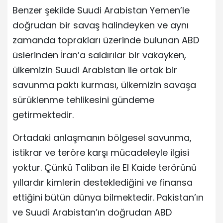
Benzer şekilde Suudi Arabistan Yemen’le
doğrudan bir savaş halindeyken ve aynı
zamanda toprakları üzerinde bulunan ABD
üslerinden İran’a saldırılar bir vakayken,
ülkemizin Suudi Arabistan ile ortak bir
savunma paktı kurması, ülkemizin savaşa
sürüklenme tehlikesini gündeme
getirmektedir.
Ortadaki anlaşmanın bölgesel savunma,
istikrar ve teröre karşı mücadeleyle ilgisi
yoktur. Çünkü Taliban ile El Kaide terörünü
yıllardır kimlerin desteklediğini ve finansa
ettiğini bütün dünya bilmektedir. Pakistan’ın
ve Suudi Arabistan’ın doğrudan ABD