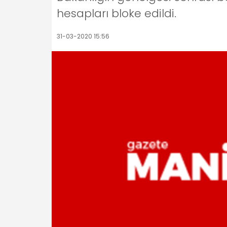
hesapları bloke edildi.
31-03-2020 15:56