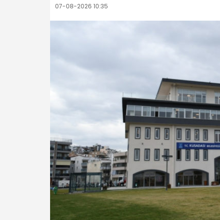
07-08-2026 10:35