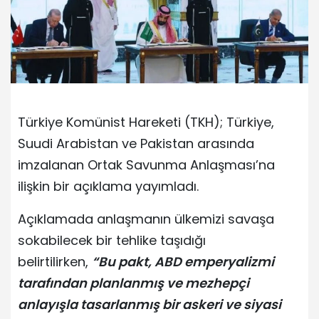
Türkiye Komünist Hareketi (TKH); Türkiye,
Suudi Arabistan ve Pakistan arasında
imzalanan Ortak Savunma Anlaşması’na
ilişkin bir açıklama yayımladı.
Açıklamada anlaşmanın ülkemizi savaşa
sokabilecek bir tehlike taşıdığı
belirtilirken,
“Bu pakt, ABD emperyalizmi
tarafından planlanmış ve mezhepçi
anlayışla tasarlanmış bir askeri ve siyasi