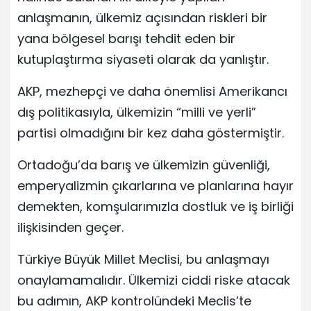
anlaşmanın, ülkemiz açısından riskleri bir
yana bölgesel barışı tehdit eden bir
kutuplaştırma siyaseti olarak da yanlıştır.
AKP, mezhepçi ve daha önemlisi Amerikancı
dış politikasıyla, ülkemizin “milli ve yerli”
partisi olmadığını bir kez daha göstermiştir.
Ortadoğu’da barış ve ülkemizin güvenliği,
emperyalizmin çıkarlarına ve planlarına hayır
demekten, komşularımızla dostluk ve iş birliği
ilişkisinden geçer.
Türkiye Büyük Millet Meclisi, bu anlaşmayı
onaylamamalıdır. Ülkemizi ciddi riske atacak
bu adımın, AKP kontrolündeki Meclis’te