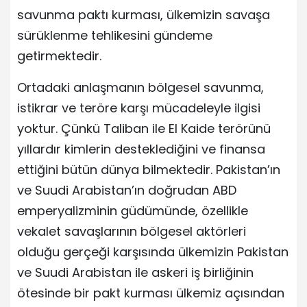
savunma paktı kurması, ülkemizin savaşa
sürüklenme tehlikesini gündeme
getirmektedir.
Ortadaki anlaşmanın bölgesel savunma,
istikrar ve teröre karşı mücadeleyle ilgisi
yoktur. Çünkü Taliban ile El Kaide terörünü
yıllardır kimlerin desteklediğini ve finansa
ettiğini bütün dünya bilmektedir. Pakistan’ın
ve Suudi Arabistan’ın doğrudan ABD
emperyalizminin güdümünde, özellikle
vekalet savaşlarının bölgesel aktörleri
olduğu gerçeği karşısında ülkemizin Pakistan
ve Suudi Arabistan ile askeri iş birliğinin
ötesinde bir pakt kurması ülkemiz açısından