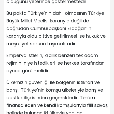
olduğunu yeterince göstermektedir.
Bu pakta Türkiye’nin dahil olmasının Türkiye
Büyük Millet Meclisi kararıyla değil de
doğrudan Cumhurbaşkanı Erdoğan’ın
kararıyla oldu bittiye getirilmesi ise hukuk ve
meşruiyet sorunu taşımaktadır.
Emperyalistlerin, krallık benzeri tek adam
rejimini niye istedikleri ise herkes tarafından
ayrıca görülmelidir.
Ülkemizin güvenliği ile bölgenin istikrarı ve
barışı, Türkiye’nin komşu ülkeleriyle barış ve
dostluk ilişkisinden geçmektedir. Terörü
finansa eden ve kendi komşularıyla fiili savaş
halinde bulunan iki ülkeyle yapılan