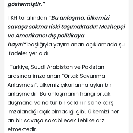
göstermiştir.”
TKH tarafından
“Bu anlaşma, ülkemizi
savaşa sokma riski taşımaktadır: Mezhepçi
ve Amerikancı dış politikaya
hayır!”
başlığıyla yayımlanan açıklamada şu
ifadeler yer aldı:
“Türkiye, Suudi Arabistan ve Pakistan
arasında imzalanan “Ortak Savunma
Anlaşması”, ülkemiz çıkarlarına aykırı bir
anlaşmadır. Bu anlaşmanın hangi ortak
düşmana ve ne tür bir saldırı riskine karşı
imzalandığı açık olmadığı gibi, ülkemizi her
an bir savaşa sokabilecek tehlike arz
etmektedir.