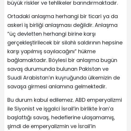
büyük riskler ve tehlikeler barındırmaktadır.
Ortadaki anlaşma herhangi bir ticari ya da
askeri iş birliği anlaşması değildir. Anlaşma
“üç devletten herhangi birine karşı
gerçekleştirilecek bir silahlı saldırının hepsine
karşı yapılmış sayılacağını” hükme
bağlamaktadır. Böylesi bir anlaşma bugün
savaş durumunda bulunan Pakistan ve
Suudi Arabistan’ın kuyruğunda ülkemizin de
savaşa girmesi anlamına gelmektedir.
Bu durum kabul edilemez. ABD emperyalizmi
ile Siyonist ve işgalci İsrail’in birlikte İran’a
başlattığı savaş, hedeflerine ulaşamamış,
şimdi de emperyalizmin ve İsrail’in