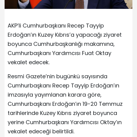
AKP’li Cumhurbaşkanı Recep Tayyip
Erdoğan’ın Kuzey Kıbrıs’a yapacağı ziyaret
boyunca Cumhurbaşkanlığı makamına,
Cumhurbaşkanı Yardımcısı Fuat Oktay
vekalet edecek.
Resmi Gazete’nin bugünkü sayısında
Cumhurbaşkanı Recep Tayyip Erdoğan’ın
imzasıyla yayımlanan karara göre,
Cumhurbaşkanı Erdoğan’ın 19-20 Temmuz
tarihlerinde Kuzey Kıbrıs ziyaret boyunca
yerine Cumhurbaşkanı Yardımcısı Oktay’ın
vekalet edeceği belirtildi.