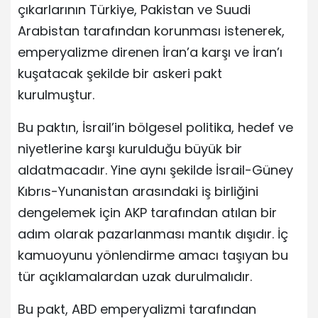
çıkarlarının Türkiye, Pakistan ve Suudi
Arabistan tarafından korunması istenerek,
emperyalizme direnen İran’a karşı ve İran’ı
kuşatacak şekilde bir askeri pakt
kurulmuştur.
Bu paktın, İsrail’in bölgesel politika, hedef ve
niyetlerine karşı kurulduğu büyük bir
aldatmacadır. Yine aynı şekilde İsrail-Güney
Kıbrıs-Yunanistan arasındaki iş birliğini
dengelemek için AKP tarafından atılan bir
adım olarak pazarlanması mantık dışıdır. İç
kamuoyunu yönlendirme amacı taşıyan bu
tür açıklamalardan uzak durulmalıdır.
Bu pakt, ABD emperyalizmi tarafından