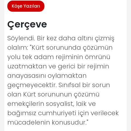
Köşe Yazıları
Çerçeve
Söylendi. Bir kez daha altını çizmiş
olalım: "Kürt sorununda çözümün
yolu tek adam rejiminin ömrünü
uzatmaktan ve gerici bir rejimin
anayasasını oylamaktan
geçmeyecektir. Sınıfsal bir sorun
olan Kürt sorununun çözümü
emekçilerin sosyalist, laik ve
bağımsız cumhuriyeti için verilecek
mücadelenin konusudur."