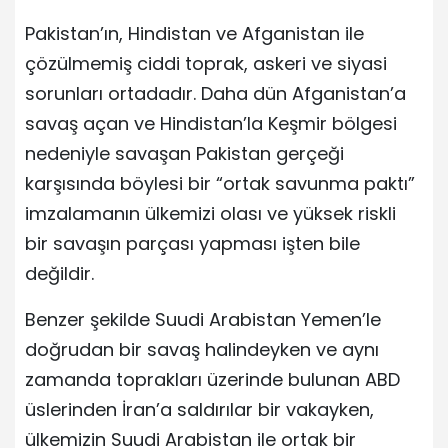
Pakistan’ın, Hindistan ve Afganistan ile
çözülmemiş ciddi toprak, askeri ve siyasi
sorunları ortadadır. Daha dün Afganistan’a
savaş açan ve Hindistan’la Keşmir bölgesi
nedeniyle savaşan Pakistan gerçeği
karşısında böylesi bir “ortak savunma paktı”
imzalamanın ülkemizi olası ve yüksek riskli
bir savaşın parçası yapması işten bile
değildir.
Benzer şekilde Suudi Arabistan Yemen’le
doğrudan bir savaş halindeyken ve aynı
zamanda toprakları üzerinde bulunan ABD
üslerinden İran’a saldırılar bir vakayken,
ülkemizin Suudi Arabistan ile ortak bir