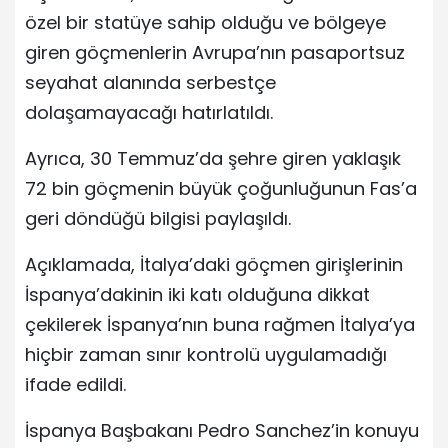
özel bir statüye sahip olduğu ve bölgeye
giren göçmenlerin Avrupa’nın pasaportsuz
seyahat alanında serbestçe
dolaşamayacağı hatırlatıldı.
Ayrıca, 30 Temmuz’da şehre giren yaklaşık
72 bin göçmenin büyük çoğunluğunun Fas’a
geri döndüğü bilgisi paylaşıldı.
Açıklamada, İtalya’daki göçmen girişlerinin
İspanya’dakinin iki katı olduğuna dikkat
çekilerek İspanya’nın buna rağmen İtalya’ya
hiçbir zaman sınır kontrolü uygulamadığı
ifade edildi.
İspanya Başbakanı Pedro Sanchez’in konuyu