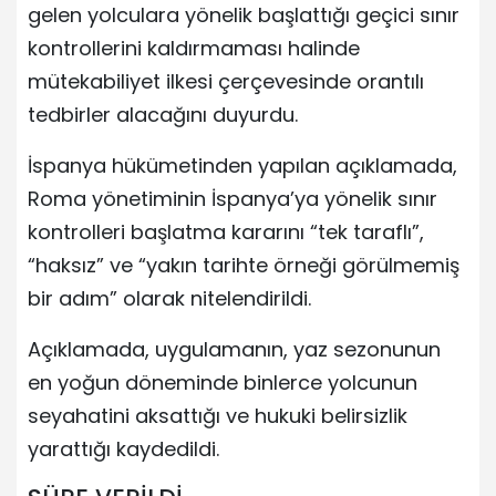
gelen yolculara yönelik başlattığı geçici sınır
kontrollerini kaldırmaması halinde
mütekabiliyet ilkesi çerçevesinde orantılı
tedbirler alacağını duyurdu.
İspanya hükümetinden yapılan açıklamada,
Roma yönetiminin İspanya’ya yönelik sınır
kontrolleri başlatma kararını “tek taraflı”,
“haksız” ve “yakın tarihte örneği görülmemiş
bir adım” olarak nitelendirildi.
Açıklamada, uygulamanın, yaz sezonunun
en yoğun döneminde binlerce yolcunun
seyahatini aksattığı ve hukuki belirsizlik
yarattığı kaydedildi.