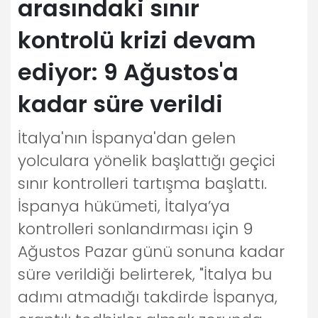
arasındaki sınır
kontrolü krizi devam
ediyor: 9 Ağustos'a
kadar süre verildi
İtalya'nın İspanya'dan gelen
yolculara yönelik başlattığı geçici
sınır kontrolleri tartışma başlattı.
İspanya hükümeti, İtalya’ya
kontrolleri sonlandırması için 9
Ağustos Pazar günü sonuna kadar
süre verildiği belirterek, "İtalya bu
adımı atmadığı takdirde İspanya,