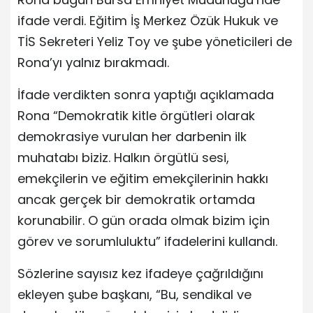
ifade verdi. Eğitim İş Merkez Özük Hukuk ve
TİS Sekreteri Yeliz Toy ve şube yöneticileri de
Rona’yı yalnız bırakmadı.
İfade verdikten sonra yaptığı açıklamada
Rona “Demokratik kitle örgütleri olarak
demokrasiye vurulan her darbenin ilk
muhatabı biziz. Halkın örgütlü sesi,
emekçilerin ve eğitim emekçilerinin hakkı
ancak gerçek bir demokratik ortamda
korunabilir. O gün orada olmak bizim için
görev ve sorumluluktu” ifadelerini kullandı.
Sözlerine sayısız kez ifadeye çağrıldığını
ekleyen şube başkanı, “Bu, sendikal ve