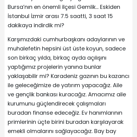
Bursa’nın en önemli ilçesi Gemlik… Eskiden
İstanbul İzmir arası 7.5 saatti, 3 saat 15
dakikaya indirdik mi?
Karşımızdaki cumhurbaşkanı adaylarının ve
muhalefetin hepsini üst üste koyun, sadece
son birkaç yılda, birkaç ayda açılışını
yaptığımız projelerin yanına bunlar
yaklaşabilir mi? Karadeniz gazının bu kazancı
ile geleceğimize de yatırım yapacağız. Aile
ve gençlik bankası kuracağız. Amacımız aile
kurumunu güçlendirecek çalışmaları
buradan finanse edeceğiz. Ev hanımlarının
primlerinin üçte birini buradan karşılayarak
emekli olmalarını sağlayacağız. Bay bay