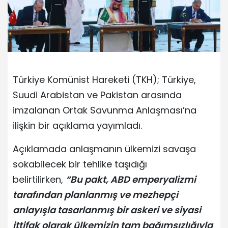
Türkiye Komünist Hareketi (TKH); Türkiye,
Suudi Arabistan ve Pakistan arasında
imzalanan Ortak Savunma Anlaşması’na
ilişkin bir açıklama yayımladı.
Açıklamada anlaşmanın ülkemizi savaşa
sokabilecek bir tehlike taşıdığı
belirtilirken,
“Bu pakt, ABD emperyalizmi
tarafından planlanmış ve mezhepçi
anlayışla tasarlanmış bir askeri ve siyasi
ittifak olarak ülkemizin tam bağımsızlığıyla