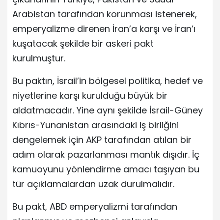
Arabistan tarafından korunması istenerek,
emperyalizme direnen İran’a karşı ve İran’ı
kuşatacak şekilde bir askeri pakt
kurulmuştur.
Bu paktın, İsrail’in bölgesel politika, hedef ve
niyetlerine karşı kurulduğu büyük bir
aldatmacadır. Yine aynı şekilde İsrail-Güney
Kıbrıs-Yunanistan arasındaki iş birliğini
dengelemek için AKP tarafından atılan bir
adım olarak pazarlanması mantık dışıdır. İç
kamuoyunu yönlendirme amacı taşıyan bu
tür açıklamalardan uzak durulmalıdır.
Bu pakt, ABD emperyalizmi tarafından