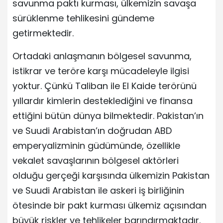
savunma paktı kurması, ülkemizin savaşa
sürüklenme tehlikesini gündeme
getirmektedir.
Ortadaki anlaşmanın bölgesel savunma,
istikrar ve teröre karşı mücadeleyle ilgisi
yoktur. Çünkü Taliban ile El Kaide terörünü
yıllardır kimlerin desteklediğini ve finansa
ettiğini bütün dünya bilmektedir. Pakistan’ın
ve Suudi Arabistan’ın doğrudan ABD
emperyalizminin güdümünde, özellikle
vekalet savaşlarının bölgesel aktörleri
olduğu gerçeği karşısında ülkemizin Pakistan
ve Suudi Arabistan ile askeri iş birliğinin
ötesinde bir pakt kurması ülkemiz açısından
büyük riskler ve tehlikeler barındırmaktadır.