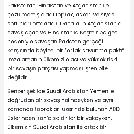
Pakistan’ın, Hindistan ve Afganistan ile
çözülmemiş ciddi toprak, askeri ve siyasi
sorunları ortadadır. Daha dün Afganistan’a
savaş açan ve Hindistan’la Keşmir bölgesi
nedeniyle savaşan Pakistan gerçeği
karşısında böylesi bir “ortak savunma paktı”
imzalamanın ülkemizi olası ve yüksek riskli
bir savaşın parçası yapması işten bile
değildir.
Benzer şekilde Suudi Arabistan Yemen’le
doğrudan bir savaş halindeyken ve aynı
zamanda toprakları üzerinde bulunan ABD
üslerinden İran’a saldırılar bir vakayken,
ülkemizin Suudi Arabistan ile ortak bir