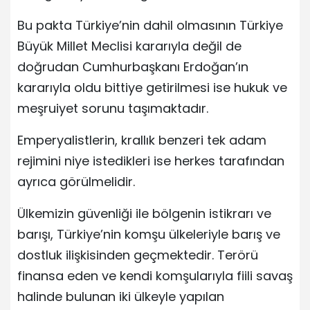
Bu pakta Türkiye’nin dahil olmasının Türkiye
Büyük Millet Meclisi kararıyla değil de
doğrudan Cumhurbaşkanı Erdoğan’ın
kararıyla oldu bittiye getirilmesi ise hukuk ve
meşruiyet sorunu taşımaktadır.
Emperyalistlerin, krallık benzeri tek adam
rejimini niye istedikleri ise herkes tarafından
ayrıca görülmelidir.
Ülkemizin güvenliği ile bölgenin istikrarı ve
barışı, Türkiye’nin komşu ülkeleriyle barış ve
dostluk ilişkisinden geçmektedir. Terörü
finansa eden ve kendi komşularıyla fiili savaş
halinde bulunan iki ülkeyle yapılan