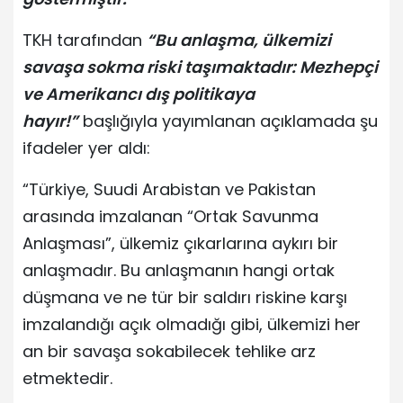
TKH tarafından
“Bu anlaşma, ülkemizi
savaşa sokma riski taşımaktadır: Mezhepçi
ve Amerikancı dış politikaya
hayır!”
başlığıyla yayımlanan açıklamada şu
ifadeler yer aldı:
“Türkiye, Suudi Arabistan ve Pakistan
arasında imzalanan “Ortak Savunma
Anlaşması”, ülkemiz çıkarlarına aykırı bir
anlaşmadır. Bu anlaşmanın hangi ortak
düşmana ve ne tür bir saldırı riskine karşı
imzalandığı açık olmadığı gibi, ülkemizi her
an bir savaşa sokabilecek tehlike arz
etmektedir.