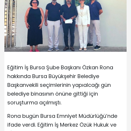
Eğitim İş Bursa Şube Başkanı Özkan Rona
hakkında Bursa Büyükşehir Belediye
Başkanvekili seçimlerinin yapıalcağı gün
belediye binasının önüne gittiği için
soruşturma açılmıştı.
Rona bugün Bursa Emniyet Müdürlüğü’nde
ifade verdi. Eğitim İş Merkez Özük Hukuk ve