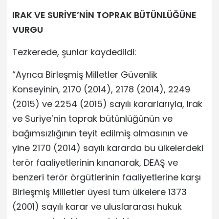
IRAK VE SURİYE’NİN TOPRAK BÜTÜNLÜĞÜNE
VURGU
Tezkerede, şunlar kaydedildi:
“Ayrıca Birleşmiş Milletler Güvenlik
Konseyinin, 2170 (2014), 2178 (2014), 2249
(2015) ve 2254 (2015) sayılı kararlarıyla, Irak
ve Suriye’nin toprak bütünlüğünün ve
bağımsızlığının teyit edilmiş olmasının ve
yine 2170 (2014) sayılı kararda bu ülkelerdeki
terör faaliyetlerinin kınanarak, DEAŞ ve
benzeri terör örgütlerinin faaliyetlerine karşı
Birleşmiş Milletler üyesi tüm ülkelere 1373
(2001) sayılı karar ve uluslararası hukuk