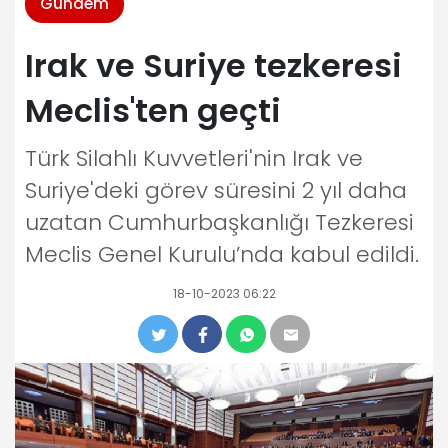
Gündem
Irak ve Suriye tezkeresi
Meclis'ten geçti
Türk Silahlı Kuvvetleri'nin Irak ve
Suriye'deki görev süresini 2 yıl daha
uzatan Cumhurbaşkanlığı Tezkeresi
Meclis Genel Kurulu’nda kabul edildi.
18-10-2023 06:22