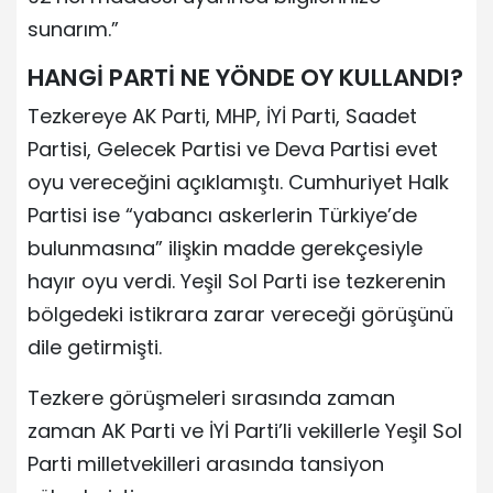
sunarım.”
HANGİ PARTİ NE YÖNDE OY KULLANDI?
Tezkereye AK Parti, MHP, İYİ Parti, Saadet
Partisi, Gelecek Partisi ve Deva Partisi evet
oyu vereceğini açıklamıştı. Cumhuriyet Halk
Partisi ise “yabancı askerlerin Türkiye’de
bulunmasına” ilişkin madde gerekçesiyle
hayır oyu verdi. Yeşil Sol Parti ise tezkerenin
bölgedeki istikrara zarar vereceği görüşünü
dile getirmişti.
Tezkere görüşmeleri sırasında zaman
zaman AK Parti ve İYİ Parti’li vekillerle Yeşil Sol
Parti milletvekilleri arasında tansiyon