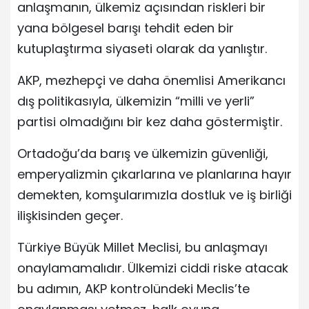
anlaşmanın, ülkemiz açısından riskleri bir
yana bölgesel barışı tehdit eden bir
kutuplaştırma siyaseti olarak da yanlıştır.
AKP, mezhepçi ve daha önemlisi Amerikancı
dış politikasıyla, ülkemizin “milli ve yerli”
partisi olmadığını bir kez daha göstermiştir.
Ortadoğu’da barış ve ülkemizin güvenliği,
emperyalizmin çıkarlarına ve planlarına hayır
demekten, komşularımızla dostluk ve iş birliği
ilişkisinden geçer.
Türkiye Büyük Millet Meclisi, bu anlaşmayı
onaylamamalıdır. Ülkemizi ciddi riske atacak
bu adımın, AKP kontrolündeki Meclis’te