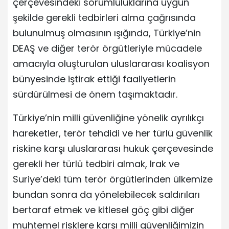
çerçevesindeki sorumluluklarına uygun
şekilde gerekli tedbirleri alma çağrısında
bulunulmuş olmasının ışığında, Türkiye’nin
DEAŞ ve diğer terör örgütleriyle mücadele
amacıyla oluşturulan uluslararası koalisyon
bünyesinde iştirak ettiği faaliyetlerin
sürdürülmesi de önem taşımaktadır.
Türkiye’nin milli güvenliğine yönelik ayrılıkçı
hareketler, terör tehdidi ve her türlü güvenlik
riskine karşı uluslararası hukuk çerçevesinde
gerekli her türlü tedbiri almak, Irak ve
Suriye’deki tüm terör örgütlerinden ülkemize
bundan sonra da yönelebilecek saldırıları
bertaraf etmek ve kitlesel göç gibi diğer
muhtemel risklere karşı milli güvenliğimizin