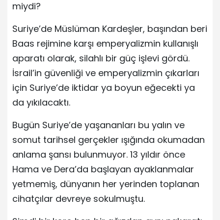
miydi?
Suriye’de Müslüman Kardeşler, başından beri
Baas rejimine karşı emperyalizmin kullanışlı
aparatı olarak, silahlı bir güç işlevi gördü.
İsrail’in güvenliği ve emperyalizmin çıkarları
için Suriye’de iktidar ya boyun eğecekti ya
da yıkılacaktı.
Bugün Suriye’de yaşananları bu yalın ve
somut tarihsel gerçekler ışığında okumadan
anlama şansı bulunmuyor. 13 yıldır önce
Hama ve Dera’da başlayan ayaklanmalar
yetmemiş, dünyanın her yerinden toplanan
cihatçılar devreye sokulmuştu.