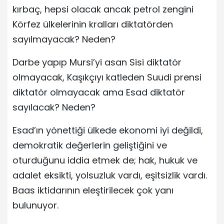
kırbaç, hepsi olacak ancak petrol zengini
Körfez ülkelerinin kralları diktatörden
sayılmayacak? Neden?
Darbe yapıp Mursi’yi asan Sisi diktatör
olmayacak, Kaşıkçıyı katleden Suudi prensi
diktatör olmayacak ama Esad diktatör
sayılacak? Neden?
Esad’ın yönettiği ülkede ekonomi iyi değildi,
demokratik değerlerin geliştiğini ve
oturduğunu iddia etmek de; hak, hukuk ve
adalet eksikti, yolsuzluk vardı, eşitsizlik vardı.
Baas iktidarının eleştirilecek çok yanı
bulunuyor.