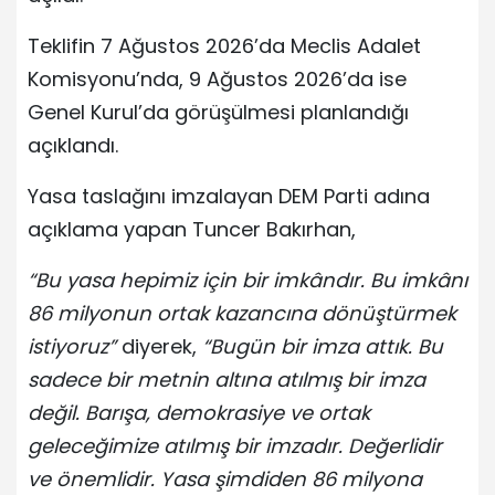
Teklifin 7 Ağustos 2026’da Meclis Adalet
Komisyonu’nda, 9 Ağustos 2026’da ise
Genel Kurul’da görüşülmesi planlandığı
açıklandı.
Yasa taslağını imzalayan DEM Parti adına
açıklama yapan Tuncer Bakırhan,
“Bu yasa hepimiz için bir imkândır. Bu imkânı
86 milyonun ortak kazancına dönüştürmek
istiyoruz”
diyerek,
“Bugün bir imza attık. Bu
sadece bir metnin altına atılmış bir imza
değil. Barışa, demokrasiye ve ortak
geleceğimize atılmış bir imzadır. Değerlidir
ve önemlidir. Yasa şimdiden 86 milyona