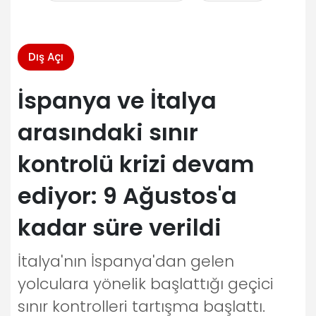
Dış Açı
İspanya ve İtalya
arasındaki sınır
kontrolü krizi devam
ediyor: 9 Ağustos'a
kadar süre verildi
İtalya'nın İspanya'dan gelen
yolculara yönelik başlattığı geçici
sınır kontrolleri tartışma başlattı.