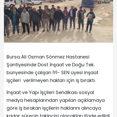
Bursa Ali Osman Sönmez Hastanesi
Şantiyesinde Dost İnşaat ve Doğu Tek.
bünyesinde çalışan İYİ- SEN üyesi inşaat
işçileri verilmeyen hakları için iş bıraktı.
İnşaat ve Yapı İşçileri Sendikası sosyal
medya hesaplarından yapılan açıklamaya
göre iş bırakan işçilerin haklarını alıncaya
kadar sürecin takipçisi olacakları ifade edildi.