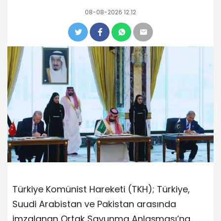
08-08-2026 12:12
Türkiye Komünist Hareketi (TKH); Türkiye,
Suudi Arabistan ve Pakistan arasında
imzalanan Ortak Savunma Anlaşması’na