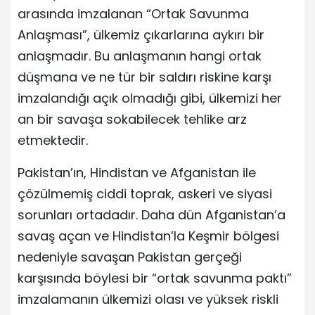
arasında imzalanan “Ortak Savunma
Anlaşması”, ülkemiz çıkarlarına aykırı bir
anlaşmadır. Bu anlaşmanın hangi ortak
düşmana ve ne tür bir saldırı riskine karşı
imzalandığı açık olmadığı gibi, ülkemizi her
an bir savaşa sokabilecek tehlike arz
etmektedir.
Pakistan’ın, Hindistan ve Afganistan ile
çözülmemiş ciddi toprak, askeri ve siyasi
sorunları ortadadır. Daha dün Afganistan’a
savaş açan ve Hindistan’la Keşmir bölgesi
nedeniyle savaşan Pakistan gerçeği
karşısında böylesi bir “ortak savunma paktı”
imzalamanın ülkemizi olası ve yüksek riskli