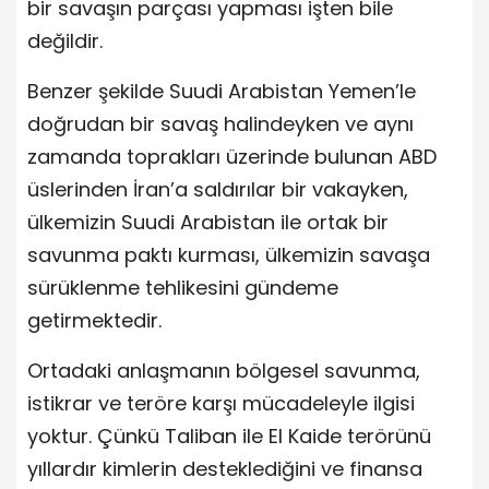
bir savaşın parçası yapması işten bile
değildir.
Benzer şekilde Suudi Arabistan Yemen’le
doğrudan bir savaş halindeyken ve aynı
zamanda toprakları üzerinde bulunan ABD
üslerinden İran’a saldırılar bir vakayken,
ülkemizin Suudi Arabistan ile ortak bir
savunma paktı kurması, ülkemizin savaşa
sürüklenme tehlikesini gündeme
getirmektedir.
Ortadaki anlaşmanın bölgesel savunma,
istikrar ve teröre karşı mücadeleyle ilgisi
yoktur. Çünkü Taliban ile El Kaide terörünü
yıllardır kimlerin desteklediğini ve finansa