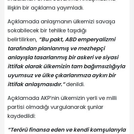
ilişkin bir açıklama yayımladı.
Açıklamada anlaşmanın ülkemizi savaşa
sokabilecek bir tehlike taşıdığı
belirtilirken,
“Bu pakt, ABD emperyalizmi
tarafından planlanmış ve mezhepçi
anlayışla tasarlanmış bir askeri ve siyasi
ittifak olarak ülkemizin tam bağımsızlığıyla
uyumsuz ve ülke çıkarlarımıza aykırı bir
ittifak anlaşmasıdır.”
denildi.
Açıklamada AKP’nin ülkemizin yerli ve milli
partisi olmadığı vurgulanarak şunlar
kaydedildi:
“Terörü finansa eden ve kendi komşularıyla