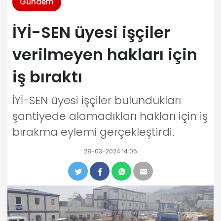
Gündem
İYİ-SEN üyesi işçiler
verilmeyen hakları için
iş bıraktı
İYİ-SEN üyesi işçiler bulundukları
şantiyede alamadıkları hakları için iş
bırakma eylemi gerçekleştirdi.
28-03-2024 14:05