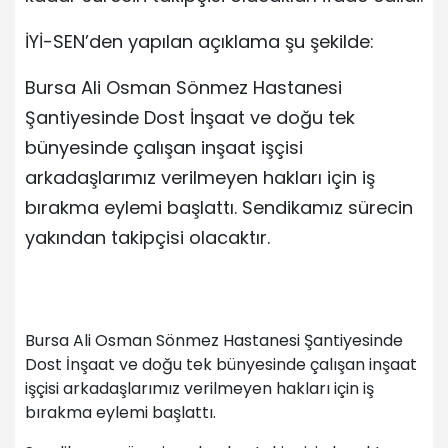
İYİ-SEN’den yapılan açıklama şu şekilde:
Bursa Ali Osman Sönmez Hastanesi
Şantiyesinde Dost İnşaat ve doğu tek
bünyesinde çalışan inşaat işçisi
arkadaşlarımız verilmeyen hakları için iş
bırakma eylemi başlattı. Sendikamız sürecin
yakından takipçisi olacaktır.
Bursa Ali Osman Sönmez Hastanesi Şantiyesinde
Dost İnşaat ve doğu tek bünyesinde çalışan inşaat
işçisi arkadaşlarımız verilmeyen hakları için iş
bırakma eylemi başlattı.