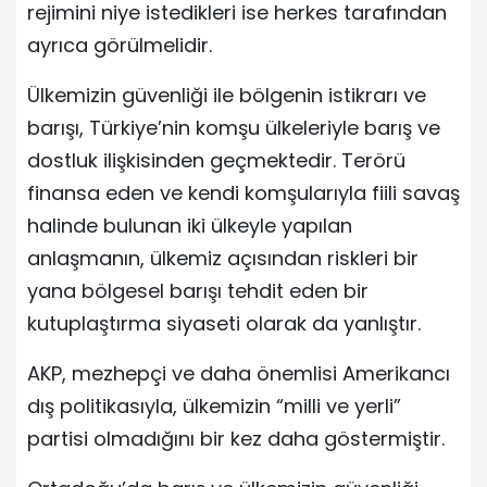
rejimini niye istedikleri ise herkes tarafından
ayrıca görülmelidir.
Ülkemizin güvenliği ile bölgenin istikrarı ve
barışı, Türkiye’nin komşu ülkeleriyle barış ve
dostluk ilişkisinden geçmektedir. Terörü
finansa eden ve kendi komşularıyla fiili savaş
halinde bulunan iki ülkeyle yapılan
anlaşmanın, ülkemiz açısından riskleri bir
yana bölgesel barışı tehdit eden bir
kutuplaştırma siyaseti olarak da yanlıştır.
AKP, mezhepçi ve daha önemlisi Amerikancı
dış politikasıyla, ülkemizin “milli ve yerli”
partisi olmadığını bir kez daha göstermiştir.