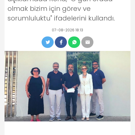
olmak bizim için görev ve
sorumluluktu" ifadelerini kullandı.
07-08-2026 18:13