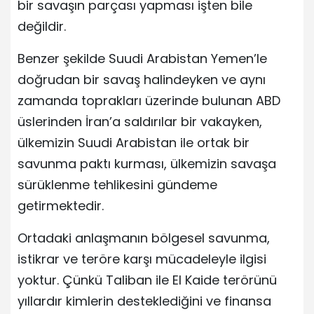
bir savaşın parçası yapması işten bile
değildir.
Benzer şekilde Suudi Arabistan Yemen’le
doğrudan bir savaş halindeyken ve aynı
zamanda toprakları üzerinde bulunan ABD
üslerinden İran’a saldırılar bir vakayken,
ülkemizin Suudi Arabistan ile ortak bir
savunma paktı kurması, ülkemizin savaşa
sürüklenme tehlikesini gündeme
getirmektedir.
Ortadaki anlaşmanın bölgesel savunma,
istikrar ve teröre karşı mücadeleyle ilgisi
yoktur. Çünkü Taliban ile El Kaide terörünü
yıllardır kimlerin desteklediğini ve finansa