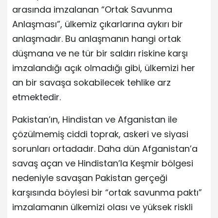
arasında imzalanan “Ortak Savunma
Anlaşması”, ülkemiz çıkarlarına aykırı bir
anlaşmadır. Bu anlaşmanın hangi ortak
düşmana ve ne tür bir saldırı riskine karşı
imzalandığı açık olmadığı gibi, ülkemizi her
an bir savaşa sokabilecek tehlike arz
etmektedir.
Pakistan’ın, Hindistan ve Afganistan ile
çözülmemiş ciddi toprak, askeri ve siyasi
sorunları ortadadır. Daha dün Afganistan’a
savaş açan ve Hindistan’la Keşmir bölgesi
nedeniyle savaşan Pakistan gerçeği
karşısında böylesi bir “ortak savunma paktı”
imzalamanın ülkemizi olası ve yüksek riskli