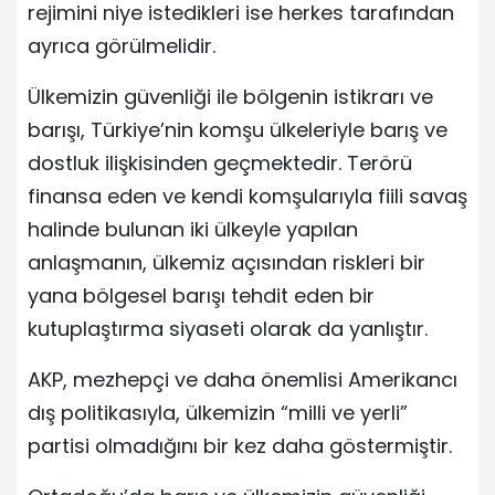
rejimini niye istedikleri ise herkes tarafından
ayrıca görülmelidir.
Ülkemizin güvenliği ile bölgenin istikrarı ve
barışı, Türkiye’nin komşu ülkeleriyle barış ve
dostluk ilişkisinden geçmektedir. Terörü
finansa eden ve kendi komşularıyla fiili savaş
halinde bulunan iki ülkeyle yapılan
anlaşmanın, ülkemiz açısından riskleri bir
yana bölgesel barışı tehdit eden bir
kutuplaştırma siyaseti olarak da yanlıştır.
AKP, mezhepçi ve daha önemlisi Amerikancı
dış politikasıyla, ülkemizin “milli ve yerli”
partisi olmadığını bir kez daha göstermiştir.