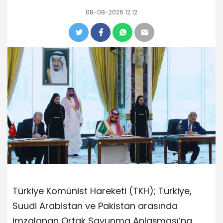
08-08-2026 12:12
Türkiye Komünist Hareketi (TKH); Türkiye,
Suudi Arabistan ve Pakistan arasında
imzalanan Ortak Savunma Anlaşması’na