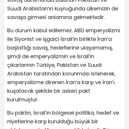
Suudi Arabistan’ın kuyruğunda ülkemizin de
savaşa girmesi anlamına gelmektedir.
Bu durum kabul edilemez. ABD emperyalizmi
ile Siyonist ve işgalci İsrail’in birlikte İran’a
başlattığı savaş, hedeflerine ulaşamamış,
şimdi de emperyalizmin ve İsrail’in
çıkarlarının Türkiye, Pakistan ve Suudi
Arabistan tarafından korunması istenerek,
emperyalizme direnen İran’a karşı ve İran’ı
kuşatacak şekilde bir askeri pakt
kurulmuştur.
Bu paktın, İsrail’in bölgesel politika, hedef ve
niyetlerine karşı kurulduğu büyük bir