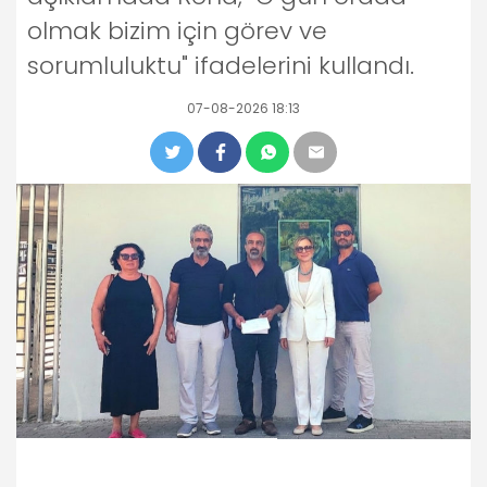
olmak bizim için görev ve
sorumluluktu" ifadelerini kullandı.
07-08-2026 18:13