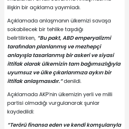
ilişkin bir açıklama yayımladı.
Açıklamada anlaşmanın ülkemizi savaşa
sokabilecek bir tehlike taşıdığı
belirtilirken,
“Bu pakt, ABD emperyalizmi
tarafından planlanmış ve mezhepçi
anlayışla tasarlanmış bir askeri ve siyasi
ittifak olarak ülkemizin tam bağımsızlığıyla
uyumsuz ve ülke çıkarlarımıza aykırı bir
ittifak anlaşmasıdır.”
denildi.
Açıklamada AKP’nin ülkemizin yerli ve milli
partisi olmadığı vurgulanarak şunlar
kaydedildi:
“Terörü finansa eden ve kendi komşularıyla