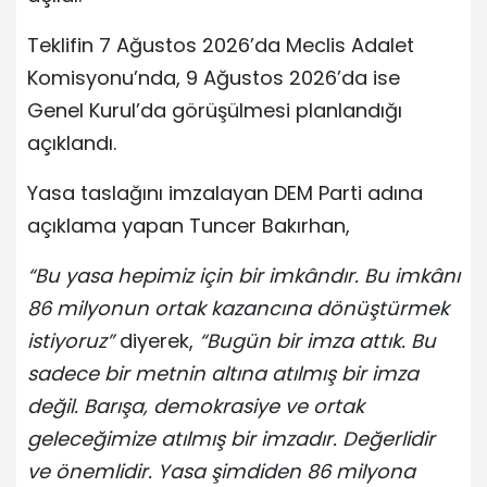
Teklifin 7 Ağustos 2026’da Meclis Adalet
Komisyonu’nda, 9 Ağustos 2026’da ise
Genel Kurul’da görüşülmesi planlandığı
açıklandı.
Yasa taslağını imzalayan DEM Parti adına
açıklama yapan Tuncer Bakırhan,
“Bu yasa hepimiz için bir imkândır. Bu imkânı
86 milyonun ortak kazancına dönüştürmek
istiyoruz”
diyerek,
“Bugün bir imza attık. Bu
sadece bir metnin altına atılmış bir imza
değil. Barışa, demokrasiye ve ortak
geleceğimize atılmış bir imzadır. Değerlidir
ve önemlidir. Yasa şimdiden 86 milyona