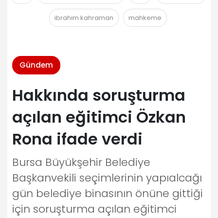
ibrahim kahraman
mahkeme
Gündem
Hakkında soruşturma
açılan eğitimci Özkan
Rona ifade verdi
Bursa Büyükşehir Belediye
Başkanvekili seçimlerinin yapıalcağı
gün belediye binasının önüne gittiği
için soruşturma açılan eğitimci