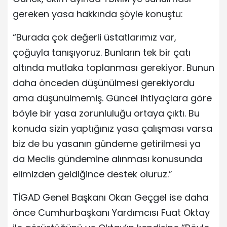
gereken yasa hakkında şöyle konuştu:
“Burada çok değerli üstatlarımız var,
çoğuyla tanışıyoruz. Bunların tek bir çatı
altında mutlaka toplanması gerekiyor. Bunun
daha önceden düşünülmesi gerekiyordu
ama düşünülmemiş. Güncel ihtiyaçlara göre
böyle bir yasa zorunluluğu ortaya çıktı. Bu
konuda sizin yaptığınız yasa çalışması varsa
biz de bu yasanın gündeme getirilmesi ya
da Meclis gündemine alınması konusunda
elimizden geldiğince destek oluruz.”
TİGAD Genel Başkanı Okan Geçgel ise daha
önce Cumhurbaşkanı Yardımcısı Fuat Oktay