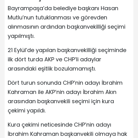
Bayrampaşa’da belediye başkanı Hasan
Mutlu’nun tutuklanması ve görevden
alınmasının ardından başkanvekilliği seçimi
yapılmıştı.
21 Eylül’de yapılan başkanvekilliği seçiminde
ilk dört turda AKP ve CHP’li adaylar
arasındaki eşitlik bozulamamıştı.
Dört turun sonunda CHP’nin adayı İbrahim
Kahraman ile AKP’nin adayı İbrahim Akın
arasından başkanvekili seçimi için kura
çekimi yapıldı.
Kura çekimi neticesinde CHP’nin adayı
İbrahim Kahraman başkanvekili olmaya hak