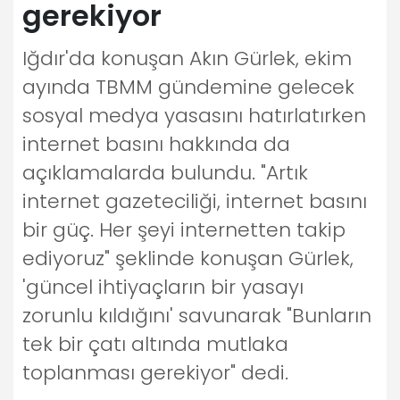
gerekiyor
Iğdır'da konuşan Akın Gürlek, ekim
ayında TBMM gündemine gelecek
sosyal medya yasasını hatırlatırken
internet basını hakkında da
açıklamalarda bulundu. "Artık
internet gazeteciliği, internet basını
bir güç. Her şeyi internetten takip
ediyoruz" şeklinde konuşan Gürlek,
'güncel ihtiyaçların bir yasayı
zorunlu kıldığını' savunarak "Bunların
tek bir çatı altında mutlaka
toplanması gerekiyor" dedi.