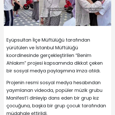
Eyüpsultan İlçe Müftülüğü tarafından
yürütülen ve İstanbul Müftülüğü
koordinesinde gerçekleştirilen “Benim
Ahlakım” projesi kapsamında dikkat çeken
bir sosyal medya paylaşımına imza atıldı.
Projenin resmi sosyal medya hesabından
yayımlanan videoda, popüler müzik grubu
Manifest’i dinleyip dans eden bir grup kız
çocuğuna, başka bir grup çocuk tarafından
müdahale ettirildi.