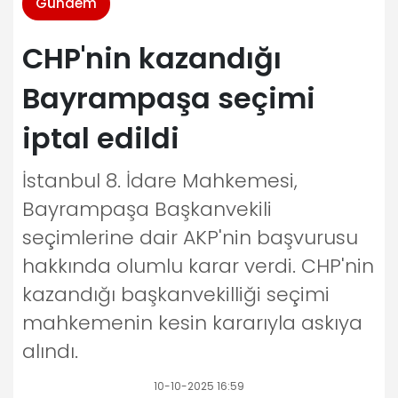
Gündem
CHP'nin kazandığı
Bayrampaşa seçimi
iptal edildi
İstanbul 8. İdare Mahkemesi,
Bayrampaşa Başkanvekili
seçimlerine dair AKP'nin başvurusu
hakkında olumlu karar verdi. CHP'nin
kazandığı başkanvekilliği seçimi
mahkemenin kesin kararıyla askıya
alındı.
10-10-2025 16:59