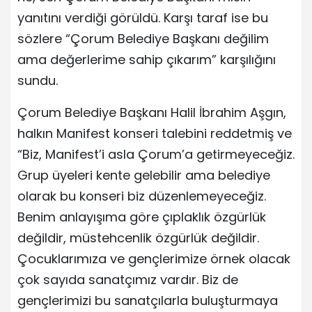
yanıtını verdiği görüldü. Karşı taraf ise bu
sözlere “Çorum Belediye Başkanı değilim
ama değerlerime sahip çıkarım” karşılığını
sundu.
Çorum Belediye Başkanı Halil İbrahim Aşgın,
halkın Manifest konseri talebini reddetmiş ve
“Biz, Manifest’i asla Çorum’a getirmeyeceğiz.
Grup üyeleri kente gelebilir ama belediye
olarak bu konseri biz düzenlemeyeceğiz.
Benim anlayışıma göre çıplaklık özgürlük
değildir, müstehcenlik özgürlük değildir.
Çocuklarımıza ve gençlerimize örnek olacak
çok sayıda sanatçımız vardır. Biz de
gençlerimizi bu sanatçılarla buluşturmaya