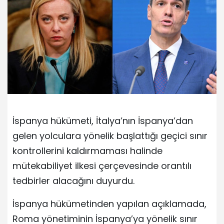
İspanya hükümeti, İtalya’nın İspanya’dan
gelen yolculara yönelik başlattığı geçici sınır
kontrollerini kaldırmaması halinde
mütekabiliyet ilkesi çerçevesinde orantılı
tedbirler alacağını duyurdu.
İspanya hükümetinden yapılan açıklamada,
Roma yönetiminin İspanya’ya yönelik sınır