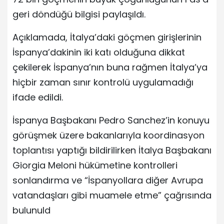
geri döndüğü bilgisi paylaşıldı.
Açıklamada, İtalya’daki göçmen girişlerinin
İspanya’dakinin iki katı olduğuna dikkat
çekilerek İspanya’nın buna rağmen İtalya’ya
hiçbir zaman sınır kontrolü uygulamadığı
ifade edildi.
İspanya Başbakanı Pedro Sanchez’in konuyu
görüşmek üzere bakanlarıyla koordinasyon
toplantısı yaptığı bildirilirken İtalya Başbakanı
Giorgia Meloni hükümetine kontrolleri
sonlandırma ve “İspanyollara diğer Avrupa
vatandaşları gibi muamele etme” çağrısında
bulunuld