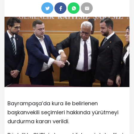
Bayrampaşa’da kura ile belirlenen
başkanvekili seçimleri hakkında yürütmeyi
durdurma kararı verildi.