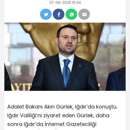
07-08-2026 15:44
Adalet Bakanı Akın Gürlek, Iğdır’da konuştu.
Iğdır Valiliği’ni ziyaret eden Gürlek, daha
sonra Iğdır’da İnternet Gazeteciliği