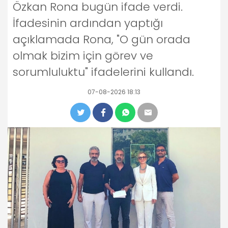
Özkan Rona bugün ifade verdi.
İfadesinin ardından yaptığı
açıklamada Rona, "O gün orada
olmak bizim için görev ve
sorumluluktu" ifadelerini kullandı.
07-08-2026 18:13