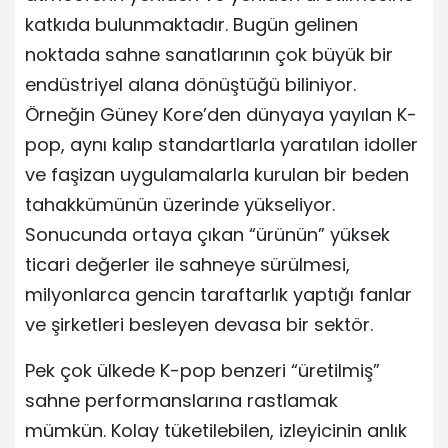
katkıda bulunmaktadır. Bugün gelinen
noktada sahne sanatlarının çok büyük bir
endüstriyel alana dönüştüğü biliniyor.
Örneğin Güney Kore’den dünyaya yayılan K-
pop, aynı kalıp standartlarla yaratılan idoller
ve faşizan uygulamalarla kurulan bir beden
tahakkümünün üzerinde yükseliyor.
Sonucunda ortaya çıkan “ürünün” yüksek
ticari değerler ile sahneye sürülmesi,
milyonlarca gencin taraftarlık yaptığı fanlar
ve şirketleri besleyen devasa bir sektör.
Pek çok ülkede K-pop benzeri “üretilmiş”
sahne performanslarına rastlamak
mümkün. Kolay tüketilebilen, izleyicinin anlık