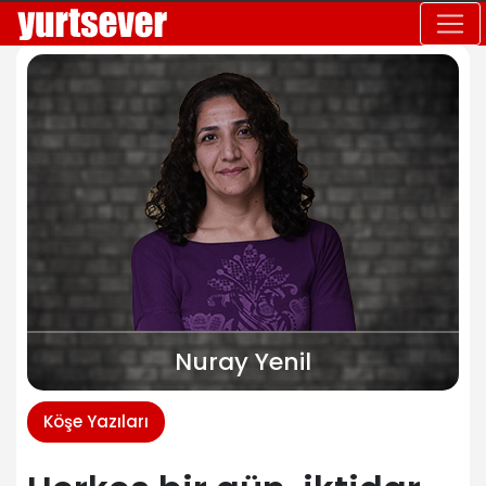
Nuray Yenil
Köşe Yazıları