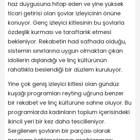
haz duygusuna hitap eden ve yine yüksek
ticari getirisi olan şovlar izleyicinin önüne
konuyor. Genç izleyici kitlesinin bu şovlarla
özdeşlik kurması ve taraftarlık etmesi
bekleniyor. Rekabetin had safhada olduğu,
sistemin sınırlarına uygun olmaktan çıkan
idollerin dışlandığı ve linç kültürünün
rahatlıkla beslendiği bir düzlem kuruluyor.
Yine çok geniş izleyici kitlesi olan gündüz
kuşağı programları reyting uğruna benzer
bir rekabet ve linç kültürüne sahne oluyor. Bu
programlarda kadınların toplum içerisindeki
ikincil yeri bir kez daha tescilleniyor.
Sergilenen şovların bir parçası olarak