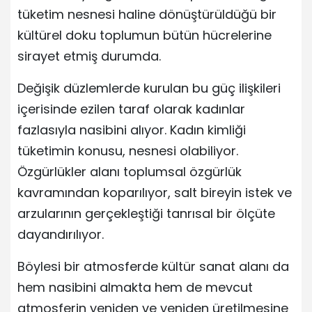
tüketim nesnesi haline dönüştürüldüğü bir
kültürel doku toplumun bütün hücrelerine
sirayet etmiş durumda.
Değişik düzlemlerde kurulan bu güç ilişkileri
içerisinde ezilen taraf olarak kadınlar
fazlasıyla nasibini alıyor. Kadın kimliği
tüketimin konusu, nesnesi olabiliyor.
Özgürlükler alanı toplumsal özgürlük
kavramından koparılıyor, salt bireyin istek ve
arzularının gerçekleştiği tanrısal bir ölçüte
dayandırılıyor.
Böylesi bir atmosferde kültür sanat alanı da
hem nasibini almakta hem de mevcut
atmosferin yeniden ve yeniden üretilmesine