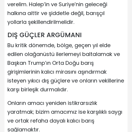
verelim. Halep’in ve Suriye’nin geleceği
halkına aittir ve şiddetle değil, barışçıl
yollarla şekillendirilmelidir.
DIŞ GÜÇLER ARGÜMANI
Bu kritik dönemde, bölge, geçen yıl elde
edilen olağanüstü ilerlemeyi baltalamak ve
Başkan Trump’ın Orta Doğu barış
girişimlerinin kalıcı mirasını aşındırmak
isteyen yıkıcı dış güçlere ve onların vekillerine
karşı birleşik durmalıdır.
Onların amacı yeniden istikrarsızlık
yaratmak; bizim amacımız ise karşılıklı saygı
ve ortak refaha dayalı kalıcı barış
sağlamaktır.