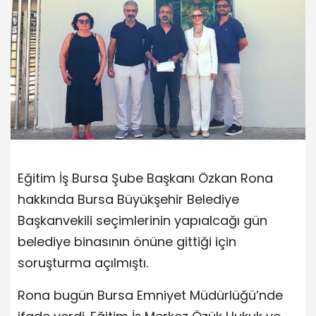
Eğitim İş Bursa Şube Başkanı Özkan Rona
hakkında Bursa Büyükşehir Belediye
Başkanvekili seçimlerinin yapıalcağı gün
belediye binasının önüne gittiği için
soruşturma açılmıştı.
Rona bugün Bursa Emniyet Müdürlüğü’nde