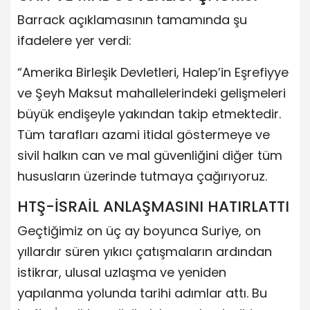
Barrack açıklamasının tamamında şu
ifadelere yer verdi:
“Amerika Birleşik Devletleri, Halep’in Eşrefiyye
ve Şeyh Maksut mahallelerindeki gelişmeleri
büyük endişeyle yakından takip etmektedir.
Tüm tarafları azami itidal göstermeye ve
sivil halkın can ve mal güvenliğini diğer tüm
hususların üzerinde tutmaya çağırıyoruz.
HTŞ-İSRAİL ANLAŞMASINI HATIRLATTI
Geçtiğimiz on üç ay boyunca Suriye, on
yıllardır süren yıkıcı çatışmaların ardından
istikrar, ulusal uzlaşma ve yeniden
yapılanma yolunda tarihi adımlar attı. Bu