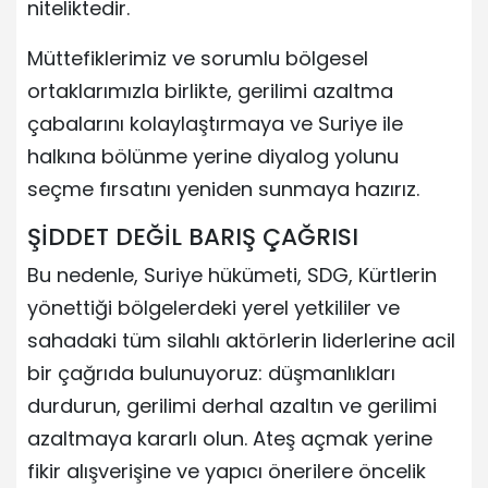
niteliktedir.
Müttefiklerimiz ve sorumlu bölgesel
ortaklarımızla birlikte, gerilimi azaltma
çabalarını kolaylaştırmaya ve Suriye ile
halkına bölünme yerine diyalog yolunu
seçme fırsatını yeniden sunmaya hazırız.
ŞİDDET DEĞİL BARIŞ ÇAĞRISI
Bu nedenle, Suriye hükümeti, SDG, Kürtlerin
yönettiği bölgelerdeki yerel yetkililer ve
sahadaki tüm silahlı aktörlerin liderlerine acil
bir çağrıda bulunuyoruz: düşmanlıkları
durdurun, gerilimi derhal azaltın ve gerilimi
azaltmaya kararlı olun. Ateş açmak yerine
fikir alışverişine ve yapıcı önerilere öncelik