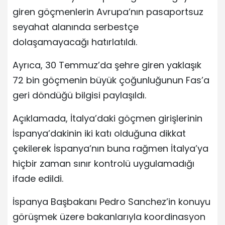
giren göçmenlerin Avrupa’nın pasaportsuz
seyahat alanında serbestçe
dolaşamayacağı hatırlatıldı.
Ayrıca, 30 Temmuz’da şehre giren yaklaşık
72 bin göçmenin büyük çoğunluğunun Fas’a
geri döndüğü bilgisi paylaşıldı.
Açıklamada, İtalya’daki göçmen girişlerinin
İspanya’dakinin iki katı olduğuna dikkat
çekilerek İspanya’nın buna rağmen İtalya’ya
hiçbir zaman sınır kontrolü uygulamadığı
ifade edildi.
İspanya Başbakanı Pedro Sanchez’in konuyu
görüşmek üzere bakanlarıyla koordinasyon