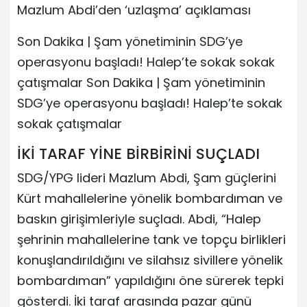
Mazlum Abdi’den ‘uzlaşma’ açıklaması
Son Dakika | Şam yönetiminin SDG’ye
operasyonu başladı! Halep’te sokak sokak
çatışmalar Son Dakika | Şam yönetiminin
SDG’ye operasyonu başladı! Halep’te sokak
sokak çatışmalar
İKİ TARAF YİNE BİRBİRİNİ SUÇLADI
SDG/YPG lideri Mazlum Abdi, Şam güçlerini
Kürt mahallelerine yönelik bombardıman ve
baskın girişimleriyle suçladı. Abdi, “Halep
şehrinin mahallelerine tank ve topçu birlikleri
konuşlandırıldığını ve silahsız sivillere yönelik
bombardıman” yapıldığını öne sürerek tepki
gösterdi. İki taraf arasında pazar günü