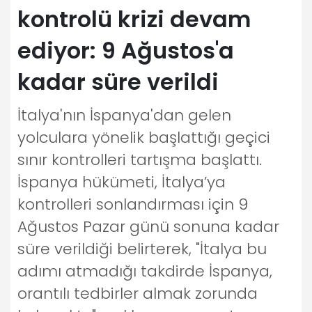
kontrolü krizi devam
ediyor: 9 Ağustos'a
kadar süre verildi
İtalya'nın İspanya'dan gelen
yolculara yönelik başlattığı geçici
sınır kontrolleri tartışma başlattı.
İspanya hükümeti, İtalya’ya
kontrolleri sonlandırması için 9
Ağustos Pazar günü sonuna kadar
süre verildiği belirterek, "İtalya bu
adımı atmadığı takdirde İspanya,
orantılı tedbirler almak zorunda