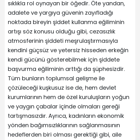
sıklıkla rol oynayan bir öğedir. Öte yandan,
adalete ve yargıya güvenin zayıfladığı
noktada bireyin şiddet kullanma eğiliminin
artışı söz konusu olduğu gibi, cezasızlık
atmosferinin şiddeti meşrulaştırmasıyla
kendini güçsüz ve yetersiz hisseden erkeğin
kendi gücünü gösterebilmek için şiddete
başvurma eğiliminin arttığı da şüphesizdir.
Tüm bunların toplumsal gelişme ile
çözüleceği kuşkusuz ise de, hem devlet
kurumlarının hem de özel kuruluşların yoğun
ve yaygın çabalar içinde olmaları gereği
tartışmasızdır. Ayrıca, kadınların ekonomik
yönden bağımsızlıklarının sağlanmasının
hedeflerden biri olması gerektiği gibi, aile