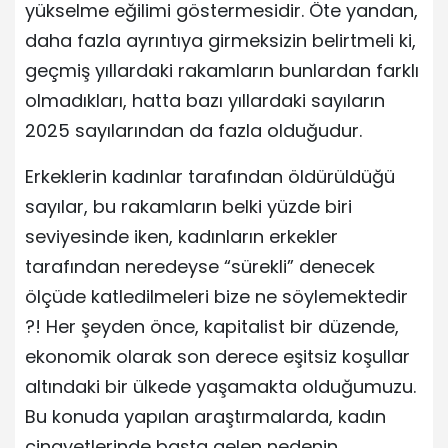
yükselme eğilimi göstermesidir. Öte yandan,
daha fazla ayrıntıya girmeksizin belirtmeli ki,
geçmiş yıllardaki rakamların bunlardan farklı
olmadıkları, hatta bazı yıllardaki sayıların
2025 sayılarından da fazla olduğudur.
Erkeklerin kadınlar tarafından öldürüldüğü
sayılar, bu rakamların belki yüzde biri
seviyesinde iken, kadınların erkekler
tarafından neredeyse “sürekli” denecek
ölçüde katledilmeleri bize ne söylemektedir
?! Her şeyden önce, kapitalist bir düzende,
ekonomik olarak son derece eşitsiz koşullar
altındaki bir ülkede yaşamakta olduğumuzu.
Bu konuda yapılan araştırmalarda, kadın
cinayetlerinde başta gelen nedenin