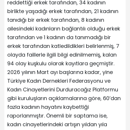
reddettiği erkek tarafından, 34 kadının
birlikte yaşadığı erkek tarafından, 21 kadının
tanıdığı bir erkek tarafından, 8 kadının
ailesindeki kadınların bağlantılı olduğu erkek
tarafından ve 1 kadının da tanımadığı bir
erkek tarafından katledildikleri belirlenmiş, 7
olayda faillerle ilgili bilgi edinilmemiş, kalan
94 olay kuşkulu olarak kayıtlara geçmiştir.
2026 yılının Mart ayı başlarına kadar, yine
Türkiye Kadın Dernekleri Federasyonu ve
Kadın Cinayetlerini Durduracağız Platformu
gibi kuruluşların açıklamalarına göre, 60’dan
fazla kadının hayatını kaybettiği
raporlanmıştır. Önemli bir saptama ise,
kadın cinayetlerindeki artışın yıldan yıla