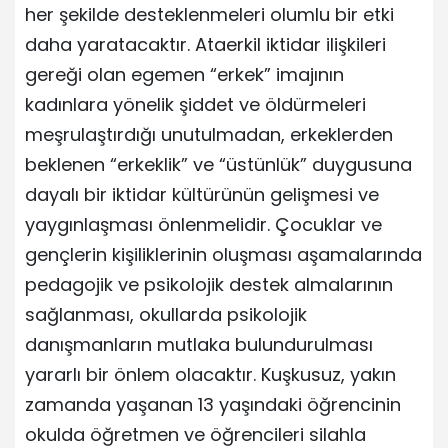
her şekilde desteklenmeleri olumlu bir etki
daha yaratacaktır. Ataerkil iktidar ilişkileri
gereği olan egemen “erkek” imajının
kadınlara yönelik şiddet ve öldürmeleri
meşrulaştırdığı unutulmadan, erkeklerden
beklenen “erkeklik” ve “üstünlük” duygusuna
dayalı bir iktidar kültürünün gelişmesi ve
yaygınlaşması önlenmelidir. Çocuklar ve
gençlerin kişiliklerinin oluşması aşamalarında
pedagojik ve psikolojik destek almalarının
sağlanması, okullarda psikolojik
danışmanların mutlaka bulundurulması
yararlı bir önlem olacaktır. Kuşkusuz, yakın
zamanda yaşanan 13 yaşındaki öğrencinin
okulda öğretmen ve öğrencileri silahla