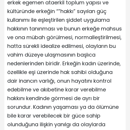
erkek egemen ataerkil toplum yapısı ve
kültüründe erkeğin “”hakkı” sayılan güç
kullanımı ile eşleştirilen şiddet uygulama
hakkının tanınması ve bunun erkeğe mahsus
ve ona mübah görülmesi, normalleştirilmesi,
hatta sürekli idealize edilmesi, olayların bu
vahim düzeye ulaşmasının başlıca
nedenlerinden biridir. Erkeğin kadın üzerinde,
özellikle eşi üzerinde hak sahibi olduğuna
dair inancın varlığı, onun hayatını kontrol
edebilme ve akıbetine karar verebilme
hakkını kendinde görmesi de ayrı bir
sorundur. Kadının yaşaması ya da ölümüne
bile karar verebilecek bir güce sahip
olunduğuna ilişkin yanılgı da olaylarda