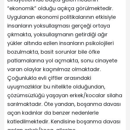
“ekonomik” olduğu açıkça görülmektedir.
Uygulanan ekonomi politikalarının etkisiyle
insanların yoksullaşması gerçeği ortaya
çıkmakta, yoksullaşmanın getirdiği ağır
yükler altında ezilen insanların psikolojileri
bozulmakta, basit sorunlar bile öfke
patlamalarına yol açmakta, sonu cinayete
varan olaylar kaçınılmaz olmaktadır.
Çoğunlukla evli çiftler arasındaki
uyuşmazlıklar bu nitelikte olduğundan,
çözümsüzlüğü yaşayan erkek/kocalar silaha
sarılmaktadır. Öte yandan, boşanma davası
açan kadınlar da benzer nedenlerle
katledilmektedir. Kendisine boşanma davası