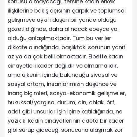
konusu olmayacağı, tersine kadın erkek
ilişkilerine bakış açısının çarpık ve toplumsal
gelişmeye aykırı düşen bir yönde olduğu
gözetildiğinde, daha alınacak epeyce yol
olduğu anlaşılmaktadır. Tüm bu veriler
dikkate alındığında, başlıktaki sorunun yanıtı
az ya da çok belli olmaktadır. Elbette kadın
cinayetleri kader değildir ve olmamalıdır,
ama ülkenin içinde bulunduğu siyasal ve
sosyal ortam, insanlarımızın düşünce ve
inanç biçimleri, sosyo-ekonomik gelişmeler,
hukuksal/yargısal durum, din, ahlak, örf,
adet gibi unsurlar işin içine katıldığında, ne
yazık ki kadın cinayetlerinin adeta bir kader
gibi sürüp gideceği sonucuna ulaşmak zor