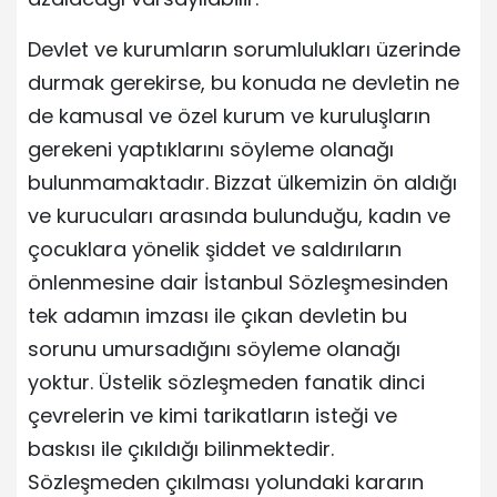
Devlet ve kurumların sorumlulukları üzerinde
durmak gerekirse, bu konuda ne devletin ne
de kamusal ve özel kurum ve kuruluşların
gerekeni yaptıklarını söyleme olanağı
bulunmamaktadır. Bizzat ülkemizin ön aldığı
ve kurucuları arasında bulunduğu, kadın ve
çocuklara yönelik şiddet ve saldırıların
önlenmesine dair İstanbul Sözleşmesinden
tek adamın imzası ile çıkan devletin bu
sorunu umursadığını söyleme olanağı
yoktur. Üstelik sözleşmeden fanatik dinci
çevrelerin ve kimi tarikatların isteği ve
baskısı ile çıkıldığı bilinmektedir.
Sözleşmeden çıkılması yolundaki kararın