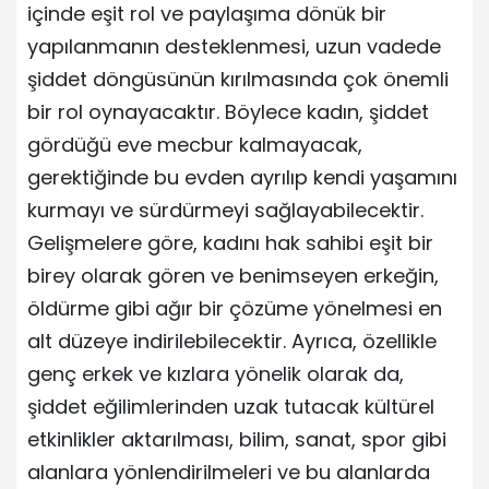
içinde eşit rol ve paylaşıma dönük bir
yapılanmanın desteklenmesi, uzun vadede
şiddet döngüsünün kırılmasında çok önemli
bir rol oynayacaktır. Böylece kadın, şiddet
gördüğü eve mecbur kalmayacak,
gerektiğinde bu evden ayrılıp kendi yaşamını
kurmayı ve sürdürmeyi sağlayabilecektir.
Gelişmelere göre, kadını hak sahibi eşit bir
birey olarak gören ve benimseyen erkeğin,
öldürme gibi ağır bir çözüme yönelmesi en
alt düzeye indirilebilecektir. Ayrıca, özellikle
genç erkek ve kızlara yönelik olarak da,
şiddet eğilimlerinden uzak tutacak kültürel
etkinlikler aktarılması, bilim, sanat, spor gibi
alanlara yönlendirilmeleri ve bu alanlarda