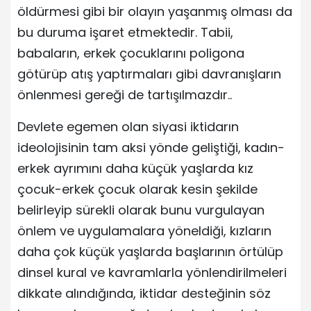
öldürmesi gibi bir olayın yaşanmış olması da
bu duruma işaret etmektedir. Tabii,
babaların, erkek çocuklarını poligona
götürüp atış yaptırmaları gibi davranışların
önlenmesi gereği de tartışılmazdır..
Devlete egemen olan siyasi iktidarın
ideolojisinin tam aksi yönde geliştiği, kadın-
erkek ayrımını daha küçük yaşlarda kız
çocuk-erkek çocuk olarak kesin şekilde
belirleyip sürekli olarak bunu vurgulayan
önlem ve uygulamalara yöneldiği, kızların
daha çok küçük yaşlarda başlarının örtülüp
dinsel kural ve kavramlarla yönlendirilmeleri
dikkate alındığında, iktidar desteğinin söz