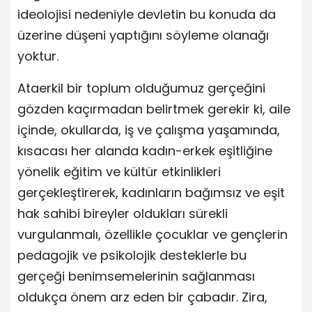
ideolojisi nedeniyle devletin bu konuda da
üzerine düşeni yaptığını söyleme olanağı
yoktur.
Ataerkil bir toplum olduğumuz gerçeğini
gözden kaçırmadan belirtmek gerekir ki, aile
içinde, okullarda, iş ve çalışma yaşamında,
kısacası her alanda kadın-erkek eşitliğine
yönelik eğitim ve kültür etkinlikleri
gerçekleştirerek, kadınların bağımsız ve eşit
hak sahibi bireyler oldukları sürekli
vurgulanmalı, özellikle çocuklar ve gençlerin
pedagojik ve psikolojik desteklerle bu
gerçeği benimsemelerinin sağlanması
oldukça önem arz eden bir çabadır. Zira,