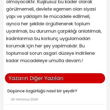
olmayacaktır. Kuşkusuz bu kader olarak
görülmemeli, devlete egemen olan siyasi
yapı ve yaklaşım ile mücadele edilmeli,
ayrıca her şekilde örgütlenerek toplum
uyarılmalı, bu durumun çarpıklığı anlatılmalı,
kadınlarımızı bu korkunç uygulamadan
korumak için her şey yapılmalıdır. Bu
toplumsal sorun asgari düzeye indirilene
kadar mücadeleye umutla devam.!
Yazarın Diğer Yazıları
Düşünce özgürlüğü nasıl bir şeydir?
25 Temmuz 2026