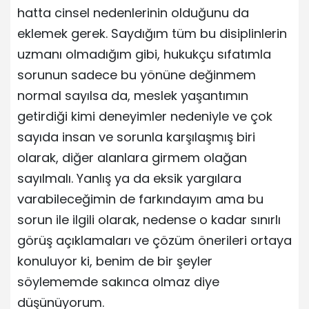
hatta cinsel nedenlerinin olduğunu da
eklemek gerek. Saydığım tüm bu disiplinlerin
uzmanı olmadığım gibi, hukukçu sıfatımla
sorunun sadece bu yönüne değinmem
normal sayılsa da, meslek yaşantımın
getirdiği kimi deneyimler nedeniyle ve çok
sayıda insan ve sorunla karşılaşmış biri
olarak, diğer alanlara girmem olağan
sayılmalı. Yanlış ya da eksik yargılara
varabileceğimin de farkındayım ama bu
sorun ile ilgili olarak, nedense o kadar sınırlı
görüş açıklamaları ve çözüm önerileri ortaya
konuluyor ki, benim de bir şeyler
söylememde sakınca olmaz diye
düşünüyorum.