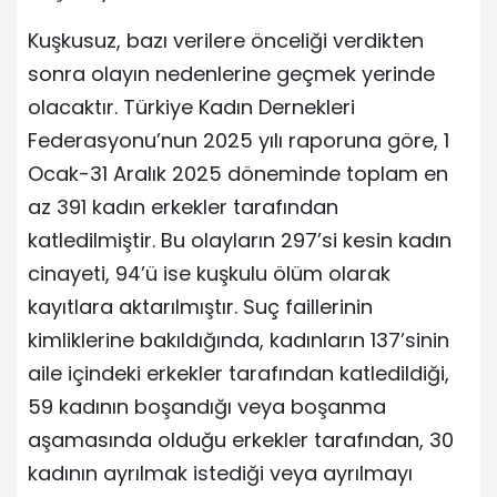
Kuşkusuz, bazı verilere önceliği verdikten
sonra olayın nedenlerine geçmek yerinde
olacaktır. Türkiye Kadın Dernekleri
Federasyonu’nun 2025 yılı raporuna göre, 1
Ocak-31 Aralık 2025 döneminde toplam en
az 391 kadın erkekler tarafından
katledilmiştir. Bu olayların 297’si kesin kadın
cinayeti, 94’ü ise kuşkulu ölüm olarak
kayıtlara aktarılmıştır. Suç faillerinin
kimliklerine bakıldığında, kadınların 137’sinin
aile içindeki erkekler tarafından katledildiği,
59 kadının boşandığı veya boşanma
aşamasında olduğu erkekler tarafından, 30
kadının ayrılmak istediği veya ayrılmayı