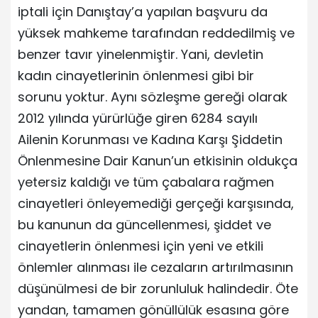
iptali için Danıştay’a yapılan başvuru da
yüksek mahkeme tarafından reddedilmiş ve
benzer tavır yinelenmiştir. Yani, devletin
kadın cinayetlerinin önlenmesi gibi bir
sorunu yoktur. Aynı sözleşme gereği olarak
2012 yılında yürürlüğe giren 6284 sayılı
Ailenin Korunması ve Kadına Karşı Şiddetin
Önlenmesine Dair Kanun’un etkisinin oldukça
yetersiz kaldığı ve tüm çabalara rağmen
cinayetleri önleyemediği gerçeği karşısında,
bu kanunun da güncellenmesi, şiddet ve
cinayetlerin önlenmesi için yeni ve etkili
önlemler alınması ile cezaların artırılmasının
düşünülmesi de bir zorunluluk halindedir. Öte
yandan, tamamen gönüllülük esasına göre