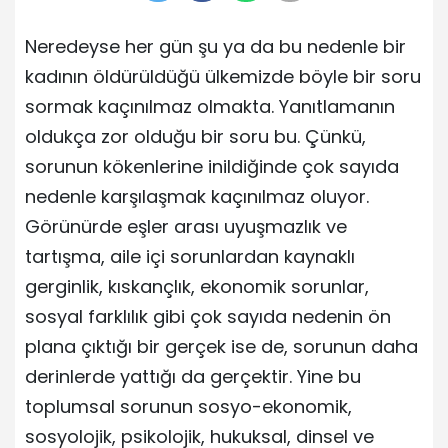
Neredeyse her gün şu ya da bu nedenle bir
kadının öldürüldüğü ülkemizde böyle bir soru
sormak kaçınılmaz olmakta. Yanıtlamanın
oldukça zor olduğu bir soru bu. Çünkü,
sorunun kökenlerine inildiğinde çok sayıda
nedenle karşılaşmak kaçınılmaz oluyor.
Görünürde eşler arası uyuşmazlık ve
tartışma, aile içi sorunlardan kaynaklı
gerginlik, kıskançlık, ekonomik sorunlar,
sosyal farklılık gibi çok sayıda nedenin ön
plana çıktığı bir gerçek ise de, sorunun daha
derinlerde yattığı da gerçektir. Yine bu
toplumsal sorunun sosyo-ekonomik,
sosyolojik, psikolojik, hukuksal, dinsel ve