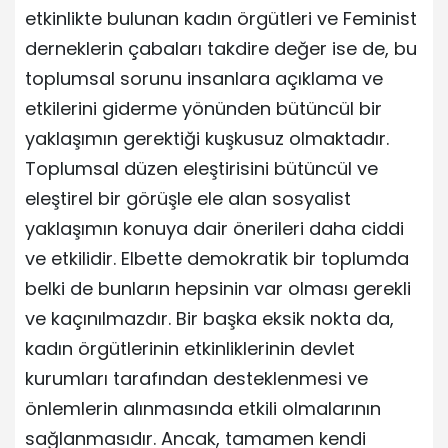
etkinlikte bulunan kadın örgütleri ve Feminist
derneklerin çabaları takdire değer ise de, bu
toplumsal sorunu insanlara açıklama ve
etkilerini giderme yönünden bütüncül bir
yaklaşımın gerektiği kuşkusuz olmaktadır.
Toplumsal düzen eleştirisini bütüncül ve
eleştirel bir görüşle ele alan sosyalist
yaklaşımın konuya dair önerileri daha ciddi
ve etkilidir. Elbette demokratik bir toplumda
belki de bunların hepsinin var olması gerekli
ve kaçınılmazdır. Bir başka eksik nokta da,
kadın örgütlerinin etkinliklerinin devlet
kurumları tarafından desteklenmesi ve
önlemlerin alınmasında etkili olmalarının
sağlanmasıdır. Ancak, tamamen kendi