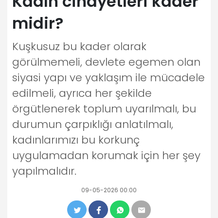
Kadın cinayetleri kader
midir?
Kuşkusuz bu kader olarak
görülmemeli, devlete egemen olan
siyasi yapı ve yaklaşım ile mücadele
edilmeli, ayrıca her şekilde
örgütlenerek toplum uyarılmalı, bu
durumun çarpıklığı anlatılmalı,
kadınlarımızı bu korkunç
uygulamadan korumak için her şey
yapılmalıdır.
09-05-2026 00:00